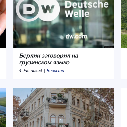
Берлин заговорил на
грузинском языке
4 дня назад |
Новости