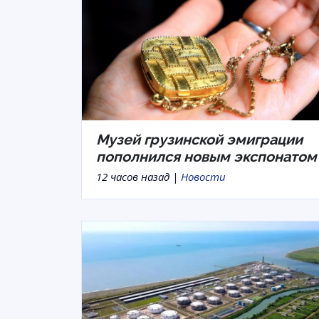
Музей грузинской эмиграции
пополнился новым экспонатом
12 часов назад |
Новости