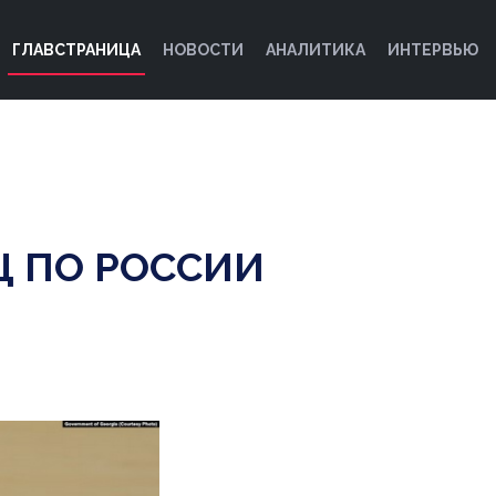
ГЛАВСТРАНИЦА
НОВОСТИ
АНАЛИТИКА
ИНТЕРВЬЮ
Ц ПО РОССИИ