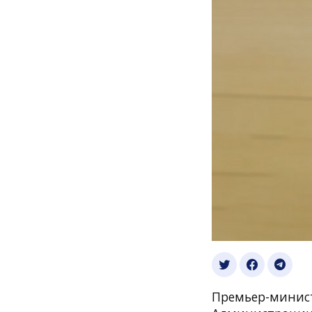
Премьер-минист