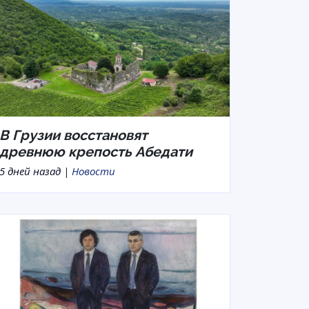
В Грузии восстановят
древнюю крепость Абедати
5 дней назад |
Новости