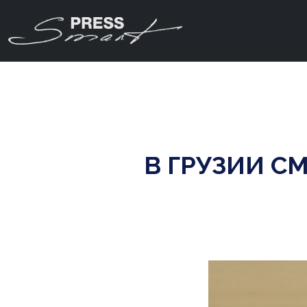
В ГРУЗИИ С