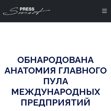
ОБНАРОДОВАНА
АНАТОМИЯ ГЛАВНОГО
ПУЛА
МЕЖДУНАРОДНЫХ
ПРЕДПРИЯТИЙ