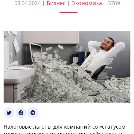
03.04.2024 |
Бизнес
|
Экономика
|
3769
Налоговые льготы для компаний со «статусом
международного предприятия» действуют в