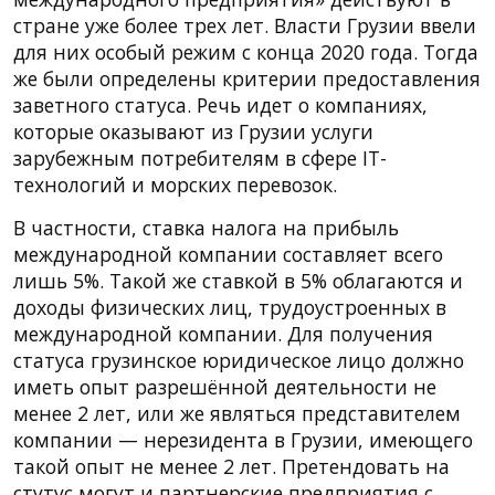
стране уже более трех лет. Власти Грузии ввели
для них особый режим с конца 2020 года. Тогда
же были определены критерии предоставления
заветного статуса. Речь идет о компаниях,
которые оказывают из Грузии услуги
зарубежным потребителям в сфере IT-
технологий и морских перевозок.
В частности, ставка налога на прибыль
международной компании составляет всего
лишь 5%. Такой же ставкой в 5% облагаются и
доходы физических лиц, трудоустроенных в
международной компании. Для получения
статуса грузинское юридическое лицо должно
иметь опыт разрешённой деятельности не
менее 2 лет, или же являться представителем
компании — нерезидента в Грузии, имеющего
такой опыт не менее 2 лет. Претендовать на
стутус могут и партнерские предприятия с