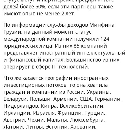
долей более 50%, если эти партнеры также
имеют опыт не менее 2 лет.
По информации службы доходов Минфина
Грузии, на данный момент статус
международной компании получили 124
юридических лица. Из них 85 компаний
представляет иностранный интеллектуальный
и финансовый капитал. Большинство из них
оперирует в сфере IT-технологий.
Что же касается географии иностранных
инвестиционых потоков, то она хватила
граждан и компании из России, Украины,
Беларуси, Польши, Армении, США, Германии,
Нидерландов, Кипра, Великобритании,
Ирландии, Израиля, Франции, Турции,
Австрии, Чехии, Мальты, Люксембурга,
Латвии, Литвы, Эстонии, Хорватии,