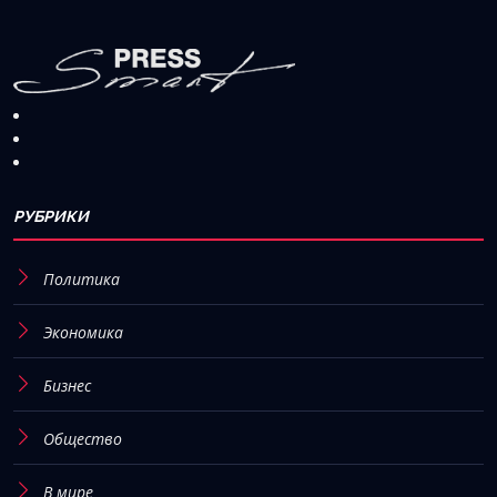
РУБРИКИ
Политика
Экономика
Бизнес
Общество
В мире