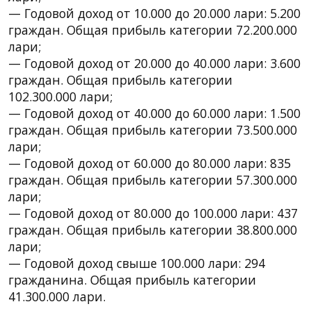
— Годовой доход от 10.000 до 20.000 лари: 5.200
граждан. Общая прибыль категории 72.200.000
лари;
— Годовой доход от 20.000 до 40.000 лари: 3.600
граждан. Общая прибыль категории
102.300.000 лари;
— Годовой доход от 40.000 до 60.000 лари: 1.500
граждан. Общая прибыль категории 73.500.000
лари;
— Годовой доход от 60.000 до 80.000 лари: 835
граждан. Общая прибыль категории 57.300.000
лари;
— Годовой доход от 80.000 до 100.000 лари: 437
граждан. Общая прибыль категории 38.800.000
лари;
— Годовой доход свыше 100.000 лари: 294
гражданина. Общая прибыль категории
41.300.000 лари.