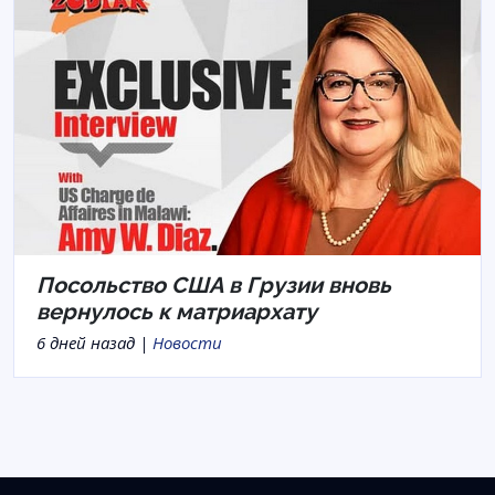
Посольство США в Грузии вновь
вернулось к матриархату
6 дней назад |
Новости