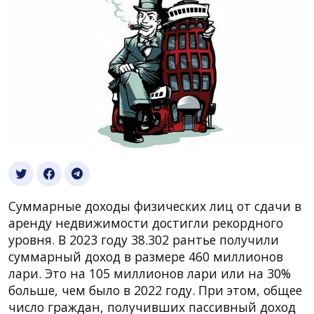
Суммарные доходы физических лиц от сдачи в
аренду недвижимости достигли рекордного
уровня. В 2023 году 38.302 рантье получили
суммарный доход в размере 460 миллионов
лари. Это на 105 миллионов лари или на 30%
больше, чем было в 2022 году. При этом, общее
число граждан, получивших пассивный доход