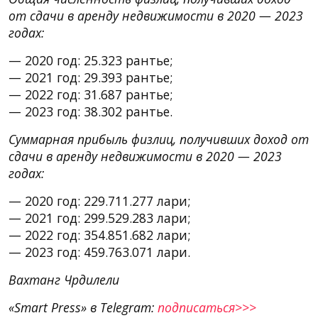
от сдачи в аренду недвижимости в 2020 — 2023
годах:
— 2020 год: 25.323 рантье;
— 2021 год: 29.393 рантье;
— 2022 год: 31.687 рантье;
— 2023 год: 38.302 рантье.
Суммарная прибыль физлиц, получивших доход от
сдачи в аренду недвижимости в 2020 — 2023
годах:
— 2020 год: 229.711.277 лари;
— 2021 год: 299.529.283 лари;
— 2022 год: 354.851.682 лари;
— 2023 год: 459.763.071 лари.
Вахтанг Чрдилели
«Smart Press» в Telegram:
подписаться>>>