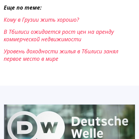
Еще по теме:
Кому в Грузии жить хорошо?
В Тбилиси ожидается рост цен на аренду
коммерческой недвижимости
Уровень доходности жилья в Тбилиси занял
первое место в мире