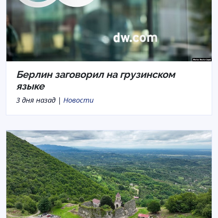
Берлин заговорил на грузинском
языке
3 дня назад |
Новости