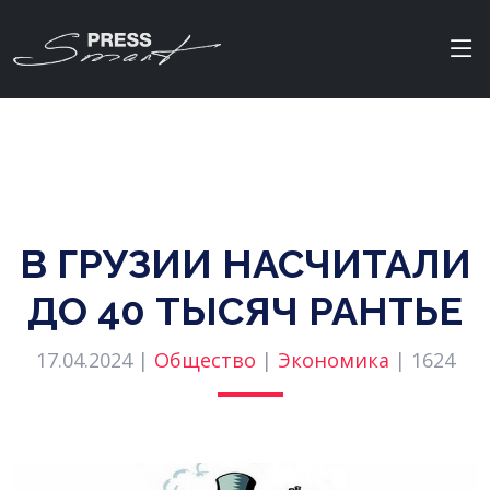
В ГРУЗИИ НАСЧИТАЛИ
ДО 40 ТЫСЯЧ РАНТЬЕ
17.04.2024 |
Общество
|
Экономика
|
1624