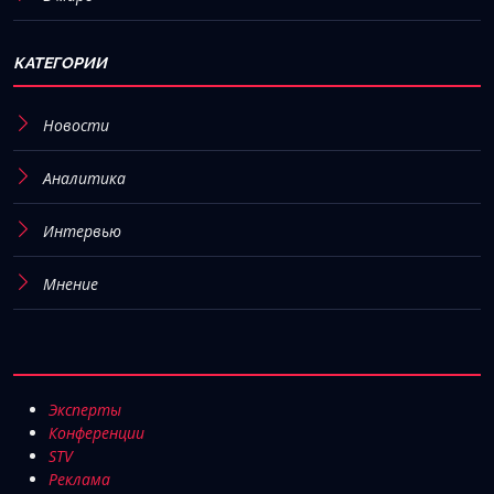
КАТЕГОРИИ
Новости
Аналитика
Интервью
Мнение
Эксперты
Конференции
STV
Реклама