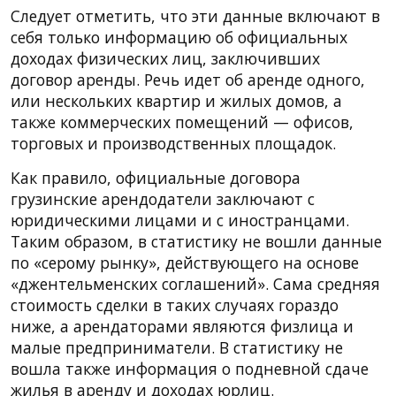
Следует отметить, что эти данные включают в
себя только информацию об официальных
доходах физических лиц, заключивших
договор аренды. Речь идет об аренде одного,
или нескольких квартир и жилых домов, а
также коммерческих помещений — офисов,
торговых и производственных площадок.
Как правило, официальные договора
грузинские арендодатели заключают с
юридическими лицами и с иностранцами.
Таким образом, в статистику не вошли данные
по «серому рынку», действующего на основе
«джентельменских соглашений». Сама средняя
стоимость сделки в таких случаях гораздо
ниже, а арендаторами являются физлица и
малые предприниматели. В статистику не
вошла также информация о подневной сдаче
жилья в аренду и доходах юрлиц.