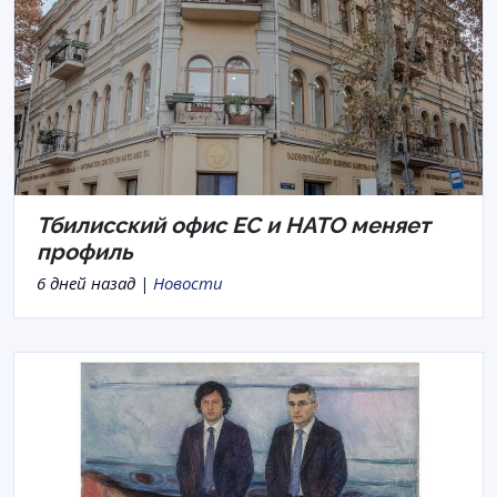
Тбилисский офис ЕС и НАТО меняет
профиль
6 дней назад |
Новости