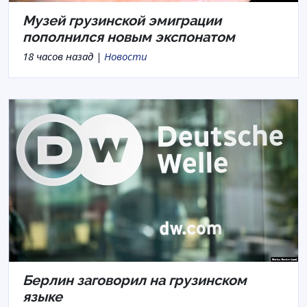
Музей грузинской эмиграции
пополнился новым экспонатом
18 часов назад |
Новости
Берлин заговорил на грузинском
языке