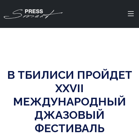
В ТБИЛИСИ ПРОЙДЕТ
XXVII
МЕЖДУНАРОДНЫЙ
ДЖАЗОВЫЙ
ФЕСТИВАЛЬ