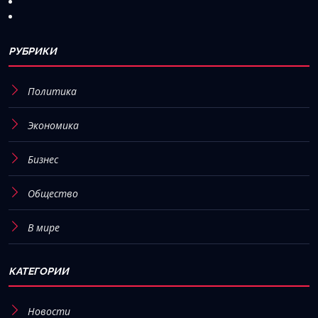
РУБРИКИ
Политика
Экономика
Бизнес
Общество
В мире
КАТЕГОРИИ
Новости