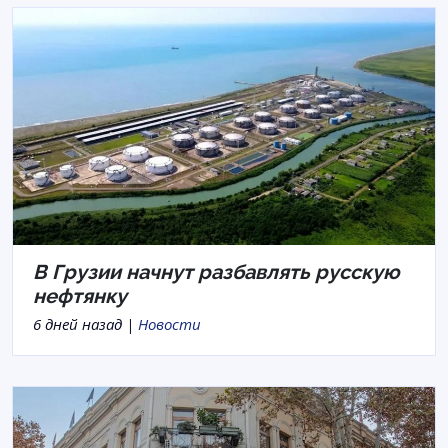
В Грузии начнут разбавлять русскую
нефтянку
6 дней назад |
Новости