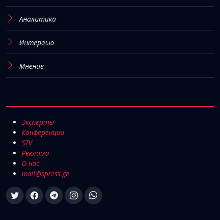
Аналитика
Интервью
Мнение
Эксперты
Конференции
STV
Реклама
О нас
mail@spress.ge