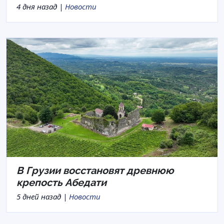
4 дня назад |
Новости
В Грузии восстановят древнюю
крепость Абедати
5 дней назад |
Новости