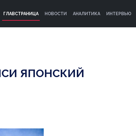
ГЛАВСТРАНИЦА
НОВОСТИ
АНАЛИТИКА
ИНТЕРВЬЮ
ИСИ ЯПОНСКИЙ