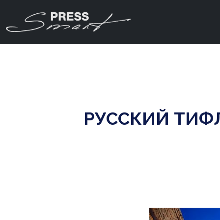
РУССКИЙ ТИФ