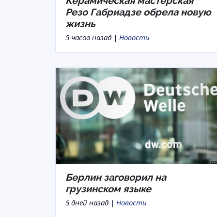
Керамическая мастерская
Резо Габриадзе обрела новую
жизнь
5 часов назад |
Новости
Берлин заговорил на
грузинском языке
5 дней назад |
Новости