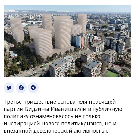
Третье пришествие основателя правящей
партии Бидзины Иванишвили в публичную
политику ознаменовалось не только
инспирацией нового политикризиса, но и
внезапной девелоперской активностью