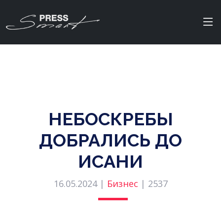
НЕБОСКРЕБЫ
ДОБРАЛИСЬ ДО
ИСАНИ
16.05.2024 |
Бизнес
|
2537