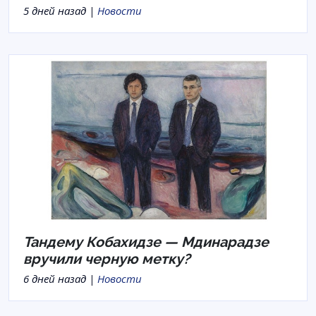
5 дней назад |
Новости
Тандему Кобахидзе — Мдинарадзе
вручили черную метку?
6 дней назад |
Новости