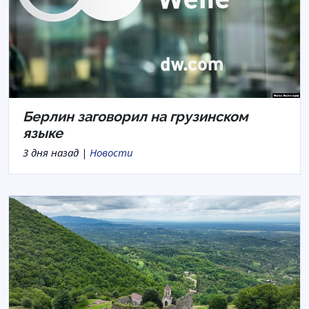
Берлин заговорил на грузинском
языке
3 дня назад |
Новости