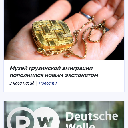
Музей грузинской эмиграции
пополнился новым экспонатом
3 часа назад |
Новости