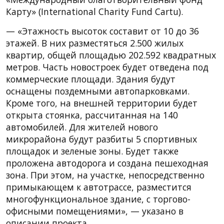
Карту» (International Charity Fund Cartu).
— «Этажность высоток составит от 10 до 36
этажей. В них разместяться 2.500 жилых
квартир, общей площадью 202.592 квадратных
метров. Часть новостроек будет отведена под
коммерческие площади. Здания будут
оснащены поздемными автопарковками.
Кроме того, на внешней территории будет
открыта стоянка, рассчитанная на 140
автомобилей. Для жителей нового
микрорайона будут разбиты 5 спортивных
площадок и зеленые зоны. Будет также
проложена автодорога и создана пешеходная
зона. При этом, на участке, непосредственно
примыкающем к автотрассе, разместится
многофункциональное здание, с торгово-
офисными помещениями», — указано в
описании проекта.