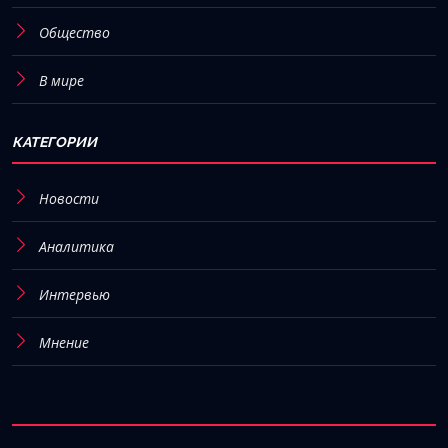
Общество
В мире
КАТЕГОРИИ
Новости
Аналитика
Интервью
Мнение