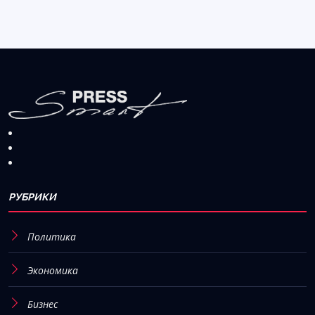
РУБРИКИ
Политика
Экономика
Бизнес