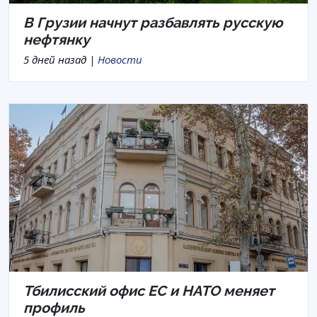
В Грузии начнут разбавлять русскую
нефтянку
5 дней назад |
Новости
Тбилисский офис ЕС и НАТО меняет
профиль