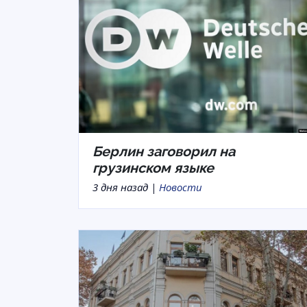
Берлин заговорил на
грузинском языке
3 дня назад |
Новости