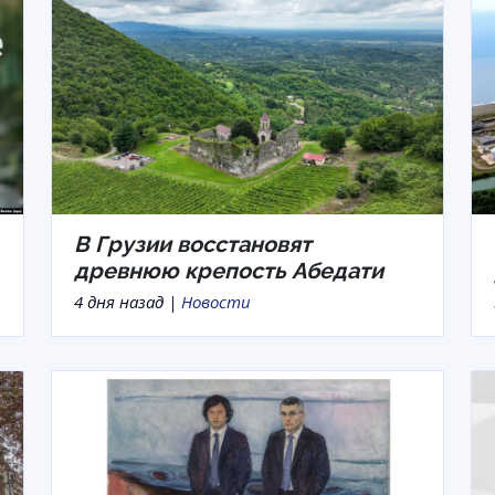
В Грузии восстановят
древнюю крепость Абедати
4 дня назад |
Новости