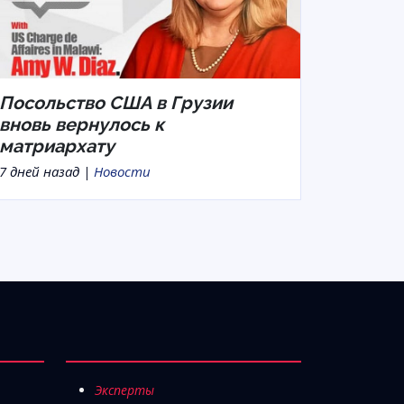
Посольство США в Грузии
вновь вернулось к
матриархату
7 дней назад |
Новости
Эксперты