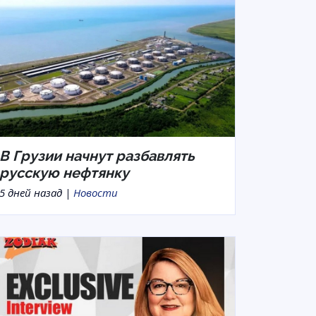
В Грузии начнут разбавлять
русскую нефтянку
5 дней назад |
Новости