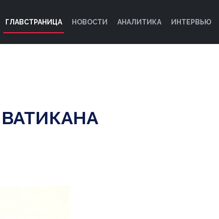
ГЛАВСТРАНИЦА
НОВОСТИ
АНАЛИТИКА
ИНТЕРВЬЮ
 ВАТИКАНА