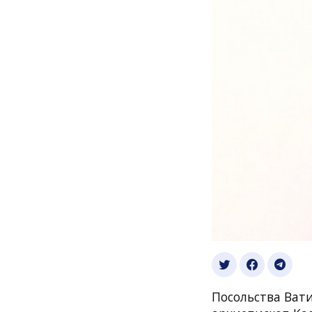
Посольства Ват