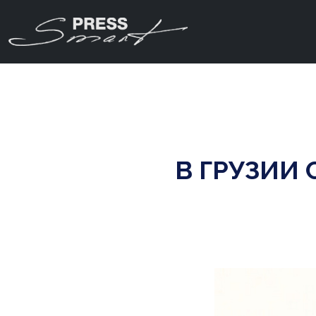
В ГРУЗИИ