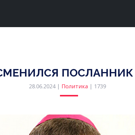
 СМЕНИЛСЯ ПОСЛАННИК
28.06.2024 |
Политика
|
1739