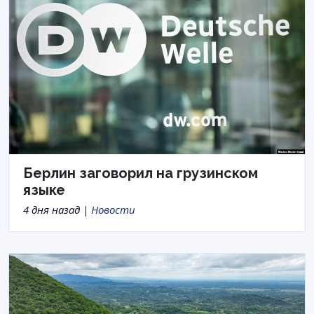
Берлин заговорил на грузинском
языке
4 дня назад |
Новости