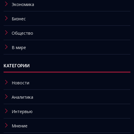
Экономика
Бизнес
Общество
В мире
КАТЕГОРИИ
Новости
Аналитика
Интервью
Мнение