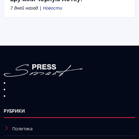
7 дней назад |
Новости
РУБРИКИ
Политика