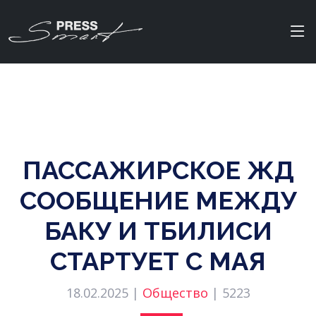
ПАССАЖИРСКОЕ ЖД
СООБЩЕНИЕ МЕЖДУ
БАКУ И ТБИЛИСИ
СТАРТУЕТ С МАЯ
18.02.2025 |
Общество
|
5223