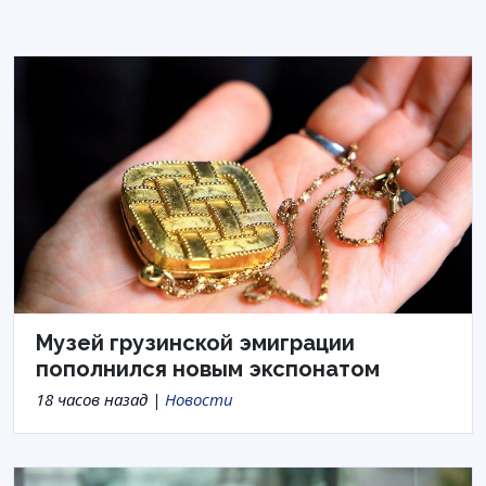
Музей грузинской эмиграции
пополнился новым экспонатом
18 часов назад |
Новости