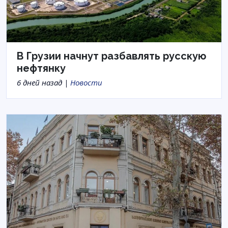
В Грузии начнут разбавлять русскую
нефтянку
6 дней назад |
Новости