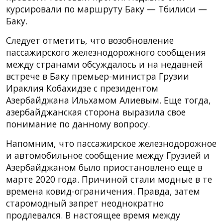
курсировали по маршруту Баку — Тбилиси —
Баку.
Следует отметить, что возобновление
пассажирского железнодорожного сообщения
между странами обсуждалось и на недавней
встрече в Баку премьер-министра Грузии
Ираклия Кобахидзе с президентом
Азербайджана Ильхамом Алиевым. Еще тогда,
азербайджанская сторона выразила свое
понимание по данному вопросу.
Напомним, что пассажирское железнодорожное
и автомобильное сообщение между Грузией и
Азербайджаном было приостановлено еще в
марте 2020 года. Причиной стали модные в те
времена ковид-ограничения. Правда, затем
старомодный запрет неоднократно
продлевался. В настоящее время между