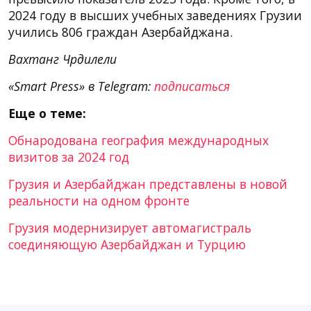
2024 году в высших учебных заведениях Грузии
учились 806 граждан Азербайджана.
Вахтанг Чрдилели
«Smart Press» в Telegram:
подписаться
Еще о теме:
Обнародована география международных
визитов за 2024 год
Грузия и Азербайджан представлены в новой
реальности на одном фронте
Грузия модернизирует автомагистраль
соединяющую Азербайджан и Турцию