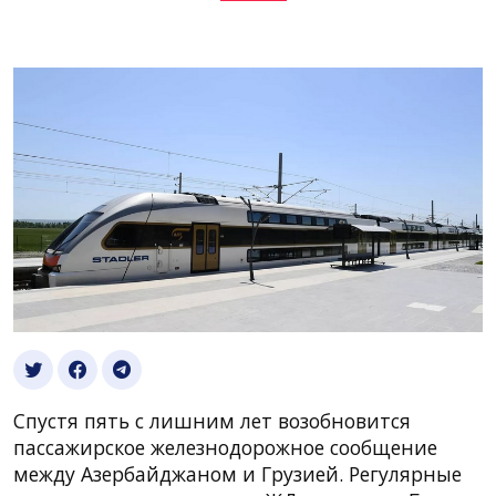
Спустя пять с лишним лет возобновится
пассажирское железнодорожное сообщение
между Азербайджаном и Грузией. Регулярные