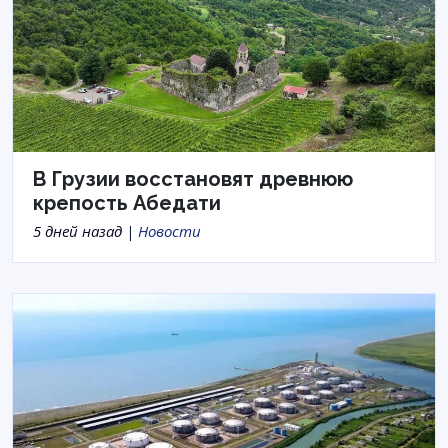
В Грузии восстановят древнюю
крепость Абедати
5 дней назад |
Новости