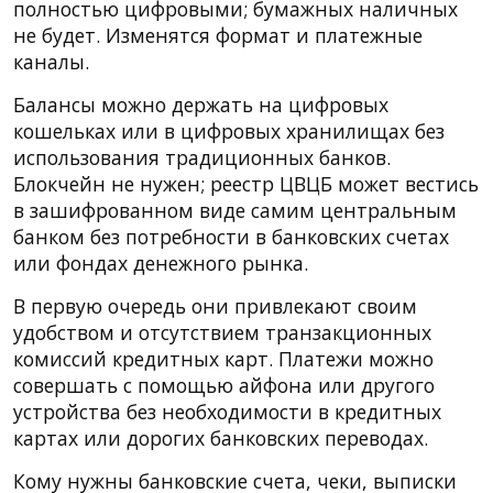
полностью цифровыми; бумажных наличных
не будет. Изменятся формат и платежные
каналы.
Балансы можно держать на цифровых
кошельках или в цифровых хранилищах без
использования традиционных банков.
Блокчейн не нужен; реестр ЦВЦБ может вестись
в зашифрованном виде самим центральным
банком без потребности в банковских счетах
или фондах денежного рынка.
В первую очередь они привлекают своим
удобством и отсутствием транзакционных
комиссий кредитных карт. Платежи можно
совершать с помощью айфона или другого
устройства без необходимости в кредитных
картах или дорогих банковских переводах.
Кому нужны банковские счета, чеки, выписки