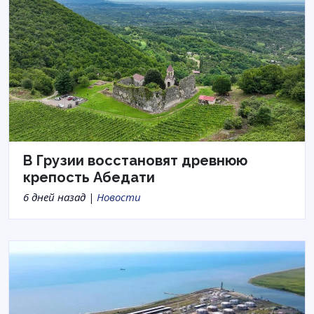
В Грузии восстановят древнюю
крепость Абедати
6 дней назад |
Новости