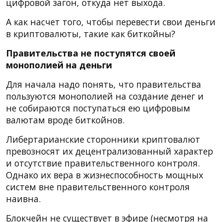
цифровой загон, откуда нет выхода.
А как насчет того, чтобы перевести свои деньги
в криптовалюты, такие как биткойны?
Правительства не поступятся своей
монополией на деньги
Для начала надо понять, что правительства
пользуются монополией на создание денег и
не собираются поступаться ею цифровым
валютам вроде биткойнов.
Либертарианские сторонники криптовалют
превозносят их децентрализованный характер
и отсутствие правительственного контроля.
Однако их вера в жизнеспособность мощных
систем вне правительственного контроля
наивна.
Блокчейн не существует в эфире (несмотря на