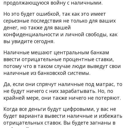
продолжающуюся войну с наличными.
Но это будет ошибкой, так как это имеет
серьезные последствия не только для ваших
денег, но также для вашей
конфиденциальности и личной свободы, как
вы увидите сегодня.
Наличные мешают центральным банкам
ввести отрицательные процентные ставки,
потому что в таком случае люди выведут свои
наличные из банковской системы.
Да, если они спрячут наличные под матрас, то
не будут ничего с них зарабатывать. Но, по
крайней мере, они также ничего не потеряют.
Когда все деньги будут цифровыми, у вас не
будет варианта вывести наличные и избежать
отрицательных ставок. Вы будете загнаны в