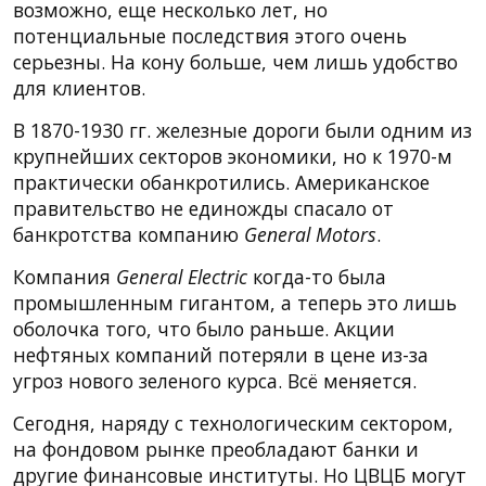
возможно, еще несколько лет, но
потенциальные последствия этого очень
серьезны. На кону больше, чем лишь удобство
для клиентов.
В 1870-1930 гг. железные дороги были одним из
крупнейших секторов экономики, но к 1970-м
практически обанкротились. Американское
правительство не единожды спасало от
банкротства компанию
General Motors
.
Компания
General Electric
когда-то была
промышленным гигантом, а теперь это лишь
оболочка того, что было раньше. Акции
нефтяных компаний потеряли в цене из-за
угроз нового зеленого курса. Всё меняется.
Сегодня, наряду с технологическим сектором,
на фондовом рынке преобладают банки и
другие финансовые институты. Но ЦВЦБ могут