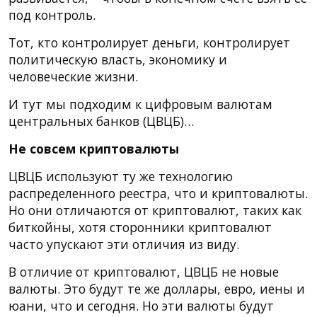
под контроль.
Тот, кто контролирует деньги, контролирует
политическую власть, экономику и
человеческие жизни.
И тут мы подходим к цифровым валютам
центральных банков (ЦВЦБ)…
Не совсем криптовалюты
ЦВЦБ используют ту же технологию
распределенного реестра, что и криптовалюты.
Но они отличаются от криптовалют, таких как
биткойны, хотя сторонники криптовалют
часто упускают эти отличия из виду.
В отличие от криптовалют, ЦВЦБ не новые
валюты. Это будут те же доллары, евро, иены и
юани, что и сегодня. Но эти валюты будут