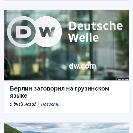
Берлин заговорил на грузинском
языке
5 дней назад |
Новости