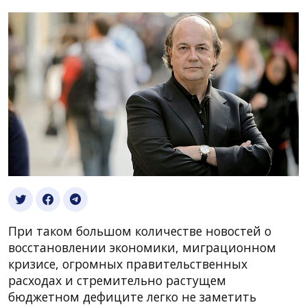
При таком большом количестве новостей о
восстановлении экономики, миграционном
кризисе, огромных правительственных
расходах и стремительно растущем
бюджетном дефиците легко не заметить