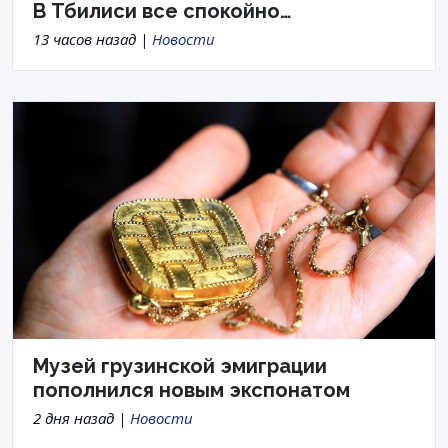
В Тбилиси все спокойно…
13 часов назад |
Новости
Музей грузинской эмиграции
пополнился новым экспонатом
2 дня назад |
Новости