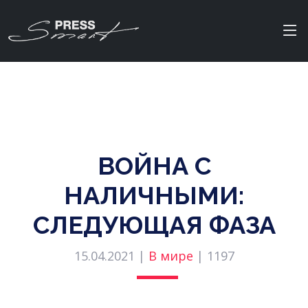
ВОЙНА С
НАЛИЧНЫМИ:
СЛЕДУЮЩАЯ ФАЗА
15.04.2021 |
В мире
|
1197