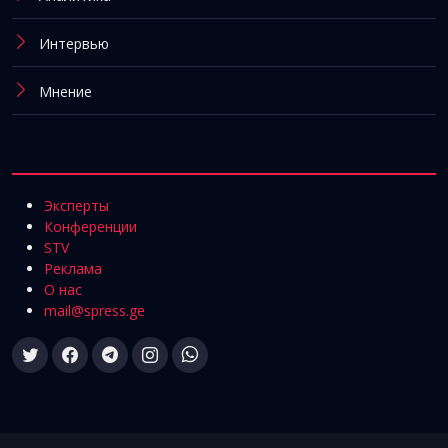
Интервью
Мнение
Эксперты
Конференции
STV
Реклама
О нас
mail@spress.ge