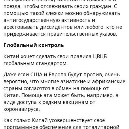
поезда, чтобы отслеживать своих граждан. С
помощью такой слежки можно обнаруживать
антигосударственную активность и
арестовывать диссидентов или любого, кто не
придерживается правительственных указов.
Глобальный контроль
Китай хочет сделать свои правила ЦВЦБ
глобальным стандартом.
Даже если США и Европа будут против, очень
вероятно, что многие азиатские и африканские
страны согласятся в обмен на помощь от
Китая. Помощь эта может быть, например, в
виде доступа к редким вакцинам от
коронавируса.
Как только Китай усовершенствует свое
программное обеспечение для тоталитарной