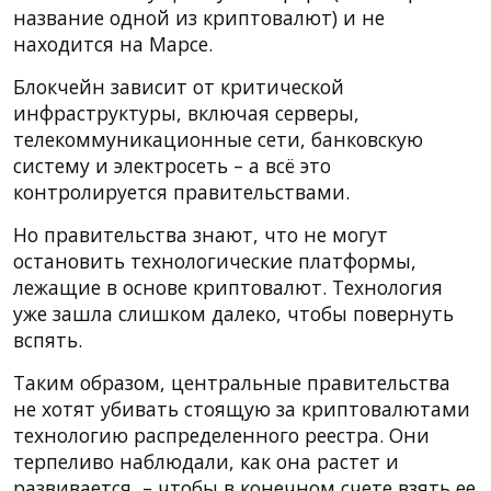
название одной из криптовалют) и не
находится на Марсе.
Блокчейн зависит от критической
инфраструктуры, включая серверы,
телекоммуникационные сети, банковскую
систему и электросеть – а всё это
контролируется правительствами.
Но правительства знают, что не могут
остановить технологические платформы,
лежащие в основе криптовалют. Технология
уже зашла слишком далеко, чтобы повернуть
вспять.
Таким образом, центральные правительства
не хотят убивать стоящую за криптовалютами
технологию распределенного реестра. Они
терпеливо наблюдали, как она растет и
развивается, – чтобы в конечном счете взять ее