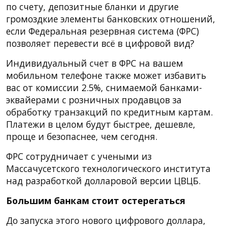
по счету, депозитные бланки и другие
громоздкие элементы банковских отношений,
если Федеральная резервная система (ФРС)
позволяет перевести всё в цифровой вид?
Индивидуальный счет в ФРС на вашем
мобильном телефоне также может избавить
вас от комиссии 2.5%, снимаемой банками-
эквайерами с розничных продавцов за
обработку транзакций по кредитным картам.
Платежи в целом будут быстрее, дешевле,
проще и безопаснее, чем сегодня.
ФРС сотрудничает с учеными из
Массачусетского технологического института
над разработкой долларовой версии ЦВЦБ.
Большим банкам стоит остерегаться
До запуска этого нового цифрового доллара,