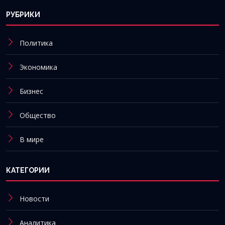
РУБРИКИ
Политика
Экономика
Бизнес
Общество
В мире
КАТЕГОРИИ
Новости
Аналитика