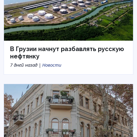
В Грузии начнут разбавлять русскую
нефтянку
7 дней назад |
Новости