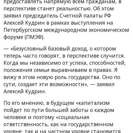
предоставлять напрямую всем гражданам, в
перспективе станет реальностью. Об этом
заявил председатель Счетной палаты РФ
Алексей Кудрин в рамках выступления на
Петербургском международном экономическом
форуме (ПМЭФ).
— «Безусловный базовый доход, о котором
теперь часто говорят, в перспективе случится.
Когда мы независимо от успеха, способностей,
положения семьи выравниваем в правах. Я
вижу в этом новую роль государства. Оно по
сути, создает эти возможности», — заявил
Алексей Кудрин.
По его мнению, в будущем «капитализм
пойдет по пути большей заботы о каждом
человеке и поэтому «социальная
ответственность, как на государственном
уровне, так и на частном уровне становится