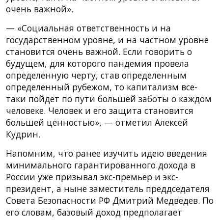
очень важной».
— «Социальная ответственность и на
государственном уровне, и на частном уровне
становится очень важной. Если говорить о
будущем, для которого пандемия провела
определенную черту, став определенным
определенный рубежом, то капитализм все-
таки пойдет по пути большей заботы о каждом
человеке. Человек и его защита становится
большей ценностью», — отметил Алексей
Кудрин.
Напомним, что ранее изучить идею введения
минимального гарантированного дохода в
России уже призывал экс-премьер и экс-
президент, а ныне заместитель преддседателя
Совета Безопасности РФ Дмитрий Медведев. По
его словам, базовый доход предполагает