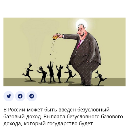
В России может быть введен безусловный
базовый доход. Выплата безусловного базового
дохода, который государство будет