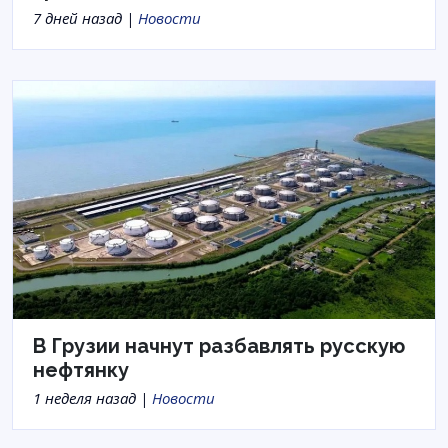
7 дней назад |
Новости
В Грузии начнут разбавлять русскую
нефтянку
1 неделя назад |
Новости