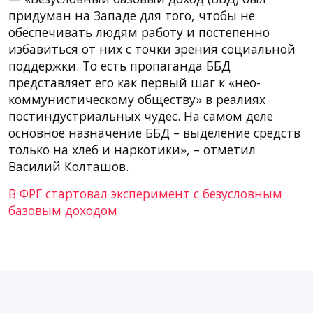
придуман на Западе для того, чтобы не
обеспечивать людям работу и постепенно
избавиться от них с точки зрения социальной
поддержки. То есть пропаганда ББД
представляет его как первый шаг к «нео-
коммунистическому обществу» в реалиях
постиндустриальных чудес. На самом деле
основное назначение ББД – выделение средств
только на хлеб и наркотики», – отметил
Василий Колташов.
В ФРГ стартовал эксперимент с безусловным
базовым доходом