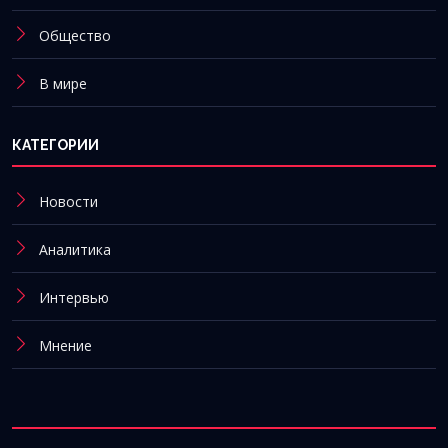
Общество
В мире
КАТЕГОРИИ
Новости
Аналитика
Интервью
Мнение