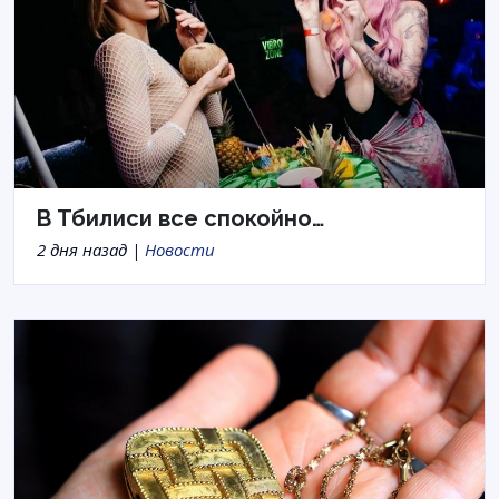
В Тбилиси все спокойно…
2 дня назад |
Новости