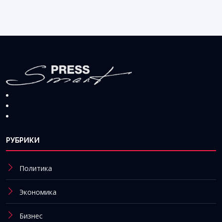
РУБРИКИ
Политика
Экономика
Бизнес