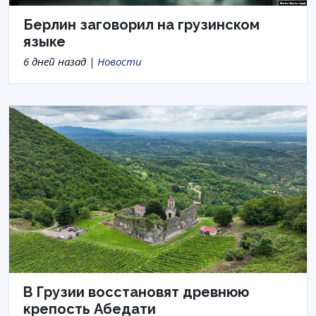
Берлин заговорил на грузинском
языке
6 дней назад |
Новости
В Грузии восстановят древнюю
крепость Абедати