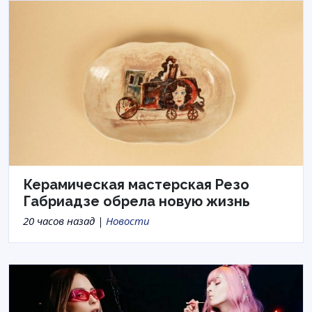
Керамическая мастерская Резо
Габриадзе обрела новую жизнь
20 часов назад |
Новости