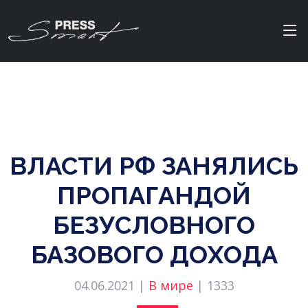
ВЛАСТИ РФ ЗАНЯЛИСЬ
ПРОПАГАНДОЙ
БЕЗУСЛОВНОГО
БАЗОВОГО ДОХОДА
04.06.2021 |
В мире
|
1333