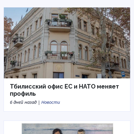
Тбилисский офис ЕС и НАТО меняет
профиль
6 дней назад |
Новости