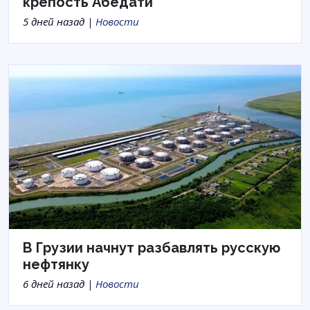
крепость Абедати
5 дней назад |
Новости
В Грузии начнут разбавлять русскую
нефтянку
6 дней назад |
Новости