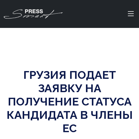
ГРУЗИЯ ПОДАЕТ
ЗАЯВКУ НА
ПОЛУЧЕНИЕ СТАТУСА
КАНДИДАТА В ЧЛЕНЫ
ЕС