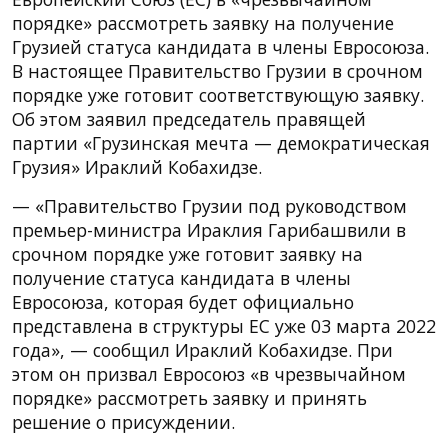
порядке» рассмотреть заявку на получение
Грузией статуса кандидата в члены Евросоюза.
В настоящее Правительство Грузии в срочном
порядке уже готовит соответствующую заявку.
Об этом заявил председатель правящей
партии «Грузинская мечта — демократическая
Грузия» Ираклий Кобахидзе.
— «Правительство Грузии под руководством
премьер-министра Ираклия Гарибашвили в
срочном порядке уже готовит заявку на
получение статуса кандидата в члены
Евросоюза, которая будет официально
представлена в структуры ЕС уже 03 марта 2022
года», — сообщил Ираклий Кобахидзе. При
этом он призвал Евросоюз «в чрезвычайном
порядке» рассмотреть заявку и принять
решение о присуждении.