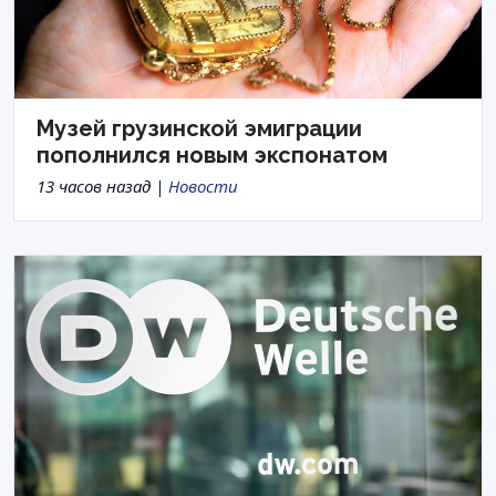
Музей грузинской эмиграции
пополнился новым экспонатом
13 часов назад |
Новости