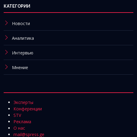
КАТЕГОРИИ
Новости
Аналитика
Интервью
Мнение
Эксперты
Конференции
STV
Реклама
О нас
mail@spress.ge