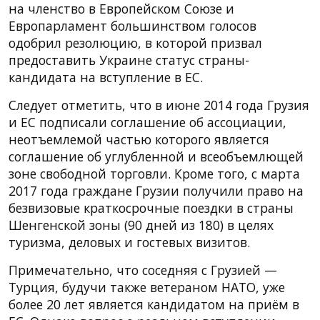
на членство в Европейском Союзе и
Европарламент большинством голосов
одобрил резолюцию, в которой призвал
предоставить Украине статус страны-
кандидата на вступление в ЕС.
Следует отметить, что в июне 2014 года Грузия
и ЕС подписали соглашение об ассоциации,
неотъемлемой частью которого является
соглашение об углубленной и всеобъемлющей
зоне свободной торговли. Кроме того, с марта
2017 года граждане Грузии получили право на
безвизовые краткосрочные поездки в страны
Шенгенской зоны (90 дней из 180) в целях
туризма, деловых и гостевых визитов.
Примечательно, что соседняя с Грузией —
Турция, будучи также ветераном НАТО, уже
более 20 лет является кандидатом на приём в