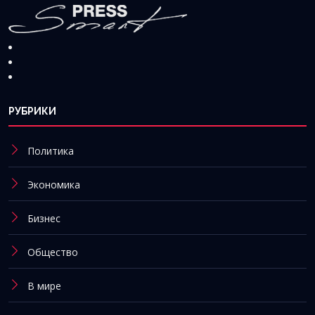
РУБРИКИ
Политика
Экономика
Бизнес
Общество
В мире