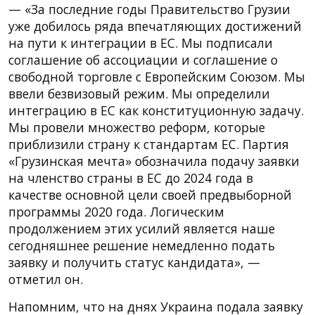
— «За последние годы Правительство Грузии
уже добилось ряда впечатляющих достижений
на пути к интеграции в ЕС. Мы подписали
соглашение об ассоциации и соглашение о
свободной торговле с Европейским Союзом. Мы
ввели безвизовый режим. Мы определили
интеграцию в ЕС как конституционную задачу.
Мы провели множество реформ, которые
приблизили страну к стандартам ЕС. Партия
«Грузинская мечта» обозначила подачу заявки
на членство страны в ЕС до 2024 года в
качестве основной цели своей предвыборной
программы 2020 года. Логическим
продолжением этих усилий является наше
сегодняшнее решение немедленно подать
заявку и получить статус кандидата», —
отметил он.
Напомним, что на днях Украина подала заявку