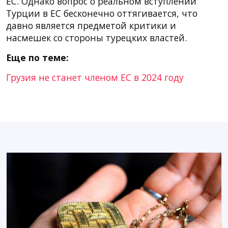
ЕС. Однако вопрос о реальном вступлении
Турции в ЕС бесконечно оттягивается, что
давно является предметой критики и
насмешек со стороны турецких властей.
Еще по теме:
Грузия не станет членом ЕС в 2024 году