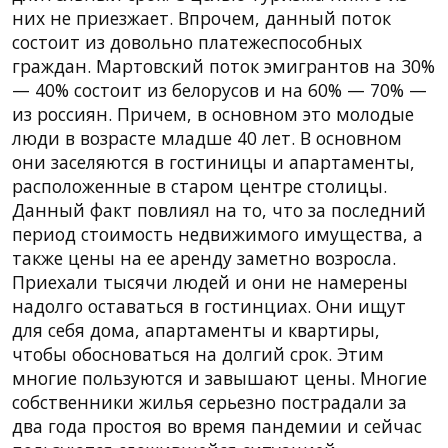
них не приезжает. Впрочем, данный поток
состоит из довольно платежеспособных
граждан. Мартовский поток эмигрантов на 30%
— 40% состоит из белорусов и на 60% — 70% —
из россиян. Причем, в основном это молодые
люди в возрасте младше 40 лет. В основном
они заселяются в гостиницы и апартаменты,
расположенные в старом центре столицы.
Данный факт повлиял на то, что за последний
период стоимость недвижимого имущества, а
также цены на ее аренду заметно возросла.
Приехали тысячи людей и они не намерены
надолго оставаться в гостинциах. Они ищут
для себя дома, апартаменты и квартиры,
чтобы обосноваться на долгий срок. Этим
многие пользуются и завышают цены. Многие
собственники жилья серьезно пострадали за
два года простоя во время пандемии и сейчас