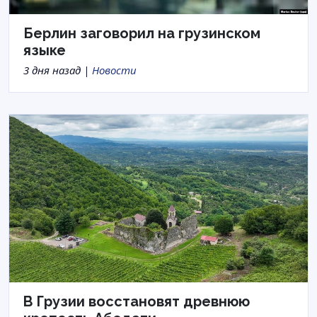
Берлин заговорил на грузинском
языке
3 дня назад |
Новости
В Грузии восстановят древнюю