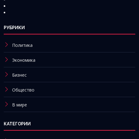
РУБРИКИ
Политика
Экономика
Бизнес
Общество
В мире
КАТЕГОРИИ