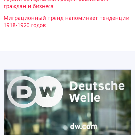
граждан и бизнеса
Миграционный тренд напоминает тенденции
1918-1920 годов