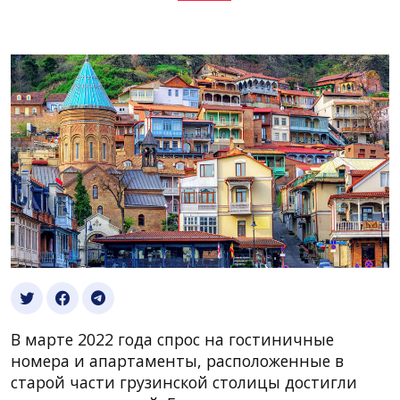
В марте 2022 года спрос на гостиничные
номера и апартаменты, расположенные в
старой части грузинской столицы достигли