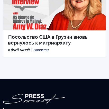
Посольство США в Грузии вновь
вернулось к матриархату
6 дней назад |
Новости