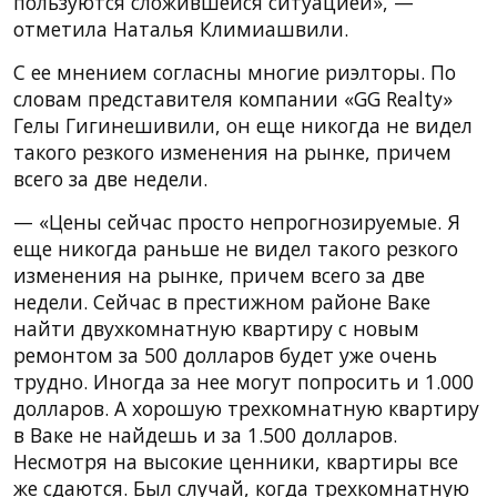
пользуются сложившейся ситуацией», —
отметила Наталья Климиашвили.
С ее мнением согласны многие риэлторы. По
словам представителя компании «GG Realty»
Гелы Гигинешивили, он еще никогда не видел
такого резкого изменения на рынке, причем
всего за две недели.
— «Цены сейчас просто непрогнозируемые. Я
еще никогда раньше не видел такого резкого
изменения на рынке, причем всего за две
недели. Сейчас в престижном районе Ваке
найти двухкомнатную квартиру с новым
ремонтом за 500 долларов будет уже очень
трудно. Иногда за нее могут попросить и 1.000
долларов. А хорошую трехкомнатную квартиру
в Ваке не найдешь и за 1.500 долларов.
Несмотря на высокие ценники, квартиры все
же сдаются. Был случай, когда трехкомнатную