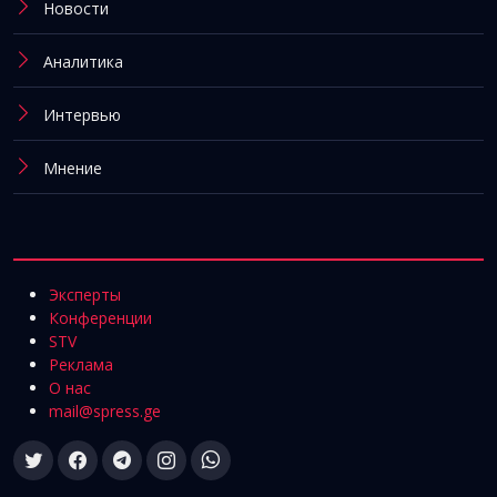
Новости
Аналитика
Интервью
Мнение
Эксперты
Конференции
STV
Реклама
О нас
mail@spress.ge