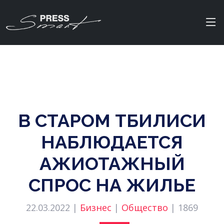
В СТАРОМ ТБИЛИСИ
НАБЛЮДАЕТСЯ
АЖИОТАЖНЫЙ
СПРОС НА ЖИЛЬЕ
22.03.2022 |
Бизнес
|
Общество
|
1869