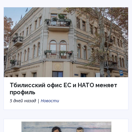
Тбилисский офис ЕС и НАТО меняет
профиль
5 дней назад |
Новости