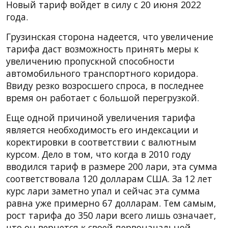
Новый тариф войдет в силу с 20 июня 2022
года.
Грузинская сторона надеется, что увеличение
тарифа даст возможность принять меры к
увеличению пропускной способности
автомобильного транспортного коридора.
Ввиду резко возросшего спроса, в последнее
время он работает с большой перегрузкой.
Еще одной причиной увеличения тарифа
является необходимость его индексации и
коректировки в соответствии с валютным
курсом. Дело в том, что когда в 2010 году
вводился тариф в размере 200 лари, эта сумма
соответствовала 120 долларам США. За 12 лет
курс лари заметно упал и сейчас эта сумма
равна уже примерно 67 долларам. Тем самым,
рост тарифа до 350 лари всего лишь означает,
что он вернется к своей первоначальной