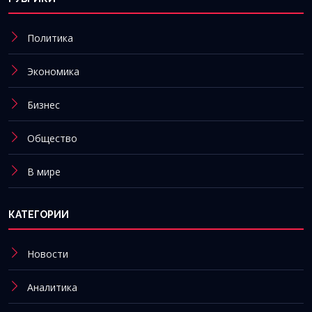
Политика
Экономика
Бизнес
Общество
В мире
КАТЕГОРИИ
Новости
Аналитика