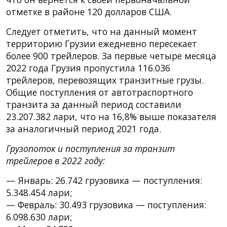
отметке в районе 120 долларов США.
Следует отметить, что на данный момент
территорию Грузии ежедневно пересекает
более 900 трейлеров. За первые четыре месяца
2022 года Грузия пропустила 116.036
трейлеров, перевозящих транзитные грузы.
Общие поступления от автотраспортного
транзита за данный период составили
23.207.382 лари, что на 16,8% выше показателя
за аналогичный период 2021 года.
Грузопоток и поступления за транзит
трейлеров в 2022 году:
— Январь: 26.742 грузовика — поступления:
5.348.454 лари;
— Февраль: 30.493 грузовика — поступления:
6.098.630 лари;