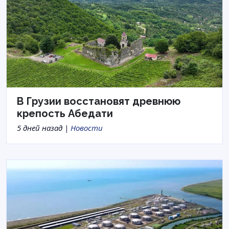
В Грузии восстановят древнюю
крепость Абедати
5 дней назад |
Новости