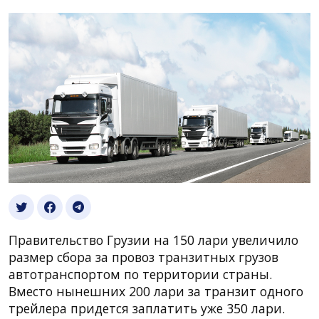
Правительство Грузии на 150 лари увеличило
размер сбора за провоз транзитных грузов
автотранспортом по территории страны.
Вместо нынешних 200 лари за транзит одного
трейлера придется заплатить уже 350 лари.