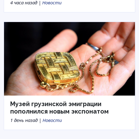
4 часа назад |
Новости
Музей грузинской эмиграции
пополнился новым экспонатом
1 день назад |
Новости