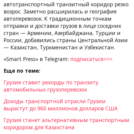
автотранспортный транзитный коридор резко
возрос. Заметно расширилась и география
автоперевозок. К традиционным точкам
отправки и доставки грузов в лице соседних
стран — Армении, Азербайджана, Турции и
России, добавились страны Центральной Азии
— Казахстан, Туркменистан и Узбекистан.
«Smart Press» в Telegram:
подписаться>>>
Еще по теме:
Грузия ставит рекорды по транзиту
автомобильных грузоперевозок
Доходы транспортной отрасли Грузии
вырастут до 960 миллионов долларов США
Грузия станет альтернативным транспортным
коридором для Казахстана