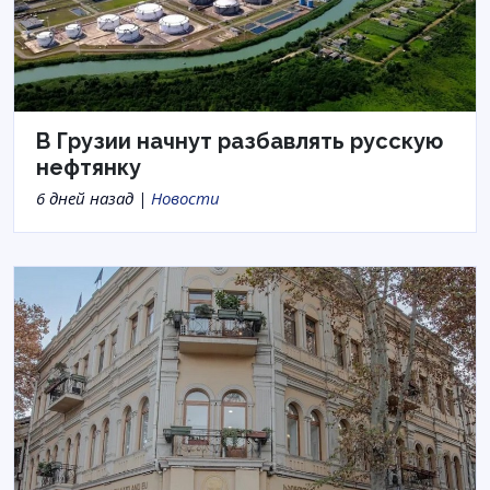
В Грузии начнут разбавлять русскую
нефтянку
6 дней назад |
Новости