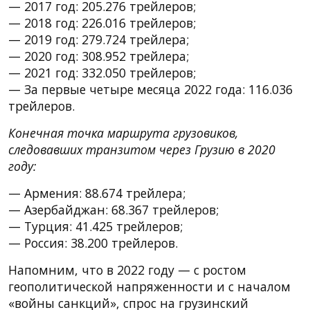
— 2017 год: 205.276 трейлеров;
— 2018 год: 226.016 трейлеров;
— 2019 год: 279.724 трейлера;
— 2020 год: 308.952 трейлера;
— 2021 год: 332.050 трейлеров;
— За первые четыре месяца 2022 года: 116.036
трейлеров.
Конечная точка маршрута грузовиков,
следовавших транзитом через Грузию в 2020
году:
— Армения: 88.674 трейлера;
— Азербайджан: 68.367 трейлеров;
— Турция: 41.425 трейлеров;
— Россия: 38.200 трейлеров.
Напомним, что в 2022 году — с ростом
геополитической напряженности и с началом
«войны санкций», спрос на грузинский