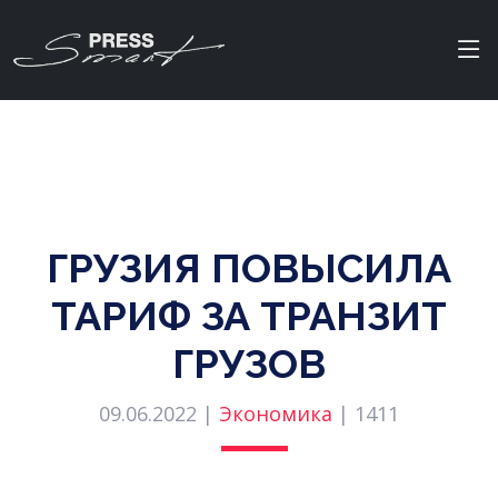
ГРУЗИЯ ПОВЫСИЛА
ТАРИФ ЗА ТРАНЗИТ
ГРУЗОВ
09.06.2022 |
Экономика
|
1411