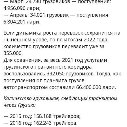
— Март: 24.780 грузовиков — поступления:
4.956.096 лари;
— Апрель: 34.021 грузовик — поступления:
6.804.201 лари.
Если динамика роста перевозок сохранится на
нынешнем урове, то по итогам 2022 года,
количество грузовиков перевалит уже за
355.000.
Для сравнения, за весь 2021 год услугами
грузинского транзитного коридора
воспользовались 332.050 грузовиков. Тогда, как
поступления от транзита грузов
автотранспортом составили 66.400.000 лари.
Количество грузовиков, следующих транзитом
через Грузию:
— 2015 год: 158.168 трейлеров;
— 2016 год: 162.243 трейлера;