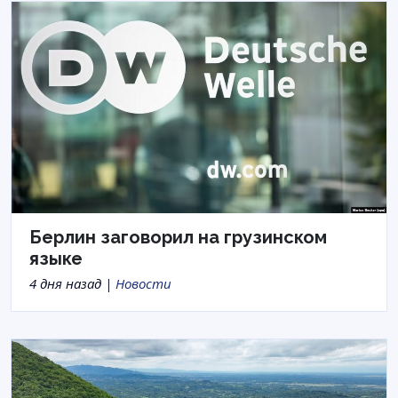
Берлин заговорил на грузинском
языке
4 дня назад |
Новости