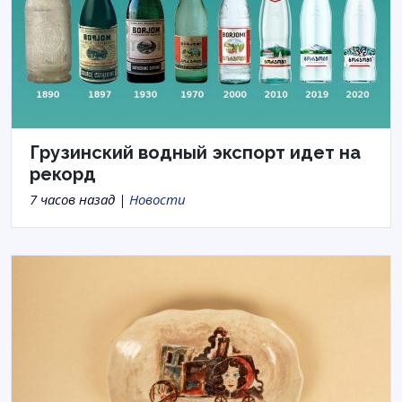
Грузинский водный экспорт идет на
рекорд
7 часов назад |
Новости