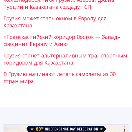
Турции и Казахстана создадут СП
Грузия может стать окном в Европу для
Казахстана
«Транскаспийский коридор Восток — Запад»
соединит Европу и Азию
Грузия станет альтернативным транспортным
коридором для Казахстана
В Грузию начинают летать самолеты из 30
стран мира