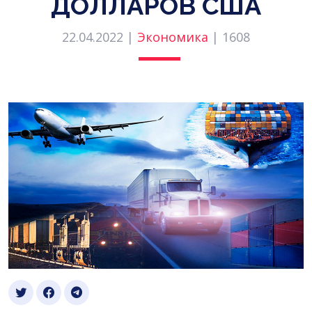
ДОЛЛАРОВ США
22.04.2022 |
Экономика
|
1608