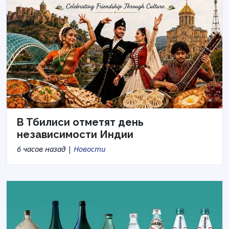
В Тбилиси отметят день
независимости Индии
6 часов назад |
Новости