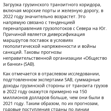
Загрузка грузинского транзитного коридора,
включая морские порты и железную дорогу, в
2022 году значительно возрастет. Это
напрямую связано с тенденцией
перенаправления грузопотоков с Севера на Юг.
Причиной является диверсификация
маршрутов поставок в условиях
геополитической напряженности и войны
санкций. Таковы прогнозы
неправительственной организации «Общество
и банки» (SAB).
Как отмечается в отраслевом исследовании,
подгтовленном экспертами SAB, суммарные
доходы грузинской стороны от транзита грузов
в 2022 году окажутся примерно на 150
миллионов долларов больше, чем они были в
2021 году. Таким образом, по их прогнозам,
годовые поступления страны по линии