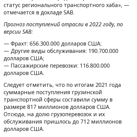
статус регионального транспортного хаба», —
отмечается в докладе SAB.
Прогноз поступлений отрасли в 2022 году, по
версии SAB:
— Фрахт: 656.300.000 долларов США;
— Другие виды обслуживания: 190.700.000
долларов США;
— Пассажирские перевозки: 116.800.000
долларов США.
Следует отметить, что по итогам 2021 года
суммарные поступления грузинской
транспортной сферы составили сумму в
размере 817 миллионов долларов США.
Отсюда, на долю грузоперевозок и их
обслуживания пришлось до 712 миллионов
долларов США.