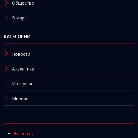
Общество
В мире
КАТЕГОРИИ
Новости
Аналитика
Интервью
Мнение
Эксперты