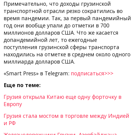
Примечательно, что доходы грузинской
транспортной отрасли резко сократились во
время пандемии. Так, за первый пандемийный
год они вообще упали до отметки в 700
миллионов долларов США. Что же касается
допандемийной лет, то ежегодные
поступления грузинской сферы транспорта
находились на отметке в среднем около одного
миллиарда долларов США.
«Smart Press» в Telegram:
подписаться>>>
Еще по теме:
Грузия открыла Китаю еще одну форточку в
Европу
Грузия стала мостом в торговле между Индией
и РФ
Железнодорожники Грузии, Азербайджана,