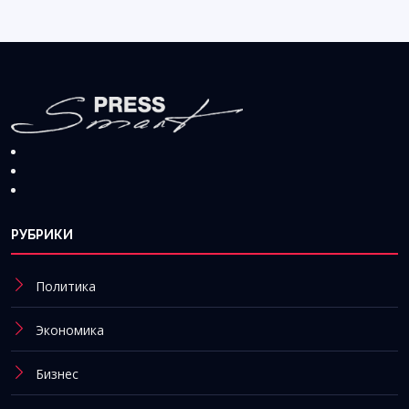
РУБРИКИ
Политика
Экономика
Бизнес