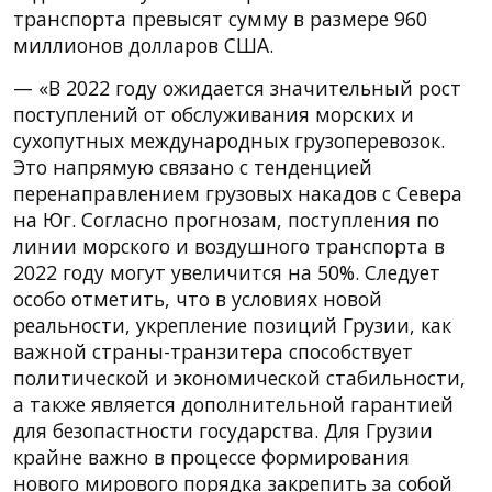
транспорта превысят сумму в размере 960
миллионов долларов США.
— «В 2022 году ожидается значительный рост
поступлений от обслуживания морских и
сухопутных международных грузоперевозок.
Это напрямую связано с тенденцией
перенаправлением грузовых накадов с Севера
на Юг. Согласно прогнозам, поступления по
линии морского и воздушного транспорта в
2022 году могут увеличится на 50%. Следует
особо отметить, что в условиях новой
реальности, укрепление позиций Грузии, как
важной страны-транзитера способствует
политической и экономической стабильности,
а также является дополнительной гарантией
для безопастности государства. Для Грузии
крайне важно в процессе формирования
нового мирового порядка закрепить за собой