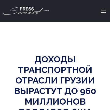
ДОХОДЫ
ТРАНСПОРТНОЙ
ОТРАСЛИ ГРУЗИИ
ВЫРАСТУТ ДО 960
МИЛЛИОНОВ