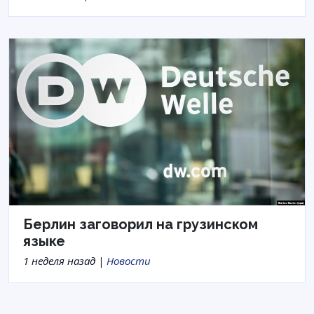
Берлин заговорил на грузинском
языке
1 неделя назад |
Новости