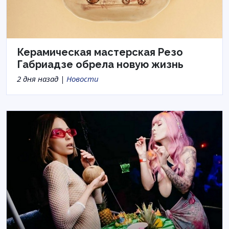
Керамическая мастерская Резо
Габриадзе обрела новую жизнь
2 дня назад |
Новости