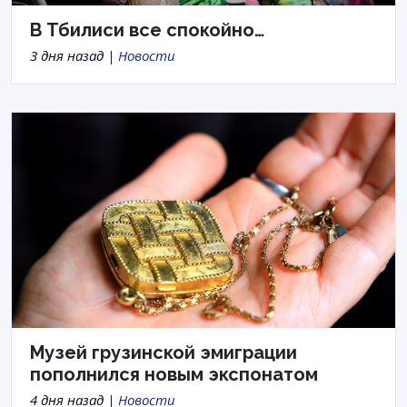
В Тбилиси все спокойно…
3 дня назад |
Новости
Музей грузинской эмиграции
пополнился новым экспонатом
4 дня назад |
Новости