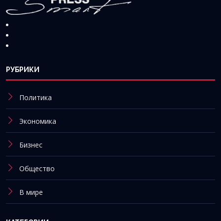
РУБРИКИ
Политика
Экономика
Бизнес
Общество
В мире