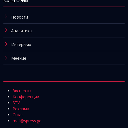
КАТЕГОРИИ
Новости
Аналитика
Интервью
Мнение
Эксперты
Конференции
STV
Реклама
О нас
mail@spress.ge