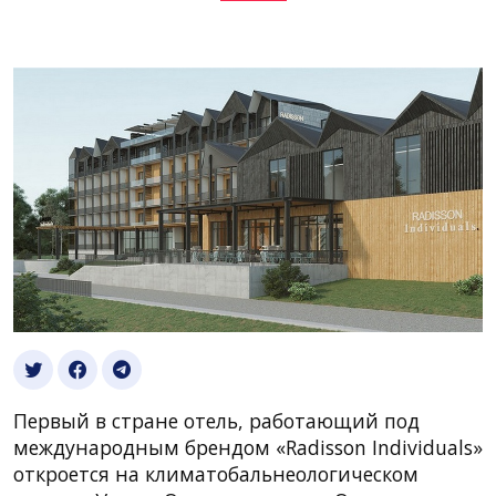
Первый в стране отель, работающий под
международным брендом «Radisson Individuals»
откроется на климатобальнеологическом