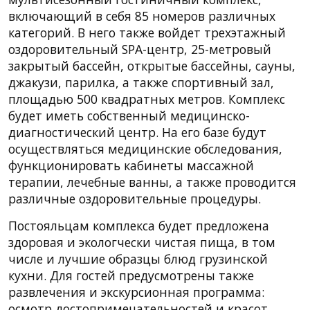
включающий в себя 85 номеров различных
категорий. В него также войдет трехэтажный
оздоровительный SPA-центр, 25-метровый
закрытый бассейн, открытые бассейны, сауны,
джакузи, парилка, а также спортивный зал,
площадью 500 квадратных метров. Комплекс
будет иметь собственный медицинско-
диагностический центр. На его базе будут
осуществляться медицинские обследования,
функционировать кабинеты массажной
терапии, лечебные ванны, а также проводится
различные оздоровительные процедуры.
Постояльцам комплекса будет предложена
здоровая и экологчески чистая пища, в том
числе и лучшие образцы блюд грузинской
кухни. Для гостей предусмотрены также
развлечения и экскурсионная программа:
осмотр достопримечательностей и красот