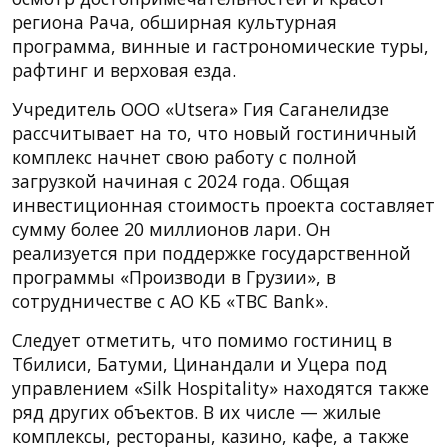
региона Рача, обширная культурная
программа, винные и гастрономические туры,
рафтинг и верховая езда.
Учредитель ООО «Utsera» Гия Саганелидзе
рассчитывает на то, что новый гостиничный
комплекс начнет свою работу с полной
загрузкой начиная с 2024 года. Общая
инвестиционная стоимость проекта составляет
сумму более 20 миллионов лари. Он
реализуется при поддержке государственной
программы «Производи в Грузии», в
сотрудничестве с АО КБ «TBC Bank».
Следует отметить, что помимо гостиниц в
Тбилиси, Батуми, Цинандали и Уцера под
управлением «Silk Hospitality» находятся также
ряд других объектов. В их числе — жилые
комплексы, рестораны, казино, кафе, а также