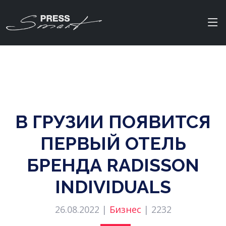
В ГРУЗИИ ПОЯВИТСЯ
ПЕРВЫЙ ОТЕЛЬ
БРЕНДА RADISSON
INDIVIDUALS
26.08.2022 |
Бизнес
|
2232