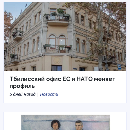
Тбилисский офис ЕС и НАТО меняет
профиль
5 дней назад |
Новости