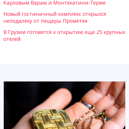
Карловым Варам и Монтекатини-Терме
Новый гостиничный комплекс открылся
неподалеку от пещеры Прометея
В Грузии готовятся к открытию еще 25 крупных
отелей