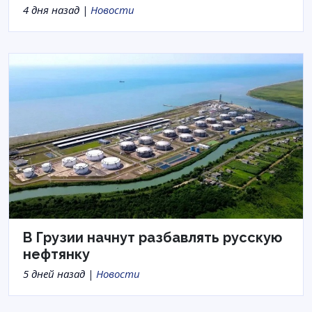
4 дня назад |
Новости
В Грузии начнут разбавлять русскую
нефтянку
5 дней назад |
Новости