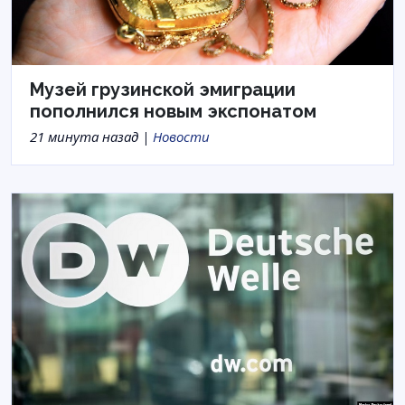
Музей грузинской эмиграции
пополнился новым экспонатом
21 минута назад |
Новости