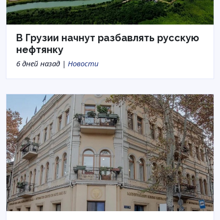
В Грузии начнут разбавлять русскую
нефтянку
6 дней назад |
Новости