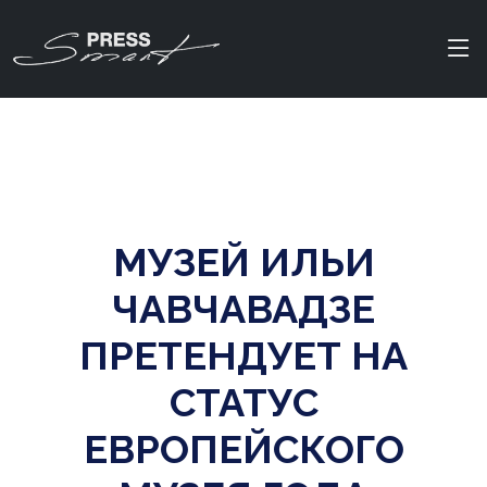
МУЗЕЙ ИЛЬИ
ЧАВЧАВАДЗЕ
ПРЕТЕНДУЕТ НА
СТАТУС
ЕВРОПЕЙСКОГО