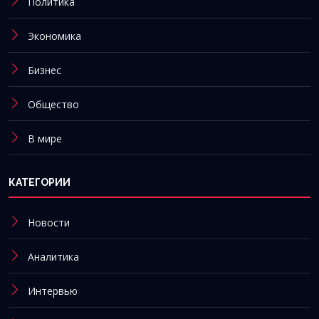
Политика
Экономика
Бизнес
Общество
В мире
КАТЕГОРИИ
Новости
Аналитика
Интервью