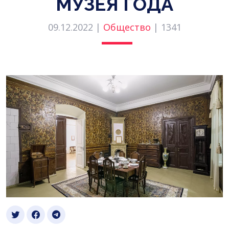
МУЗЕЯ ГОДА
09.12.2022 |
Общество
|
1341