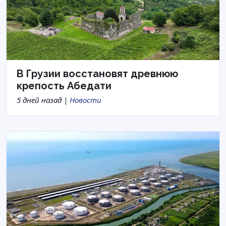
В Грузии восстановят древнюю
крепость Абедати
5 дней назад |
Новости