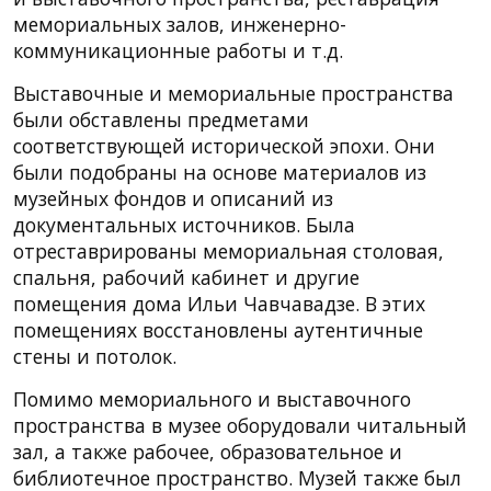
мемориальных залов, инженерно-
коммуникационные работы и т.д.
Выставочные и мемориальные пространства
были обставлены предметами
соответствующей исторической эпохи. Они
были подобраны на основе материалов из
музейных фондов и описаний из
документальных источников. Была
отреставрированы мемориальная столовая,
спальня, рабочий кабинет и другие
помещения дома Ильи Чавчавадзе. В этих
помещениях восстановлены аутентичные
стены и потолок.
Помимо мемориального и выставочного
пространства в музее оборудовали читальный
зал, а также рабочее, образовательное и
библиотечное пространство. Музей также был