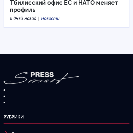
Тбилисский офис ЕС и НАТО меняет
профиль
6 дней назад |
Новости
РУБРИКИ