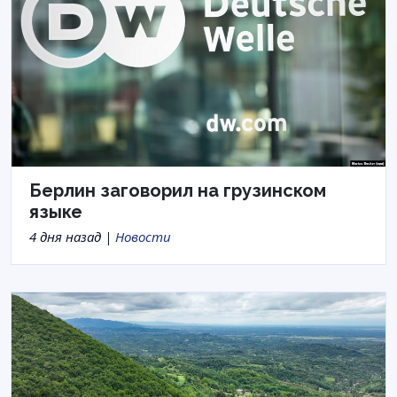
Берлин заговорил на грузинском
языке
4 дня назад |
Новости