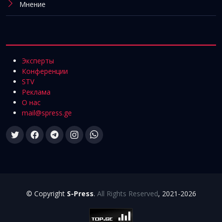
Мнение
Эксперты
Конференции
STV
Реклама
О нас
mail@spress.ge
© Copyright
S-Press
.
All Rights Reserved
, 2021-2026