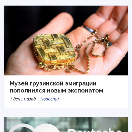
Музей грузинской эмиграции
пополнился новым экспонатом
1 день назад |
Новости