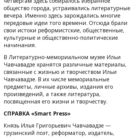
четвергам здесь собиралось избранное
общество города, устраивались литературные
вечера. Именно здесь зарождались многие
передовые идеи того времени. Отсюда брали
свои истоки реформистские, общественные,
культурные и общественно-политические
начинания.
В Литературно-мемориальном музее Ильи
Чавчавадзе хранятся различные материалы,
связанные с жизнью и творчеством Ильи
Чавчавадзе. В их числе мемориальные
предметы, личные архивы, издания его
произведений, а также литература,
посвященная его жизни и творчеству.
СПРАВКА «Smart Press»
Князь Илья Григорьевич Чавчавадзе —
грузинский поэт, реформатор, издатель,