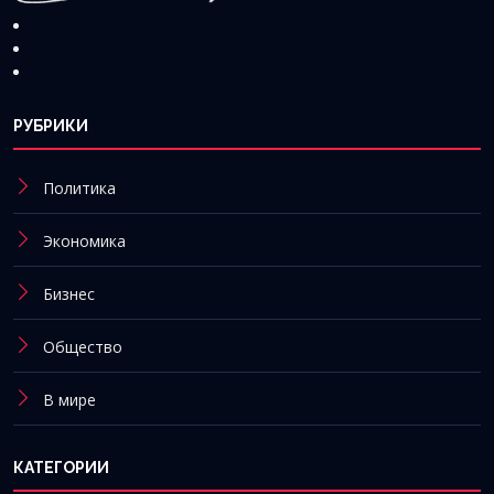
РУБРИКИ
Политика
Экономика
Бизнес
Общество
В мире
КАТЕГОРИИ