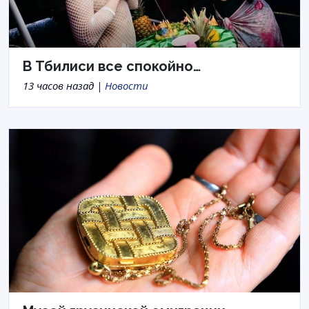
В Тбилиси все спокойно…
13 часов назад |
Новости