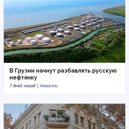
В Грузии начнут разбавлять русскую
нефтянку
7 дней назад |
Новости