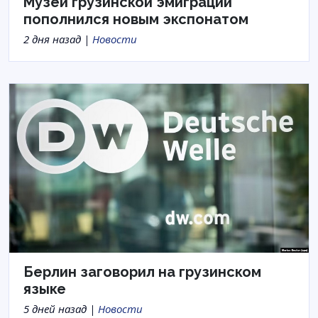
Музей грузинской эмиграции
пополнился новым экспонатом
2 дня назад |
Новости
Берлин заговорил на грузинском
языке
5 дней назад |
Новости