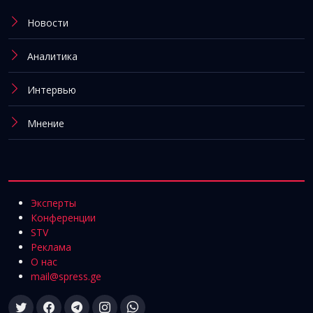
Новости
Аналитика
Интервью
Мнение
Эксперты
Конференции
STV
Реклама
О нас
mail@spress.ge