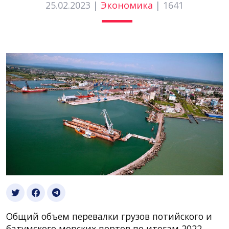
25.02.2023 |
Экономика
|
1641
Общий объем перевалки грузов потийского и
батумского морских портов по итогам 2022