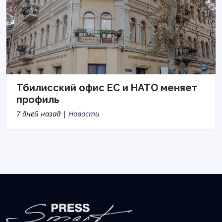
Тбилисский офис ЕС и НАТО меняет
профиль
7 дней назад |
Новости