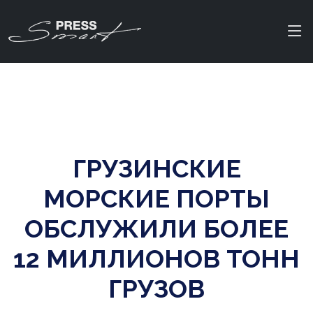
ГРУЗИНСКИЕ
МОРСКИЕ ПОРТЫ
ОБСЛУЖИЛИ БОЛЕЕ
12 МИЛЛИОНОВ ТОНН
ГРУЗОВ