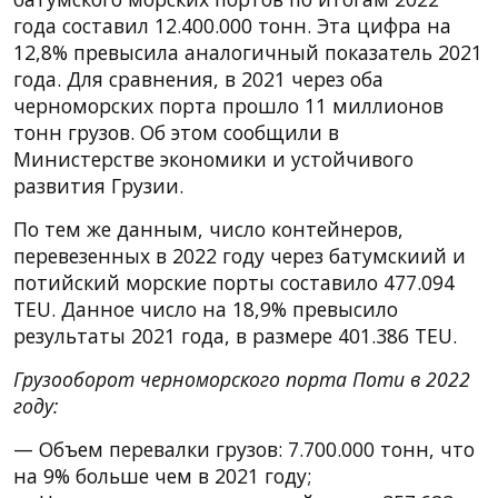
года составил 12.400.000 тонн. Эта цифра на
12,8% превысила аналогичный показатель 2021
года. Для сравнения, в 2021 через оба
черноморских порта прошло 11 миллионов
тонн грузов. Об этом сообщили в
Министерстве экономики и устойчивого
развития Грузии.
По тем же данным, число контейнеров,
перевезенных в 2022 году через батумскиий и
потийский морские порты составило 477.094
TEU. Данное число на 18,9% превысило
результаты 2021 года, в размере 401.386 TEU.
Грузооборот черноморского порта Поти в 2022
году:
— Объем перевалки грузов: 7.700.000 тонн, что
на 9% больше чем в 2021 году;