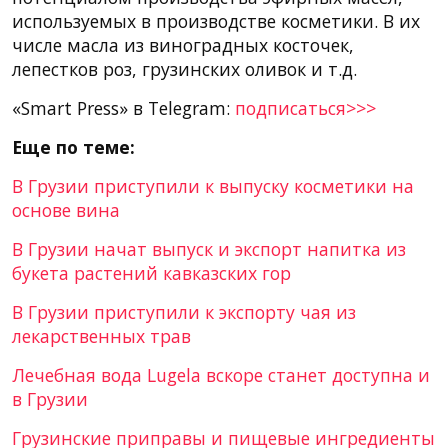
используемых в производстве косметики. В их
числе масла из виноградных косточек,
лепестков роз, грузинских оливок и т.д.
«Smart Press» в Telegram:
подписаться>>>
Еще по теме:
В Грузии приступили к выпуску косметики на
основе вина
В Грузии начат выпуск и экспорт напитка из
букета растений кавказских гор
В Грузии приступили к экспорту чая из
лекарственных трав
Лечебная вода Lugela вскоре станет доступна и
в Грузии
Грузинские приправы и пищевые ингредиенты