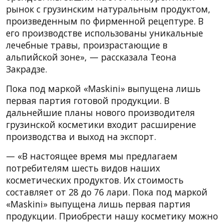
рынок с грузинским натуральным продуктом,
произведенным по фирменной рецептуре. В
его производстве использованы уникальные
лечебные травы, произрастающие в
альпийской зоне», — рассказала Теона
Закрадзе.
Пока под маркой «Maskini» выпущена лишь
первая партия готовой продукции. В
дальнейшие планы нового производителя
грузинской косметики входит расширение
производства и выход на экспорт.
— «В настоящее время мы предлагаем
потребителям шесть видов наших
косметических продуктов. Их стоимость
составляет от 28 до 76 лари. Пока под маркой
«Maskini» выпущена лишь первая партия
продукции. Приобрести нашу косметику можно