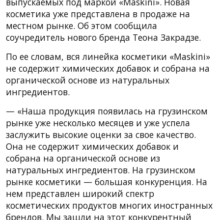
выпускаемых под маркой «Maskini». Новая
косметика уже представлена в продаже на
местном рынке. Об этом сообщила
соучредитель нового бренда Теона Закрадзе.
По ее словам, вся линейка косметики «Maskini»
не содержит химических добавок и собрана на
органической основе из натуральных
ингредиентов.
— «Наша продукция появилась на грузинском
рынке уже несколько месяцев и уже успела
заслужить высокие оценки за свое качество.
Она не содержит химических добавок и
собрана на органической основе из
натуральных ингредиентов. На грузинском
рынке косметики — большая конкуренция. На
нем представлен широкий спектр
косметических продуктов многих иностранных
брендов. Мы зашли на этот конкурентный