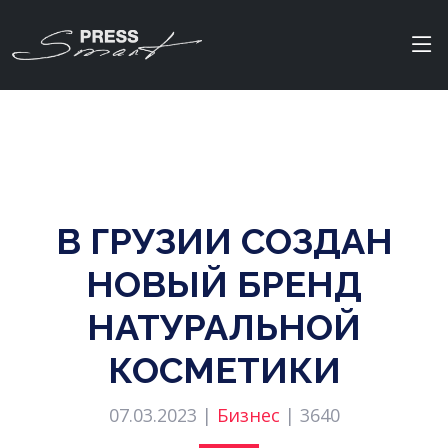
В ГРУЗИИ СОЗДАН
НОВЫЙ БРЕНД
НАТУРАЛЬНОЙ
КОСМЕТИКИ
07.03.2023 |
Бизнес
|
3640