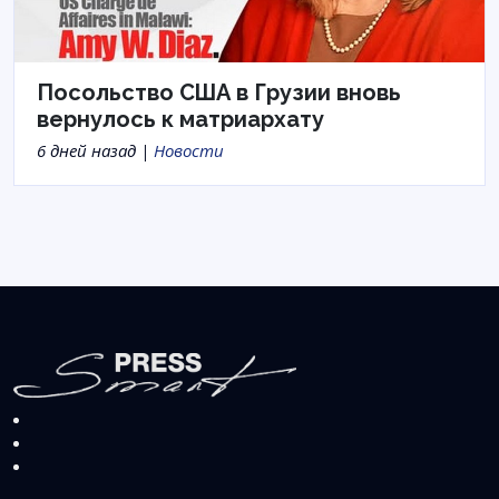
Посольство США в Грузии вновь
вернулось к матриархату
6 дней назад |
Новости