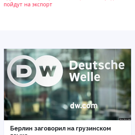
пойдут на экспорт
Берлин заговорил на грузинском