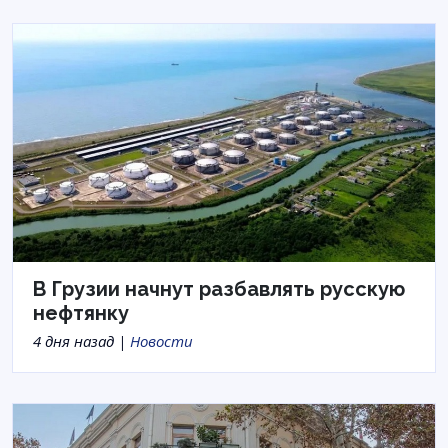
В Грузии начнут разбавлять русскую
нефтянку
4 дня назад |
Новости