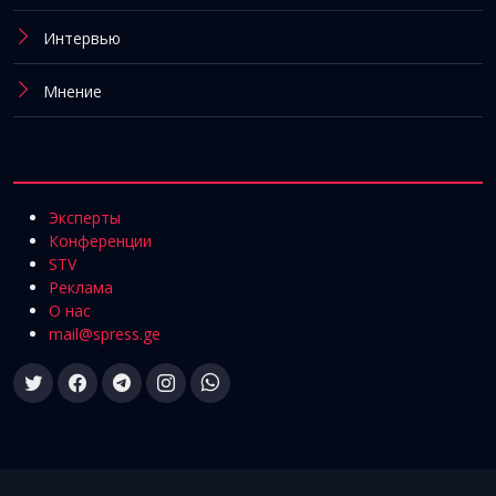
Интервью
Мнение
Эксперты
Конференции
STV
Реклама
О нас
mail@spress.ge