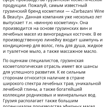
продукции. Пожалуй, самым известный
грузинский бренд косметики — «Zarbazani Wine
& Beauty». Данная компания уже несколько лет
выпускает т.н. «винную косметику». Она
производится на основе грузинских вин и
лечебных масел из виноградных косточек. В ее
производственную линейку входит шампунь и
кондиционер для волос, гель для душа, жидкое
и туалетное мыло, а также массажное масло.
По оценкам специалистов, грузинская
косметологическая отрасль имеет все шансы
для успешного развития. К ее сильным
сторонам относится наличие в стране
широкого спектра лечебных трав, уникальной
лечебной глины, а также богатейшей
коллекции родниковых и минеральных вод.
Грузия располагает также большим
потенциалом производства эфирных масел,