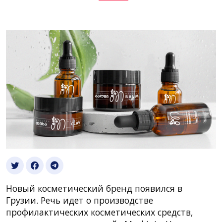
Новый косметический бренд появился в
Грузии. Речь идет о производстве
профилактических косметических средств,