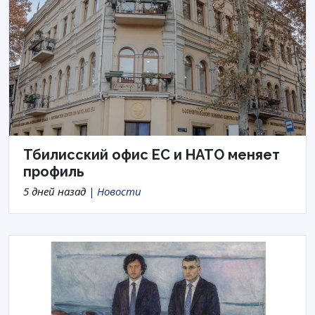
Тбилисский офис ЕС и НАТО меняет
профиль
5 дней назад |
Новости