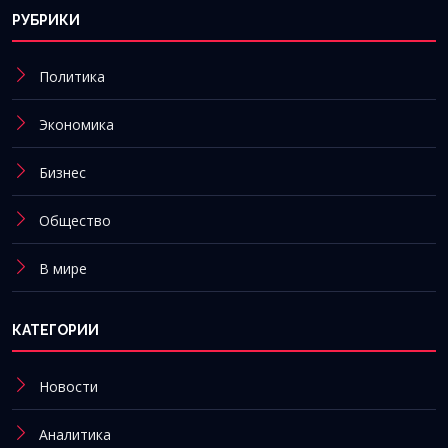
РУБРИКИ
Политика
Экономика
Бизнес
Общество
В мире
КАТЕГОРИИ
Новости
Аналитика