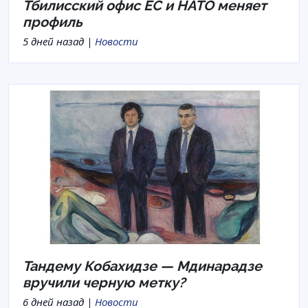
Тбилисский офис ЕС и НАТО меняет
профиль
5 дней назад |
Новости
Тандему Кобахидзе — Мдинарадзе
вручили черную метку?
6 дней назад |
Новости