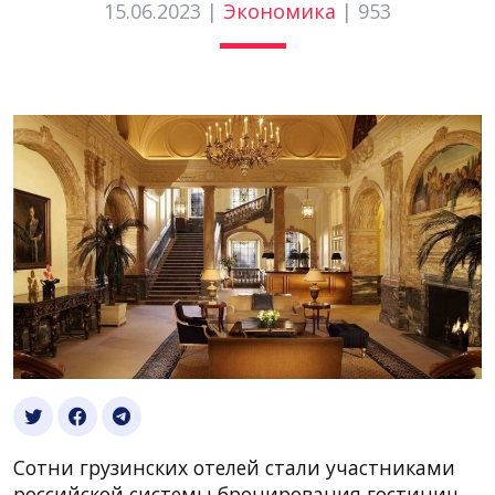
15.06.2023 |
Экономика
|
953
Сотни грузинских отелей стали участниками
российской системы бронирования гостиниц