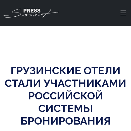
ГРУЗИНСКИЕ ОТЕЛИ
СТАЛИ УЧАСТНИКАМИ
РОССИЙСКОЙ
СИСТЕМЫ
БРОНИРОВАНИЯ