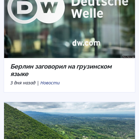
Берлин заговорил на грузинском
языке
3 дня назад |
Новости