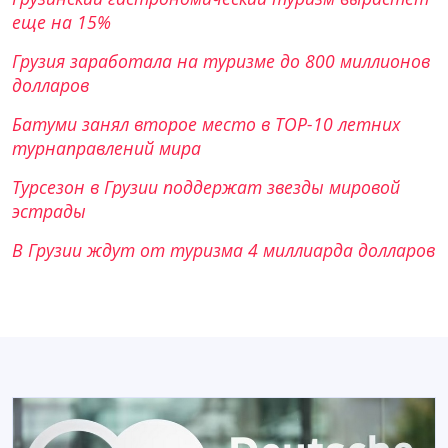
еще на 15%
Грузия заработала на туризме до 800 миллионов
долларов
Батуми занял второе место в TOP-10 летних
турнаправлений мира
Турсезон в Грузии поддержат звезды мировой
эстрады
В Грузии ждут от туризма 4 миллиарда долларов