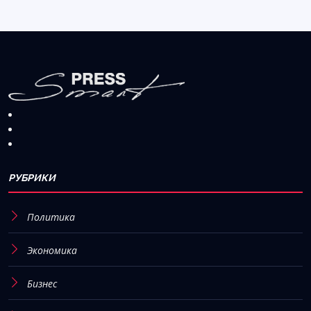
РУБРИКИ
Политика
Экономика
Бизнес