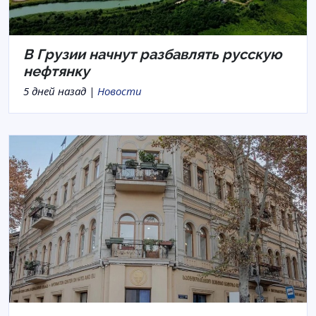
В Грузии начнут разбавлять русскую
нефтянку
5 дней назад |
Новости