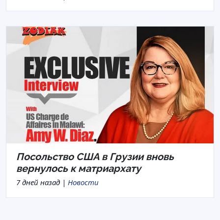
Посольство США в Грузии вновь
вернулось к матриархату
7 дней назад |
Новости