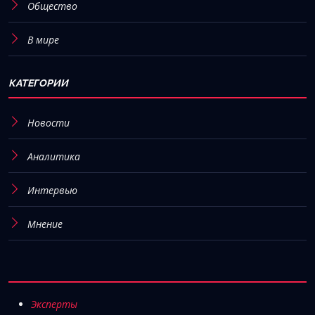
Общество
В мире
КАТЕГОРИИ
Новости
Аналитика
Интервью
Мнение
Эксперты