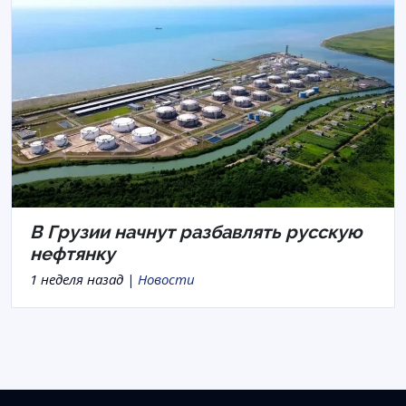
В Грузии начнут разбавлять русскую
нефтянку
1 неделя назад |
Новости