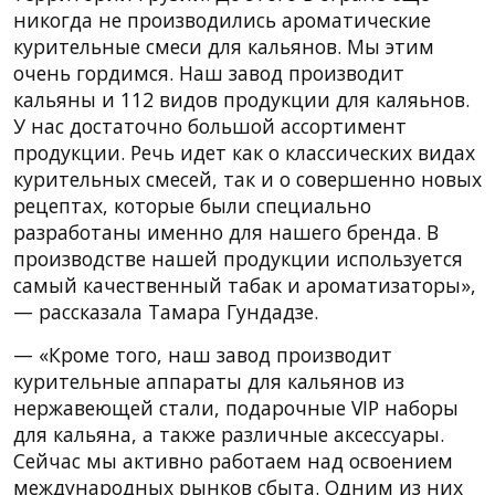
никогда не производились ароматические
курительные смеси для кальянов. Мы этим
очень гордимся. Наш завод производит
кальяны и 112 видов продукции для каляьнов.
У нас достаточно большой ассортимент
продукции. Речь идет как о классических видах
курительных смесей, так и о совершенно новых
рецептах, которые были специально
разработаны именно для нашего бренда. В
производстве нашей продукции используется
самый качественный табак и ароматизаторы»,
— рассказала Тамара Гундадзе.
— «Кроме того, наш завод производит
курительные аппараты для кальянов из
нержавеющей стали, подарочные VIP наборы
для кальяна, а также различные аксессуары.
Сейчас мы активно работаем над освоением
международных рынков сбыта. Одним из них