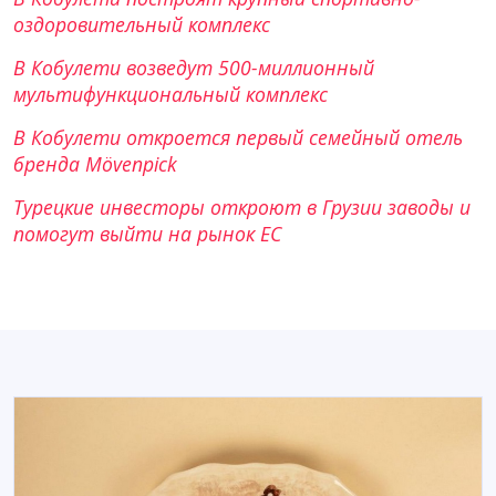
оздоровительный комплекс
В Кобулети возведут 500-миллионный
мультифункциональный комплекс
В Кобулети откроется первый семейный отель
бренда Mövenpick
Турецкие инвесторы откроют в Грузии заводы и
помогут выйти на рынок ЕС