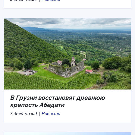
В Грузии восстановят древнюю
крепость Абедати
7 дней назад |
Новости