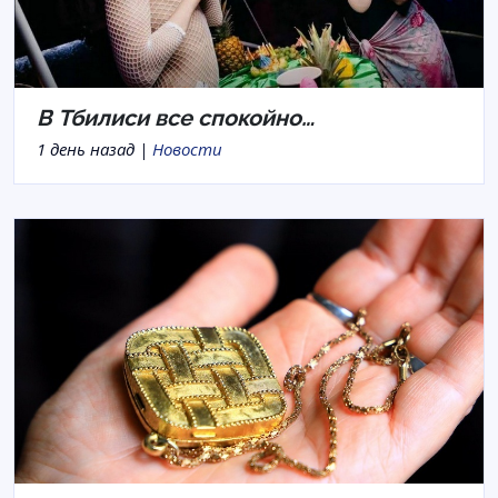
В Тбилиси все спокойно…
1 день назад |
Новости