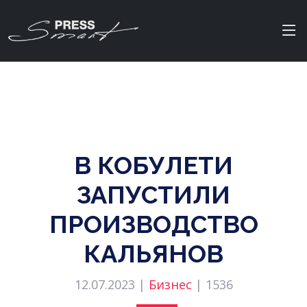
В КОБУЛЕТИ
ЗАПУСТИЛИ
ПРОИЗВОДСТВО
КАЛЬЯНОВ
12.07.2023 |
Бизнес
|
1536