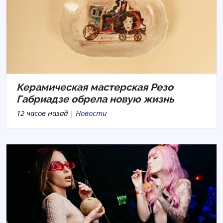
Керамическая мастерская Резо
Габриадзе обрела новую жизнь
12 часов назад |
Новости