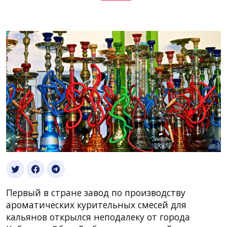
Первый в стране завод по производству
ароматических курительных смесей для
кальянов открылся неподалеку от города