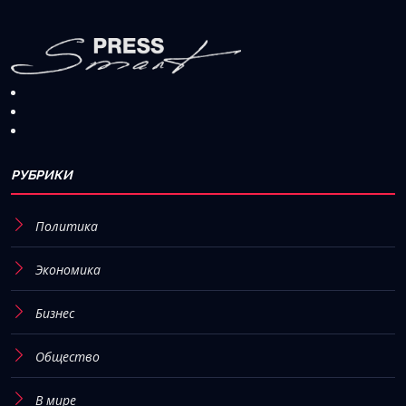
РУБРИКИ
Политика
Экономика
Бизнес
Общество
В мире