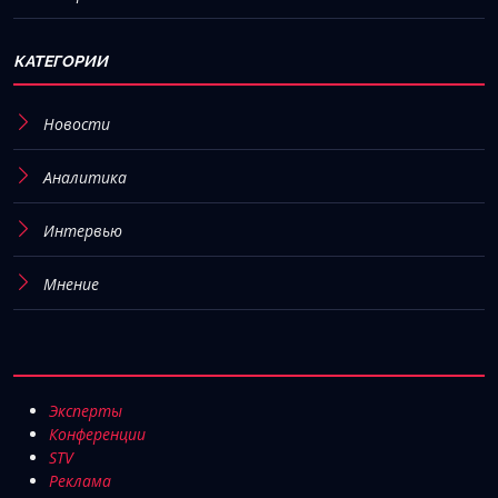
КАТЕГОРИИ
Новости
Аналитика
Интервью
Мнение
Эксперты
Конференции
STV
Реклама