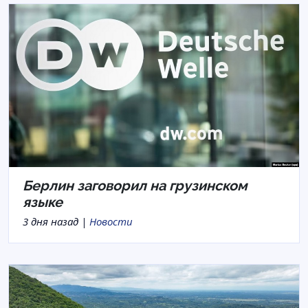
Берлин заговорил на грузинском
языке
3 дня назад |
Новости