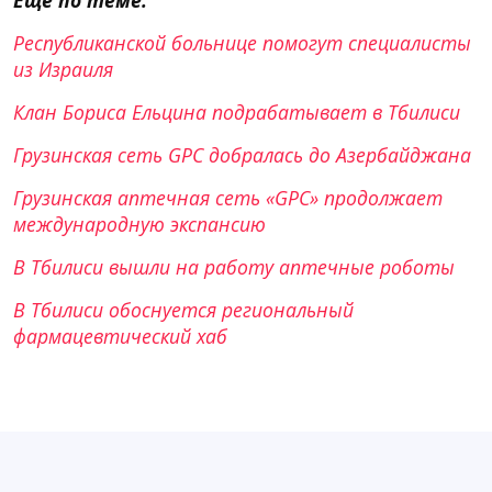
Республиканской больнице помогут специалисты
из Израиля
Клан Бориса Ельцина подрабатывает в Тбилиси
Грузинская сеть GPC добралась до Азербайджана
Грузинская аптечная сеть «GPC» продолжает
международную экспансию
В Тбилиси вышли на работу аптечные роботы
В Тбилиси обоснуется региональный
фармацевтический хаб