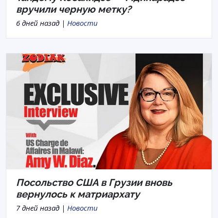
вручили черную метку?
6 дней назад |
Новости
Посольство США в Грузии вновь
вернулось к матриархату
7 дней назад |
Новости