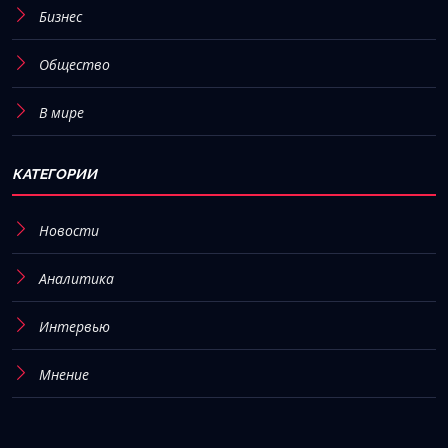
Бизнес
Общество
В мире
КАТЕГОРИИ
Новости
Аналитика
Интервью
Мнение