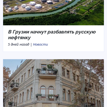
В Грузии начнут разбавлять русскую
нефтянку
5 дней назад |
Новости