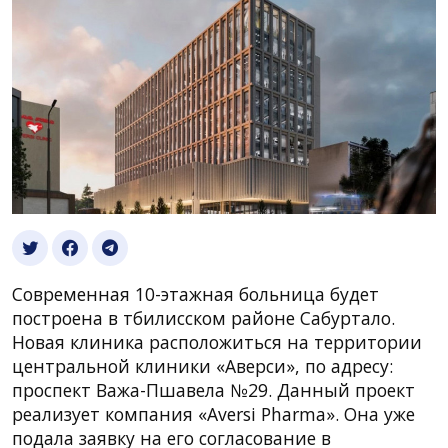
Современная 10-этажная больница будет
построена в тбилисском районе Сабуртало.
Новая клиника расположиться на территории
центральной клиники «Аверси», по адресу:
проспект Важа-Пшавела №29. Данный проект
реализует компания «Aversi Pharma». Она уже
подала заявку на его согласование в