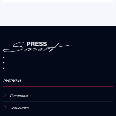
РУБРИКИ
Политика
Экономика