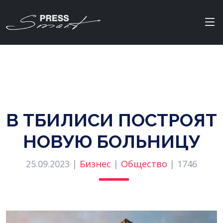
В ТБИЛИСИ ПОСТРОЯТ
НОВУЮ БОЛЬНИЦУ
25.09.2023 |
Бизнес
|
Общество
|
1746