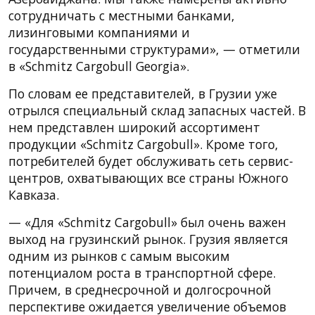
сотрудничать с местными банками,
лизинговыми компаниями и
государственными структурами», — отметили
в «Schmitz Cargobull Georgia».
По словам ее представителей, в Грузии уже
отрылся специальный склад запасных частей. В
нем представлен широкий ассортимент
продукции «Schmitz Cargobull». Кроме того,
потребителей будет обслуживать сеть сервис-
центров, охватывающих все страны Южного
Кавказа.
— «Для «Schmitz Cargobull» был очень важен
выход на грузинский рынок. Грузия является
одним из рынков с самым высоким
потенциалом роста в транспортной сфере.
Причем, в среднесрочной и долгосрочной
перспективе ожидается увеличение объемов