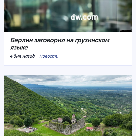
Берлин заговорил на грузинском
языке
4 дня назад |
Новости