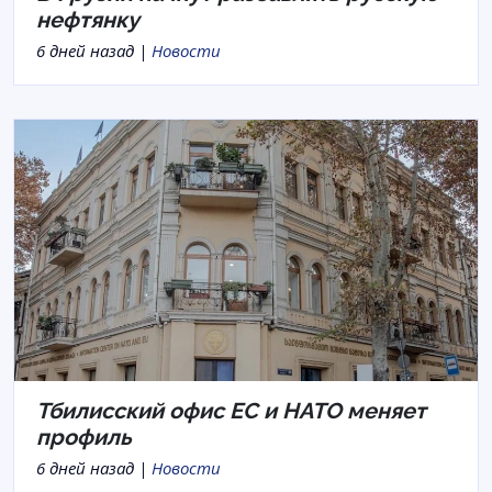
нефтянку
6 дней назад |
Новости
Тбилисский офис ЕС и НАТО меняет
профиль
6 дней назад |
Новости