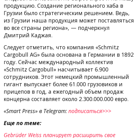
продукцию. Создание регионального хаба в
Грузии было стратегическим решением. Ведь,
из Грузии наша продукция может поставляться
во все страны региона», — подчеркнул
Дмитрий Каджая.
Следует отметить, что компания «Schmitz
Cargobull AG» была основана в Германии в 1892
году. Сейчас международный коллектив
«Schmitz Cargobull» насчитывает 6.900
сотрудников. Этот немецкий промышленный
гигант выпускает более 61.000 грузовиков и
прицепов в год, а ежегодный объем продаж
концерна составляет около 2.300.000.000 евро.
«Smart Press» в Telegram:
подписаться>>>
Еще по теме:
Gebrüder Weiss планирует расширить свое