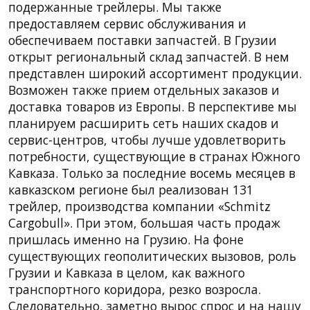
подержанные трейлеры. Мы также
предоставляем сервис обслуживания и
обеспечиваем поставки запчастей. В Грузии
открыт региональный склад запчастей. В нем
представлен широкий ассортимент продукции.
Возможен также прием отдельных заказов и
доставка товаров из Европы. В перспективе мы
планируем расширить сеть наших скадов и
сервис-центров, чтобы лучше удовлетворить
потребности, существующие в странах Южного
Кавказа. Только за последние восемь месяцев в
кавказском регионе был реализован 131
трейлер, производства компании «Schmitz
Cargobull». При этом, большая часть продаж
пришлась именно на Грузию. На фоне
существующих геополитических вызовов, роль
Грузии и Кавказа в целом, как важного
транспортного коридора, резко возросла.
Следовательно, заметно вырос спрос и на нашу