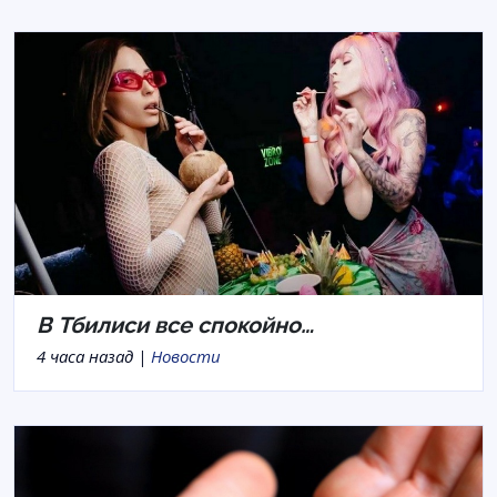
В Тбилиси все спокойно…
4 часа назад |
Новости