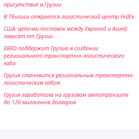
присутствие в Грузии
В Тбилиси откроется логистический центр FedEx
США: цепочки поставок между Европой и Азией
зависят от Грузии
EBRD поддержит Грузию в создании
регионального транспортно-логистического
хаба
Грузия становится региональным транспортно-
логистическим хабом
Грузия заработала на грузовом автотранзите
до 120 миллионов долларов