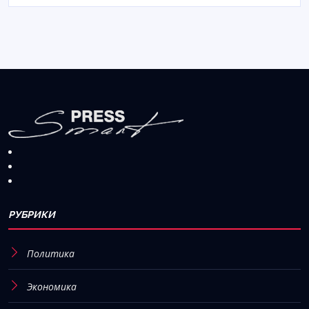
РУБРИКИ
Политика
Экономика