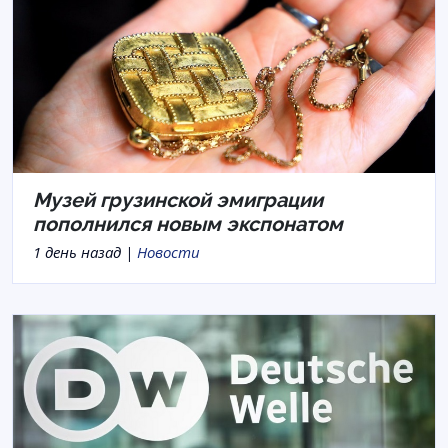
Музей грузинской эмиграции
пополнился новым экспонатом
1 день назад |
Новости