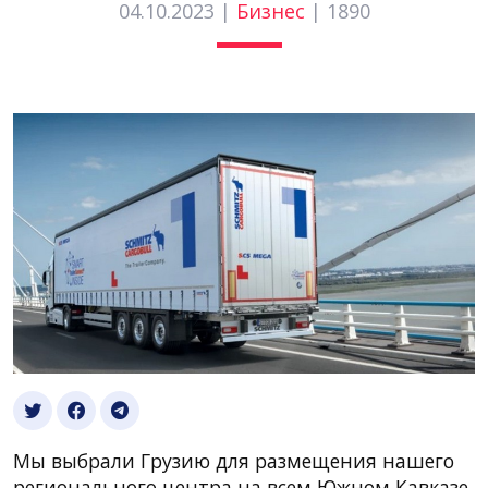
04.10.2023 |
Бизнес
|
1890
Мы выбрали Грузию для размещения нашего
регионального центра на всем Южном Кавказе.