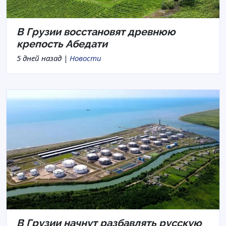
В Грузии восстановят древнюю
крепость Абедати
5 дней назад |
Новости
В Грузии начнут разбавлять русскую