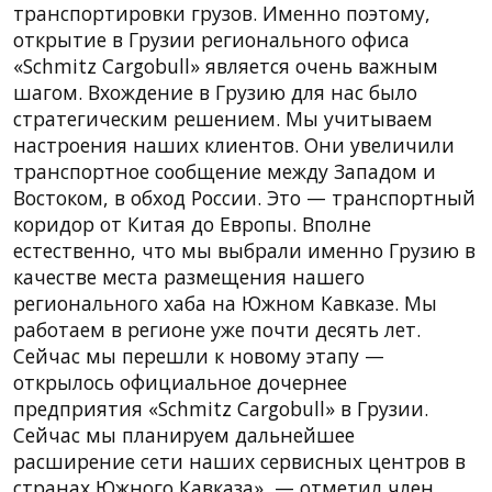
транспортировки грузов. Именно поэтому,
открытие в Грузии регионального офиса
«Schmitz Cargobull» является очень важным
шагом. Вхождение в Грузию для нас было
стратегическим решением. Мы учитываем
настроения наших клиентов. Они увеличили
транспортное сообщение между Западом и
Востоком, в обход России. Это — транспортный
коридор от Китая до Европы. Вполне
естественно, что мы выбрали именно Грузию в
качестве места размещения нашего
регионального хаба на Южном Кавказе. Мы
работаем в регионе уже почти десять лет.
Сейчас мы перешли к новому этапу —
открылось официальное дочернее
предприятия «Schmitz Cargobull» в Грузии.
Сейчас мы планируем дальнейшее
расширение сети наших сервисных центров в
странах Южного Кавказа», — отметил член