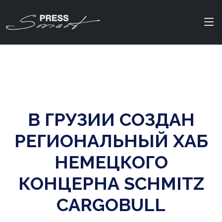
В ГРУЗИИ СОЗДАН
РЕГИОНАЛЬНЫЙ ХАБ
НЕМЕЦКОГО
КОНЦЕРНА SCHMITZ
CARGOBULL