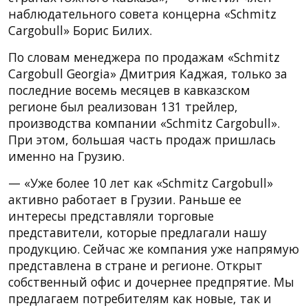
наблюдательного совета концерна «Schmitz
Cargobull» Борис Билих.
По словам менеджера по продажам «Schmitz
Cargobull Georgia» Дмитрия Каджая, только за
последние восемь месяцев в кавказском
регионе был реализован 131 трейлер,
производства компании «Schmitz Cargobull».
При этом, большая часть продаж пришлась
именно на Грузию.
— «Уже более 10 лет как «Schmitz Cargobull»
активно работает в Грузии. Раньше ее
интересы представляли торговые
представители, которые предлагали нашу
продукцию. Сейчас же компания уже напрямую
представлена в стране и регионе. Открыт
собственный офис и дочернее предпрятие. Мы
предлагаем потребителям как новые, так и