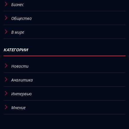
Бизнес
Общество
В мире
КАТЕГОРИИ
Новости
Аналитика
Интервью
Мнение