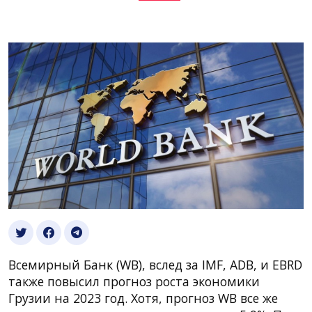
Всемирный Банк (WB), вслед за IMF, ADB, и EBRD
также повысил прогноз роста экономики
Грузии на 2023 год. Хотя, прогноз WB все же