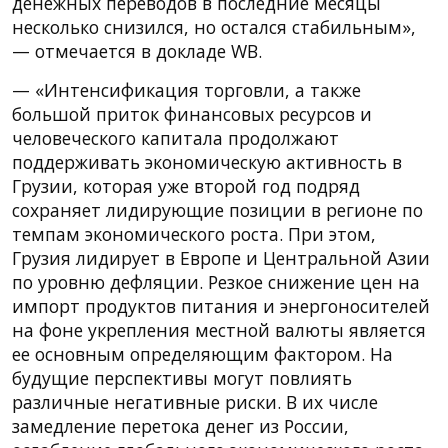
денежных переводов в последние месяцы
несколько снизился, но остался стабильным»,
— отмечается в докладе WB.
— «Интенсификация торговли, а также
большой приток финансовых ресурсов и
человеческого капитала продолжают
поддерживать экономическую активность в
Грузии, которая уже второй год подряд
сохраняет лидирующие позиции в регионе по
темпам экономического роста. При этом,
Грузия лидирует в Европе и Центральной Азии
по уровню дефляции. Резкое снижение цен на
импорт продуктов питания и энергоносителей
на фоне укрепления местной валюты является
ее основным определяющим фактором. На
будущие перспективы могут повлиять
различные негативные риски. В их числе
замедление перетока денег из России,