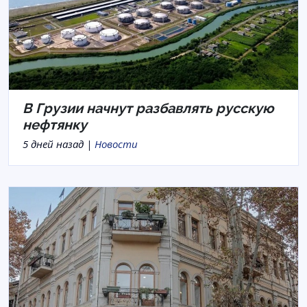
В Грузии начнут разбавлять русскую
нефтянку
5 дней назад |
Новости