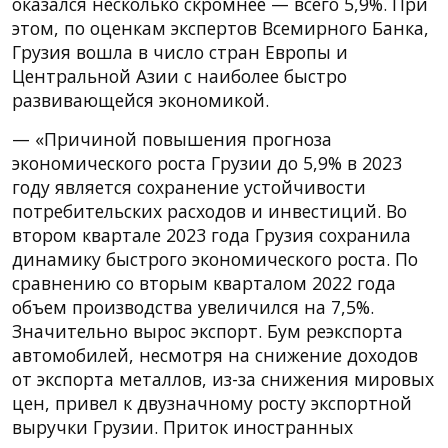
оказался несколько скромнее — всего 5,9%. При
этом, по оценкам экспертов Всемирного Банка,
Грузия вошла в число стран Европы и
Центральной Азии с наиболее быстро
развивающейся экономикой.
— «Причиной повышения прогноза
экономического роста Грузии до 5,9% в 2023
году является сохранение устойчивости
потребительских расходов и инвестиций. Во
втором квартале 2023 года Грузия сохранила
динамику быстрого экономического роста. По
сравнению со вторым кварталом 2022 года
объем производства увеличился на 7,5%.
Значительно вырос экспорт. Бум реэкспорта
автомобилей, несмотря на снижение доходов
от экспорта металлов, из-за снижения мировых
цен, привел к двузначному росту экспортной
выручки Грузии. Приток иностранных