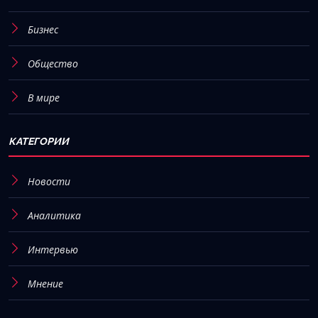
Бизнес
Общество
В мире
КАТЕГОРИИ
Новости
Аналитика
Интервью
Мнение