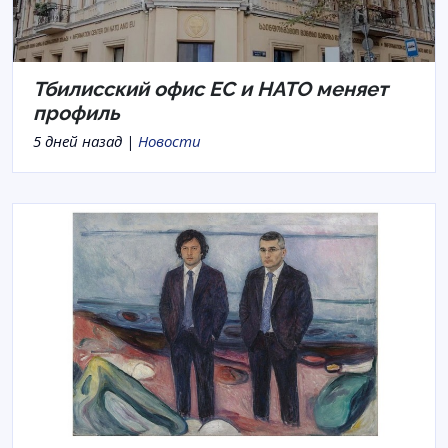
Тбилисский офис ЕС и НАТО меняет
профиль
5 дней назад |
Новости