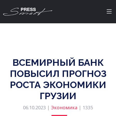
ВСЕМИРНЫЙ БАНК
ПОВЫСИЛ ПРОГНОЗ
РОСТА ЭКОНОМИКИ
ГРУЗИИ
06.10.2023 |
Экономика
|
1335