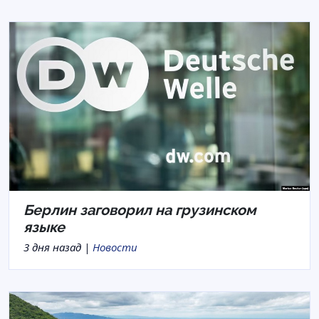
Берлин заговорил на грузинском
языке
3 дня назад |
Новости