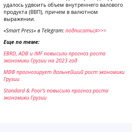
удалось удвоить объем внутреннего валового
продукта (ВВП), причем в валютном
выражении.
«Smart Press» в Telegram:
подписаться>>>
Еще по теме:
EBRD, ADB и IMF повысили прогноз роста
экономики Грузии на 2023 год
МВФ прогнозирует дальнейший рост экономики
Грузии
Standard & Poor’s повысило прогноз роста
экономики Грузии