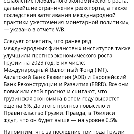
ослабление глобального экономического роста,
дальнейшие ограничения реэкспорта, а также
последствия затягивания международной
практики ужесточения монетарной политики»,
— указано в отчете WB.
Следует отметить, что ранее ряд
международных финансовых институтов также
улучшили прогноз экономического роста
Грузии на 2023 год. В их числе:
Международный Валютный Фонд (IMF),
Азиатский Банк Развития (ADB) и Европейский
Банк Реконструкции и Развития (EBRD). Все они
повысили свой прогноз и считают, что
грузинская экономика в этом году вырастет
еще на 6%. До этого прогноз повысило и
Правительство Грузии. Правда, в Тбилиси
ждут, что он будет выше — на уровне 6,5%.
Напомним, что за последние три года Грузии