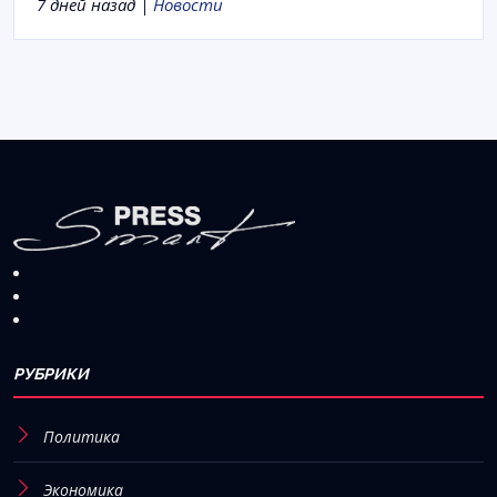
7 дней назад |
Новости
РУБРИКИ
Политика
Экономика