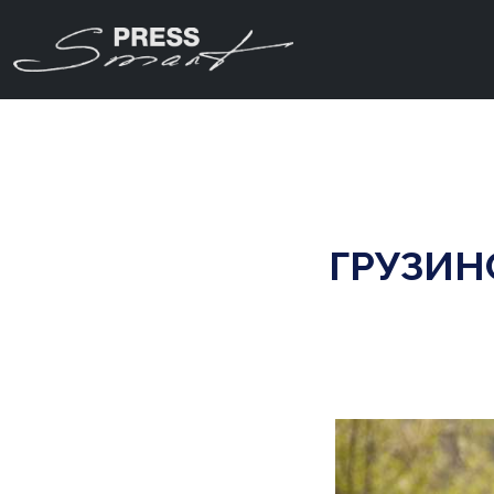
ГРУЗИН