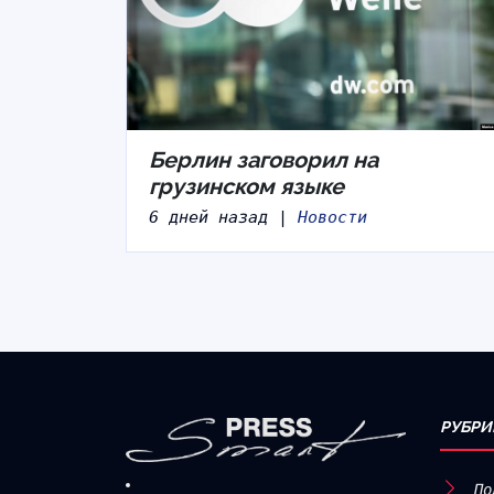
Берлин заговорил на
грузинском языке
6 дней назад |
Новости
РУБРИ
По