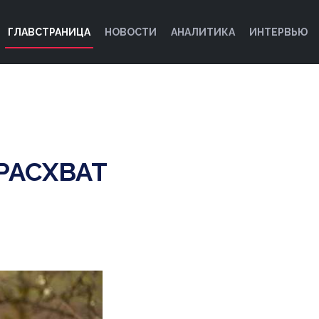
ГЛАВСТРАНИЦА
НОВОСТИ
АНАЛИТИКА
ИНТЕРВЬЮ
РАСХВАТ