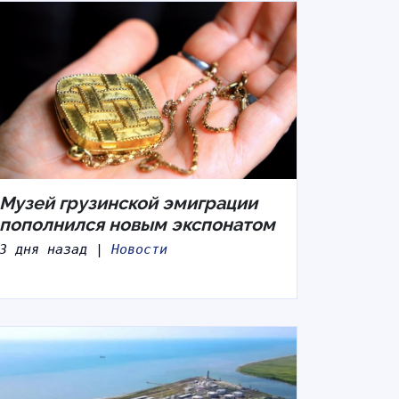
Музей грузинской эмиграции
пополнился новым экспонатом
3 дня назад |
Новости