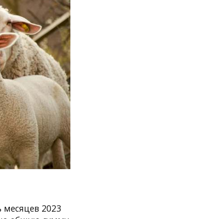
ь месяцев 2023