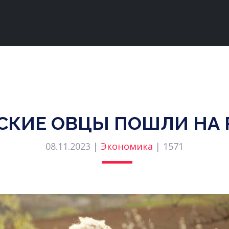
СКИЕ ОВЦЫ ПОШЛИ НА 
08.11.2023 |
Экономика
|
1571