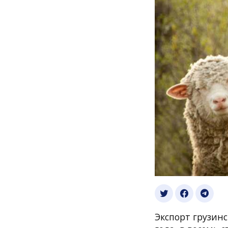
Экспорт грузинс