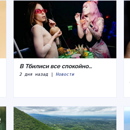
В Тбилиси все спокойно…
2 дня назад |
Новости