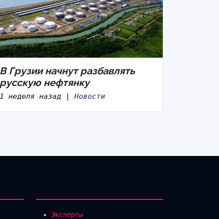
В Грузии начнут разбавлять
русскую нефтянку
1 неделя назад |
Новости
Эксперты