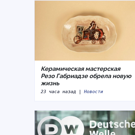
Керамическая мастерская
Резо Габриадзе обрела новую
жизнь
23 часа назад |
Новости