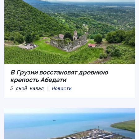
В Грузии восстановят древнюю
крепость Абедати
5 дней назад |
Новости