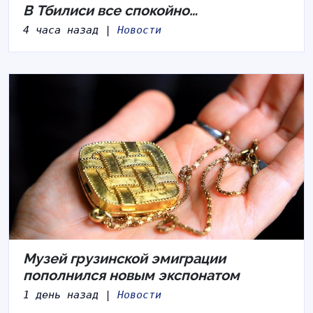
В Тбилиси все спокойно…
4 часа назад |
Новости
Музей грузинской эмиграции
пополнился новым экспонатом
1 день назад |
Новости