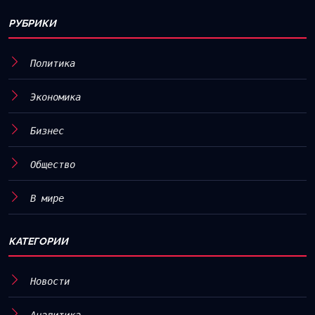
РУБРИКИ
Политика
Экономика
Бизнес
Общество
В мире
КАТЕГОРИИ
Новости
Аналитика