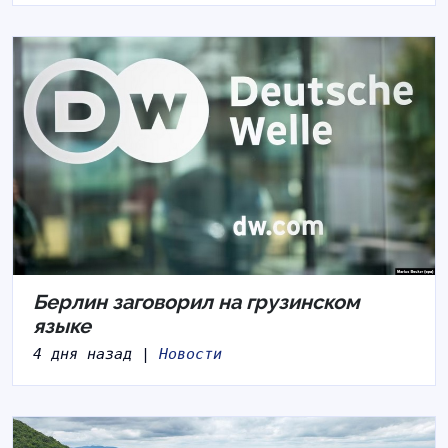
Берлин заговорил на грузинском
языке
4 дня назад |
Новости