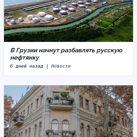
В Грузии начнут разбавлять русскую
нефтянку
6 дней назад |
Новости