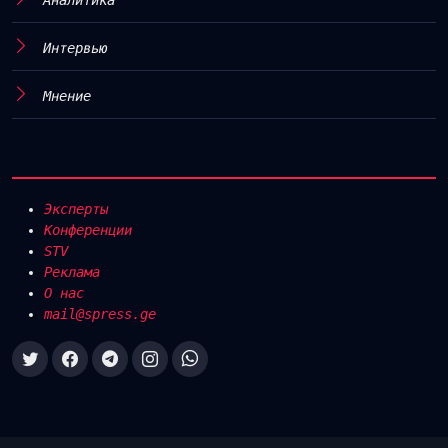
Интервью
Мнение
Эксперты
Конференции
STV
Реклама
О нас
mail@spress.ge