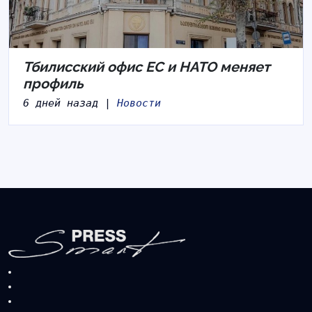
Тбилисский офис ЕС и НАТО меняет
профиль
6 дней назад |
Новости