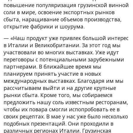
повышение популяризация грузинской винной
соли в мире, освоение экспортных рынков
сбыта, наращивание объемов производства,
открытие фабрики и шоурума.
— «Наш продукт уже привлек большой интерес
в Италии и Великобритании. За этот год мы
участвовали во многих выставках. Уже идут
переговоры с потенциальными зарубежными
партнерами. В ближайшее время мы
планируем принять участие в новых
международных выставках. Благодаря им мы
рассчитываем выйти и на другие крупные
рынки сбыта. Кроме того, мы собираемся
предложить нашу соль известным ресторанам,
чтобы их повара смогли испопробовать ее в
своих рецептах. В мае у нас уже было несколько
подобных презентаций. Они проходили в
различных регионах Италии. Грузинская