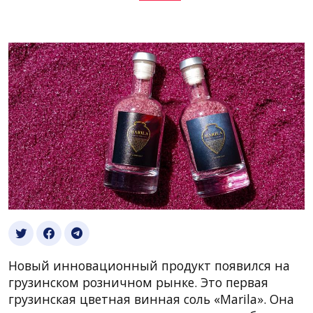
Новый инновационный продукт появился на
грузинском розничном рынке. Это первая
грузинская цветная винная соль «Marila». Она