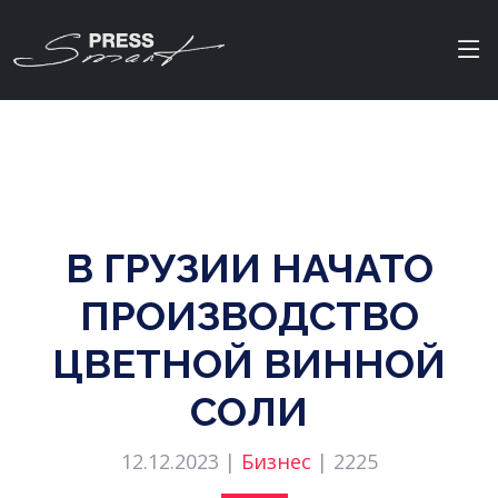
В ГРУЗИИ НАЧАТО
ПРОИЗВОДСТВО
ЦВЕТНОЙ ВИННОЙ
СОЛИ
12.12.2023 |
Бизнес
|
2225