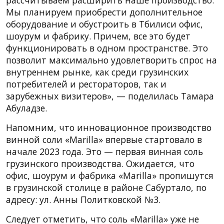
Мы планируем приобрести дополнительное
оборудование и обустроить в Тбилиси офис,
шоурум и фабрику. Причем, все это будет
функционировать в одном пространстве. Это
позволит максимально удовлетворить спрос на
внутреннем рынке, как среди грузинских
потребителей и рестораторов, так и
зарубежных визитеров», — поделилась Тамара
Абуладзе.
Напомним, что инновационное производство
винной соли «Marilla» впервые стартовало в
начале 2023 года. Это — первая винная соль
грузинского производства. Ожидается, что
офис, шоурум и фабрика «Marilla» пропишутся
в грузинской столице в районе Сабуртало, по
адресу: ул. Анны Политковской №3.
Следует отметить, что соль «Marilla» уже не