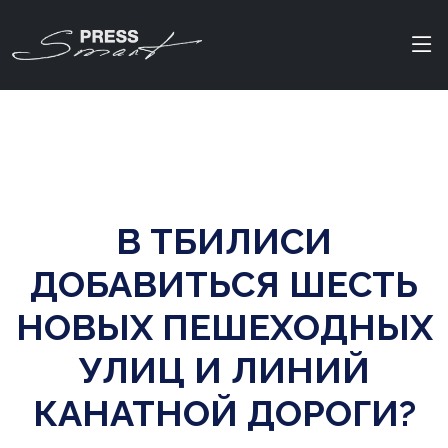
В ТБИЛИСИ
ДОБАВИТЬСЯ ШЕСТЬ
НОВЫХ ПЕШЕХОДНЫХ
УЛИЦ И ЛИНИЙ
КАНАТНОЙ ДОРОГИ?