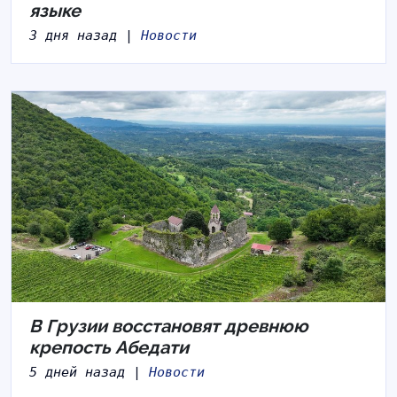
языке
3 дня назад |
Новости
В Грузии восстановят древнюю
крепость Абедати
5 дней назад |
Новости