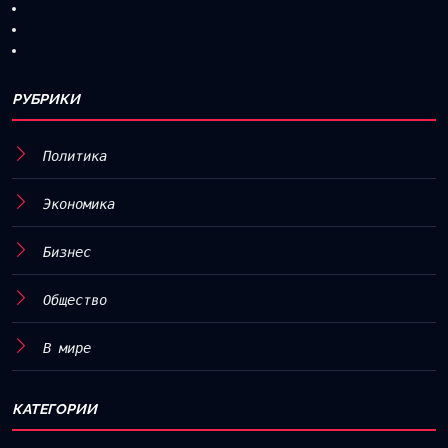
РУБРИКИ
Политика
Экономика
Бизнес
Общество
В мире
КАТЕГОРИИ