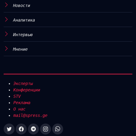
Новости
Аналитика
Интервью
Мнение
Эксперты
Конференции
STV
Реклама
О нас
mail@spress.ge