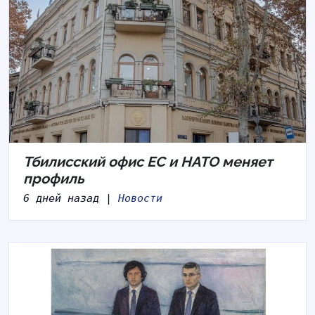
Тбилисский офис ЕС и НАТО меняет
профиль
6 дней назад |
Новости