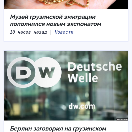
Музей грузинской эмиграции
пополнился новым экспонатом
10 часов назад |
Новости
Берлин заговорил на грузинском