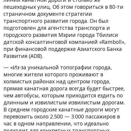
пешеходных улиц. Об этом говориться в 80-ти
страничном документе стратегии
транспортного развития города. Он был
подготовлен для агентства транспорта и
городского развития Мэрии города Тбилиси
датской консалтинговой компанией «Ramboll»,
при финансовой поддержке Азиатского Банка
Развития (ADB).
— «Из-за уникальной топографии города,
многие жители которого проживают в
холмистых районах над центром города,
прямая канатная дорога всегда будет быстрее,
чем автобусы, которым приходится ездить по
длинным и извилистым извилистым дорогам.
В среднем городские канатные дороги могут
перевозить около 2.500 — 3.000 пассажиров в
час в одном направлении, что идеально
подходит для конкретных транспортных