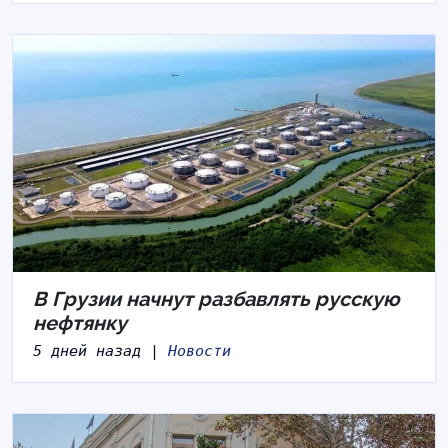
В Грузии начнут разбавлять русскую
нефтянку
5 дней назад |
Новости