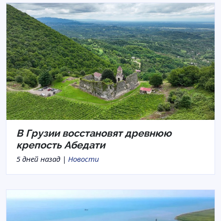
В Грузии восстановят древнюю
крепость Абедати
5 дней назад |
Новости