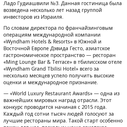
Ладо Гудиашвили №3. Данная гостиница была
возведена несколько лет назад группой
инвесторов из Израиля.
По словам директора по франчайзинговым
операциям международной компании
«Wyndham Hotels & Resorts» в Южной и
Восточной Европе Дэвида Гесто, азиатское
гастрономическое пространство — ресторан
«Ming Lounge Bar & Terrace» в тбилисском отеле
«Wyndham Grand Tbilisi Hotel» всего за
несколько месяцев успело получить высокие
оценки и международное признание.
— «World Luxury Restaurant Awards» — одна из
важнейших мировых наград отрасли. Этот
конкурс проводится начиная с 2015 года.
Каждый год сотни тысяч людей голосуют за
лучшие рестораны мира. Такой старт особенно