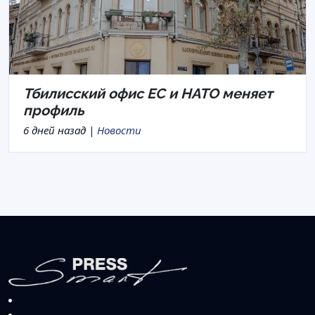
Тбилисский офис ЕС и НАТО меняет
профиль
6 дней назад |
Новости