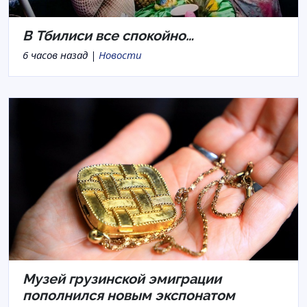
В Тбилиси все спокойно…
6 часов назад |
Новости
Музей грузинской эмиграции
пополнился новым экспонатом