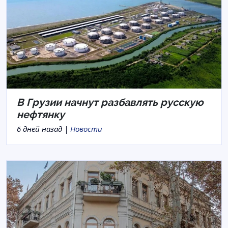
В Грузии начнут разбавлять русскую
нефтянку
6 дней назад |
Новости