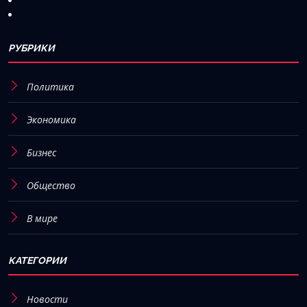
РУБРИКИ
Политика
Экономика
Бизнес
Общество
В мире
КАТЕГОРИИ
Новости