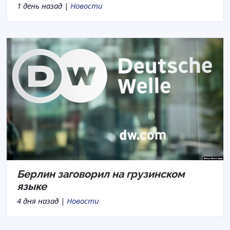
1 день назад |
Новости
Берлин заговорил на грузинском
языке
4 дня назад |
Новости