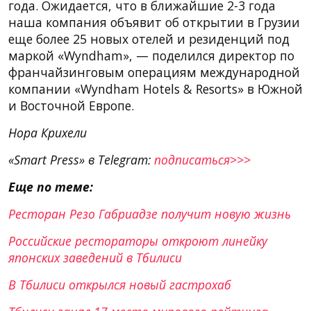
года. Ожидается, что в ближайшие 2-3 года
наша компания объявит об открытии в Грузии
еще более 25 новых отелей и резиденций под
маркой «Wyndham», — поделился директор по
франчайзинговым операциям международной
компании «Wyndham Hotels & Resorts» в Южной
и Восточной Европе.
Нора Крихели
«Smart Press» в Telegram:
подписаться>>>
Еще по теме:
Ресторан Резо Габриадзе получит новую жизнь
Российские рестораторы откроют линейку
японских заведений в Тбилиси
В Тбилиси открылся новый гастрохаб