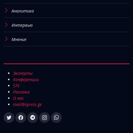
Аналитика
Интервью
Мнение
Эксперты
Конференции
STV
Реклама
О нас
mail@spress.ge