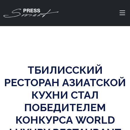
ТБИЛИССКИЙ
РЕСТОРАН АЗИАТСКОЙ
КУХНИ СТАЛ
ПОБЕДИТЕЛЕМ
КОНКУРСА WORLD