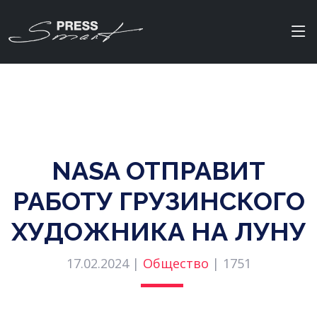
NASA ОТПРАВИТ
РАБОТУ ГРУЗИНСКОГО
ХУДОЖНИКА НА ЛУНУ
17.02.2024 |
Общество
|
1751