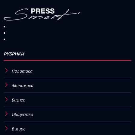
РУБРИКИ
Политика
Экономика
Бизнес
Общество
В мире