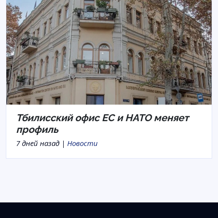
Тбилисский офис ЕС и НАТО меняет
профиль
7 дней назад |
Новости