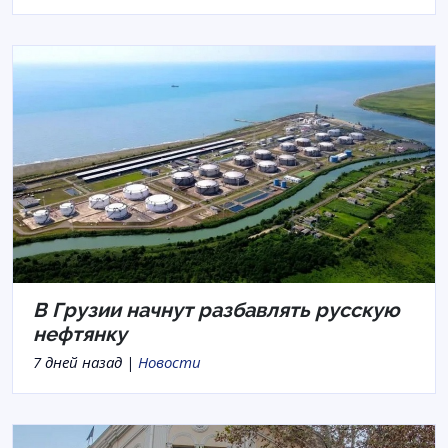
В Грузии начнут разбавлять русскую
нефтянку
7 дней назад |
Новости