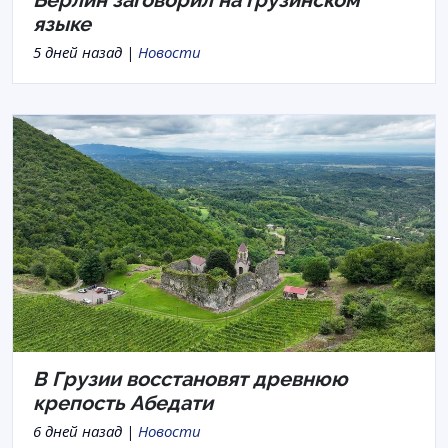
языке
5 дней назад |
Новости
В Грузии восстановят древнюю
крепость Абедати
6 дней назад |
Новости