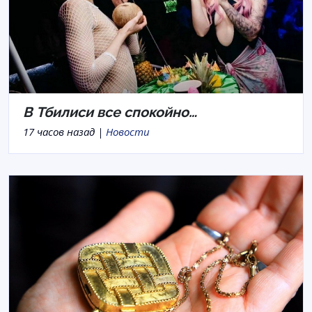
В Тбилиси все спокойно…
17 часов назад |
Новости