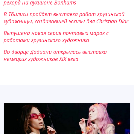
рекорд на аукционе Bonhams
В Тбилиси пройдет выставка работ грузинской
художницы, создававшей эскизы для Christian Dior
Выпущена новая серия почтовых марок с
работами грузинского художника
Во дворце Дадиани открылась выставка
немецких художников XIX века