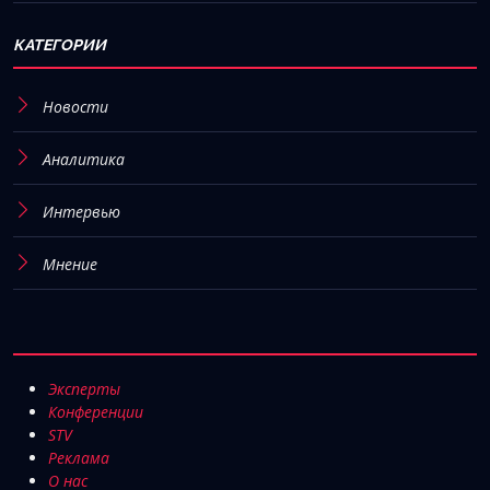
КАТЕГОРИИ
Новости
Аналитика
Интервью
Мнение
Эксперты
Конференции
STV
Реклама
О нас