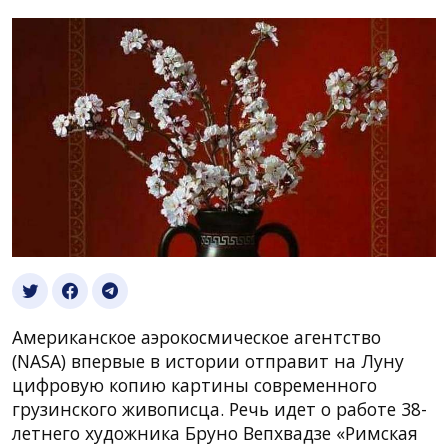
Американское аэрокосмическое агентство
(NASA) впервые в истории отправит на Луну
цифровую копию картины современного
грузинского живописца. Речь идет о работе 38-
летнего художника Бруно Вепхвадзе «Римская