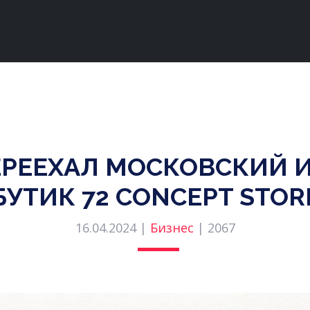
ПЕРЕЕХАЛ МОСКОВСКИЙ
БУТИК 72 CONCEPT STOR
16.04.2024 |
Бизнес
|
2067