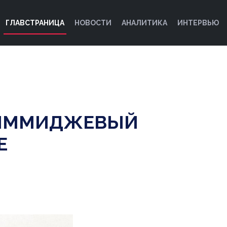
ГЛАВСТРАНИЦА
НОВОСТИ
АНАЛИТИКА
ИНТЕРВЬЮ
 ИММИДЖЕВЫЙ
E