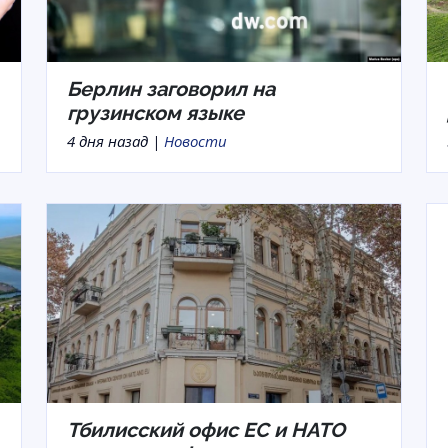
Берлин заговорил на
грузинском языке
4 дня назад |
Новости
Тбилисский офис ЕС и НАТО