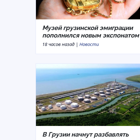
Музей грузинской эмиграции
пополнился новым экспонатом
18 часов назад |
Новости
В Грузии начнут разбавлять