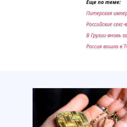
Еще по теме:
Питерская импер
Российские секс-
В Грузии вновь 
Россия вошла в 