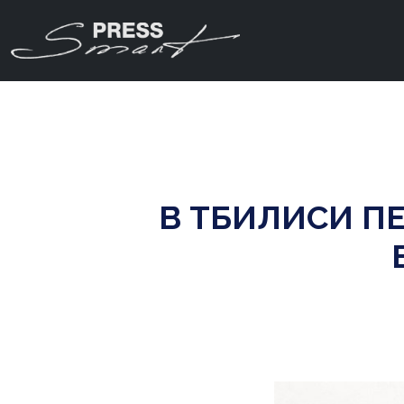
В ТБИЛИСИ 