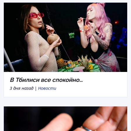
В Тбилиси все спокойно…
3 дня назад |
Новости