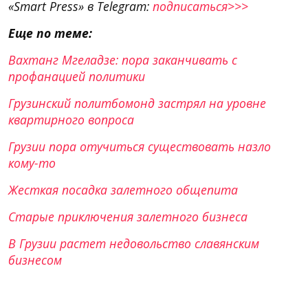
«Smart Press» в Telegram:
подписаться>>>
Еще по теме:
Вахтанг Мгеладзе: пора заканчивать с
профанацией политики
Грузинский политбомонд застрял на уровне
квартирного вопроса
Грузии пора отучиться существовать назло
кому-то
Жесткая посадка залетного общепита
Старые приключения залетного бизнеса
В Грузии растет недовольство славянским
бизнесом