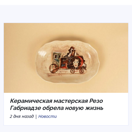
Керамическая мастерская Резо
Габриадзе обрела новую жизнь
2 дня назад |
Новости