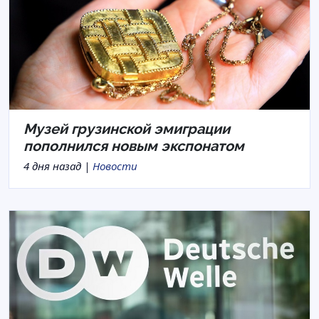
Музей грузинской эмиграции
пополнился новым экспонатом
4 дня назад |
Новости