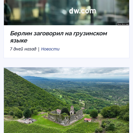
Берлин заговорил на грузинском
языке
7 дней назад |
Новости