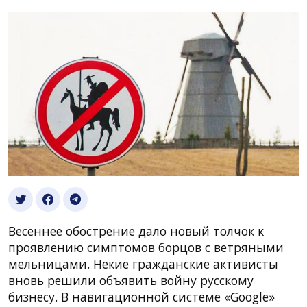
Весеннее обострение дало новый толчок к
проявлению симптомов борцов с ветряными
мельницами. Некие гражданские активисты
вновь решили объявить войну русскому
бизнесу. В навигационной системе «Google»