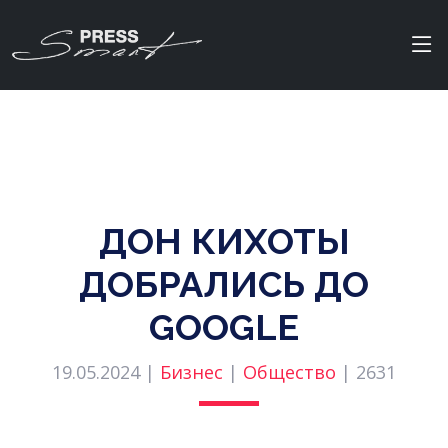
ДОН КИХОТЫ
ДОБРАЛИСЬ ДО
GOOGLE
19.05.2024 |
Бизнес
|
Общество
|
2631