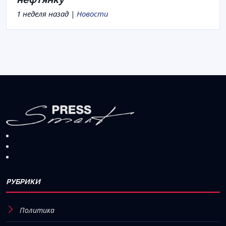
1 неделя назад |
Новости
РУБРИКИ
Политика