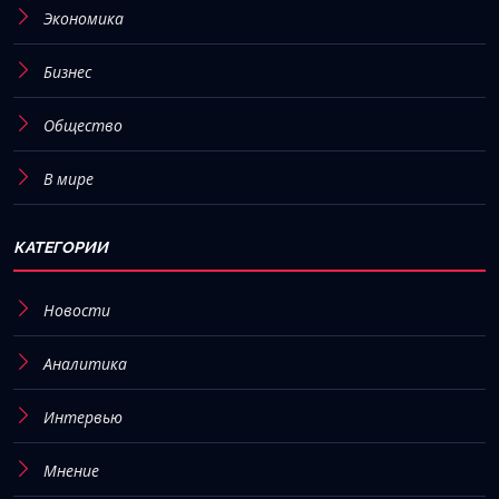
Экономика
Бизнес
Общество
В мире
КАТЕГОРИИ
Новости
Аналитика
Интервью
Мнение