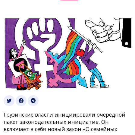
Грузинские власти инициировали очередной
пакет законодательных инициатив. Он
включает в себя новый закон «О семейных