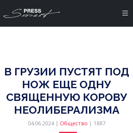
В ГРУЗИИ ПУСТЯТ ПОД
НОЖ ЕЩЕ ОДНУ
СВЯЩЕННУЮ КОРОВУ
НЕОЛИБЕРАЛИЗМА
04.06.2024 |
Общество
|
1887