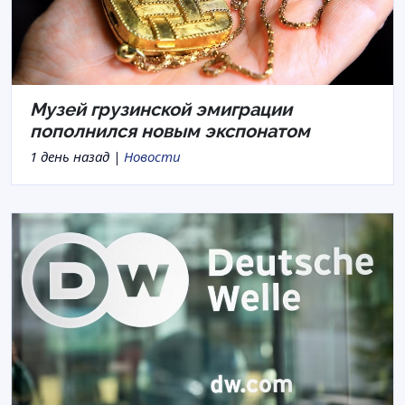
Музей грузинской эмиграции
пополнился новым экспонатом
1 день назад |
Новости