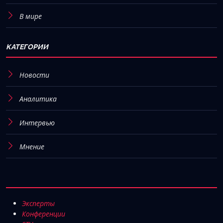
В мире
КАТЕГОРИИ
Новости
Аналитика
Интервью
Мнение
Эксперты
Конференции