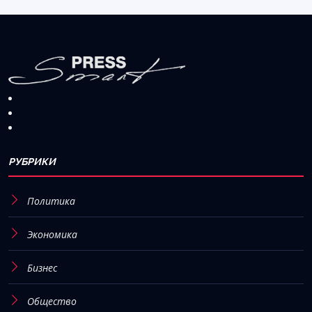
РУБРИКИ
Политика
Экономика
Бизнес
Общество