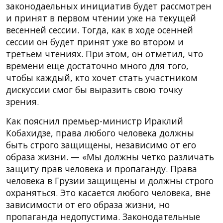
законодаельных инициатив будет рассмотрен
и принят в первом чтении уже на текущей
весенней сессии. Тогда, как в ходе осенней
сессии он будет принят уже во втором и
третьем чтениях. При этом, он отметил, что
времени еще достаточно много для того,
чтобы каждый, кто хочет стать участником
дискуссии смог бы выразить свою точку
зрения.
Как пояснил премьер-министр Ираклий
Кобахидзе, права любого человека должны
быть строго защищены, независимо от его
образа жизни. — «Мы должны четко различать
защиту прав человека и пропаганду. Права
человека в Грузии защищены и должны строго
охраняться. Это касается любого человека, вне
зависимости от его образа жизни, но
пропаганда недопустима. Законодательные