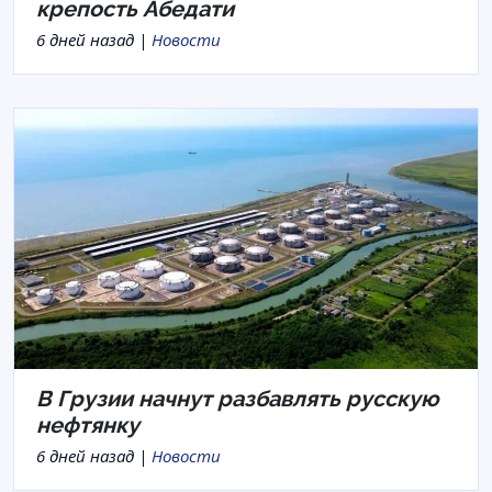
крепость Абедати
6 дней назад |
Новости
В Грузии начнут разбавлять русскую
нефтянку
6 дней назад |
Новости