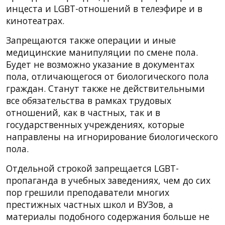
инцеста и LGBT-отношений в телеэфире и в
кинотеатрах.
Запрещаются также операции и иные
медицинские манипуляции по смене пола.
Будет не возможно указание в документах
пола, отличающегося от биологического пола
граждан. Станут также не действительными
все обязательства в рамках трудовых
отношений, как в частных, так и в
государственных учреждениях, которые
направлены на игнорирование биологического
пола.
Отдельной строкой запрещается LGBT-
пропаганда в учебных заведениях, чем до сих
пор грешили преподаватели многих
престижных частных школ и ВУЗов, а
материалы подобного содержания больше не