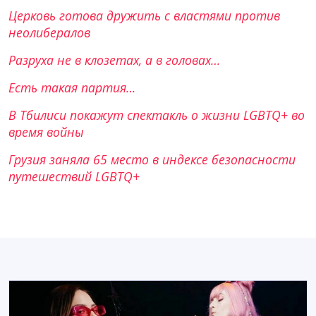
Церковь готова дружить с властями против
неолибералов
Разруха не в клозетах, а в головах…
Есть такая партия…
В Тбилиси покажут спектакль о жизни LGBTQ+ во
время войны
Грузия заняла 65 место в индексе безопасности
путешествий LGBTQ+