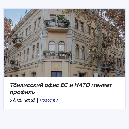
Тбилисский офис ЕС и НАТО меняет
профиль
6 дней назад |
Новости