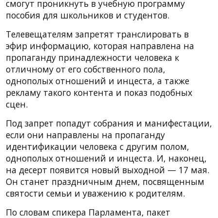
смогут проникнуть в учебную программу
пособия для школьников и студентов.
Телевещателям запретят транслировать в
эфир ​​информацию, которая направлена ​​на
пропаганду принадлежности человека к
отличному от его собственного пола,
однополых отношений и инцеста, а также
рекламу такого контента и показ подобных
сцен.
Под запрет попадут собрания и манифестации,
если они направлены на пропаганду
идентификации человека с другим полом,
однополых отношений и инцеста. И, наконец,
на десерт появится новый выходной — 17 мая.
Он станет праздничным днем, посвященным
святости семьи и уважению к родителям.
По словам спикера Парламента, пакет