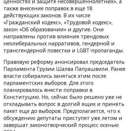
ценностях и защите несовершеннолетних», а
также внесение поправок в еще 18
действующих законов. В их числе
«Гражданский кодекс», «Трудовой кодекс»,
закон «Об образовании» и другие. Они
направлены против влияния трендовых
неолиберальных нарративов, гендерной и
трансгендерной повестки и LGBT-пропаганды.
Правовую реформу анонсировал председатель
Парламента Грузии Шалва Папуашвили. Ранее
власти собирались заняться этим после
парламентских выборов. Для этого
планировалось внести поправки в
Конституцию. Но, сейчас было решено уже не
откладывать вопрос в долгий ящик и принять
пакет еще до выборов. Предполагается, что к
обсуждению депутаты приступят уже летом и
завершат законотворческий процесс осенью