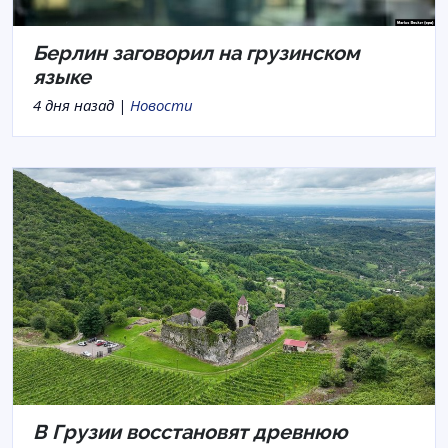
Берлин заговорил на грузинском
языке
4 дня назад |
Новости
В Грузии восстановят древнюю