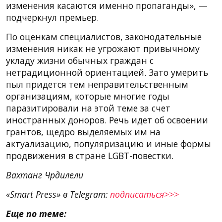
изменения касаются именно пропаганды», —
подчеркнул премьер.
По оценкам специалистов, законодательные
изменения никак не угрожают привычному
укладу жизни обычных граждан с
нетрадиционной ориентацией. Зато умерить
пыл придется тем неправительственным
организациям, которые многие годы
паразитировали на этой теме за счет
иностранных доноров. Речь идет об освоении
грантов, щедро выделяемых им на
актуализацию, популяризацию и иные формы
продвижения в стране LGBT-повестки.
Вахтанг Чрдилели
«Smart Press» в Telegram:
подписаться>>>
Еще по теме: