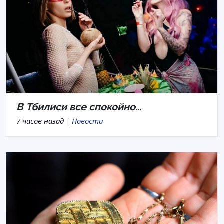
В Тбилиси все спокойно…
7 часов назад |
Новости