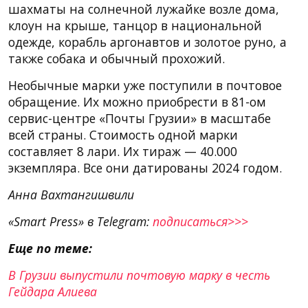
шахматы на солнечной лужайке возле дома,
клоун на крыше, танцор в национальной
одежде, корабль аргонавтов и золотое руно, а
также собака и обычный прохожий.
Необычные марки уже поступили в почтовое
обращение. Их можно приобрести в 81-ом
сервис-центре «Почты Грузии» в масштабе
всей страны. Стоимость одной марки
составляет 8 лари. Их тираж — 40.000
экземпляра. Все они датированы 2024 годом.
Анна Вахтангишвили
«Smart Press» в Telegram:
подписаться>>>
Еще по теме:
В Грузии выпустили почтовую марку в честь
Гейдара Алиева