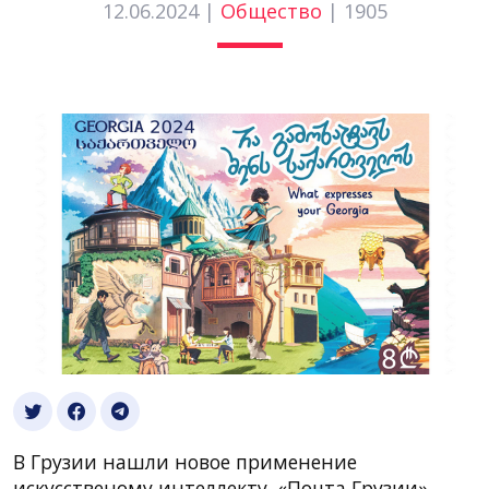
12.06.2024 |
Общество
|
1905
В Грузии нашли новое применение
искусственому интеллекту. «Почта Грузии»