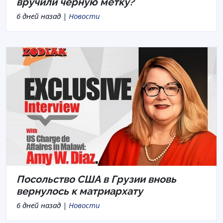
вручили черную метку?
6 дней назад |
Новости
Посольство США в Грузии вновь
вернулось к матриархату
6 дней назад |
Новости