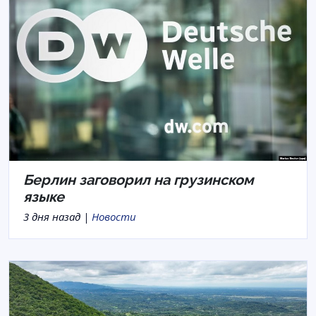
Берлин заговорил на грузинском
языке
3 дня назад |
Новости