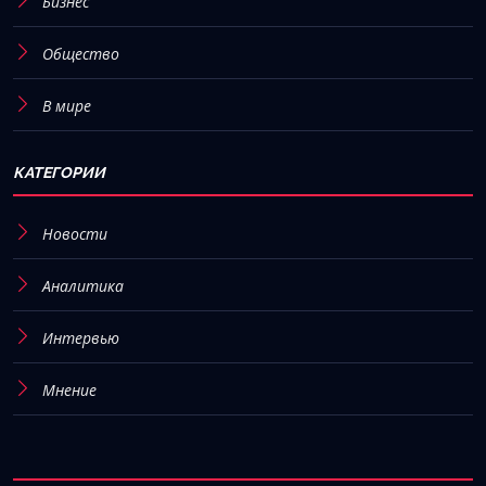
Бизнес
Общество
В мире
КАТЕГОРИИ
Новости
Аналитика
Интервью
Мнение