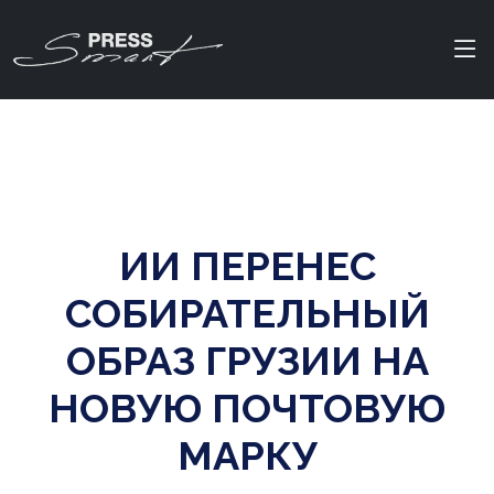
ИИ ПЕРЕНЕС
СОБИРАТЕЛЬНЫЙ
ОБРАЗ ГРУЗИИ НА
НОВУЮ ПОЧТОВУЮ
МАРКУ