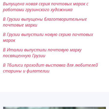
Выпущена новая серия почтовых марок с
работами грузинского художника
В Грузии выпущены благотворительные
почтовые марки
В Грузии выпустили новую серию почтовых
марок
В Италии выпустили почтовую марку
посвященную Грузии
В Тбилиси проходит выставка для любителей
старины и филателии