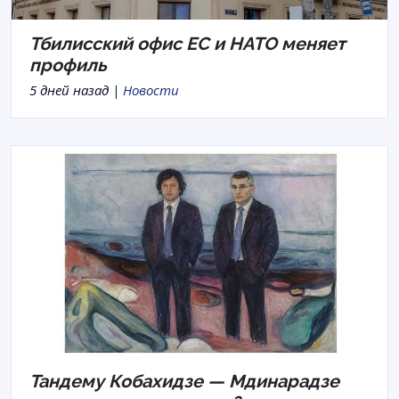
Тбилисский офис ЕС и НАТО меняет
профиль
5 дней назад |
Новости
Тандему Кобахидзе — Мдинарадзе