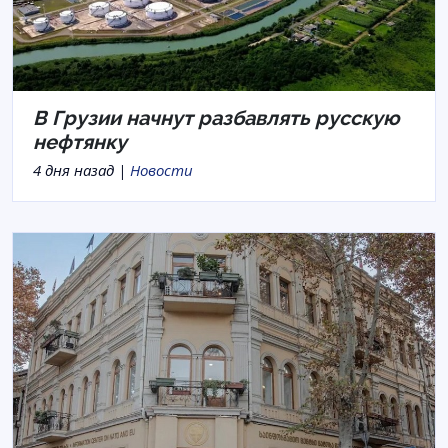
В Грузии начнут разбавлять русскую
нефтянку
4 дня назад |
Новости