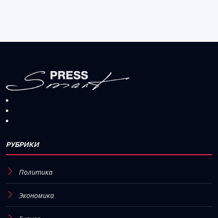
РУБРИКИ
Политика
Экономика