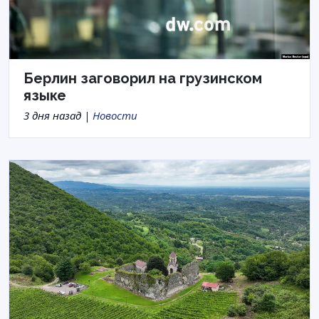
Берлин заговорил на грузинском
языке
3 дня назад |
Новости