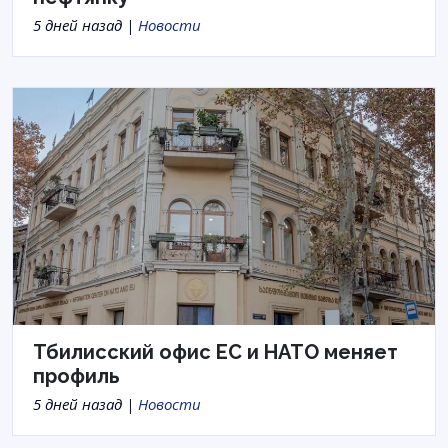
5 дней назад |
Новости
Тбилисский офис ЕС и НАТО меняет
профиль
5 дней назад |
Новости