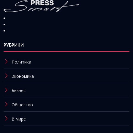
РУБРИКИ
Политика
Экономика
Бизнес
Общество
В мире