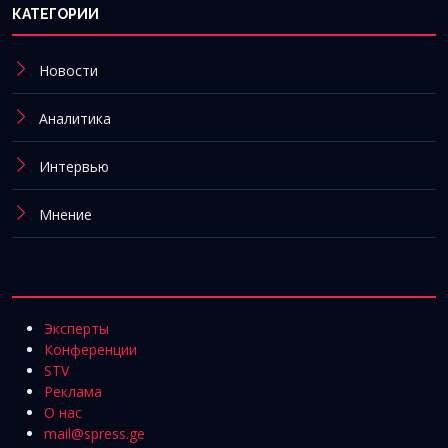
КАТЕГОРИИ
Новости
Аналитика
Интервью
Мнение
Эксперты
Конференции
STV
Реклама
О нас
mail@spress.ge