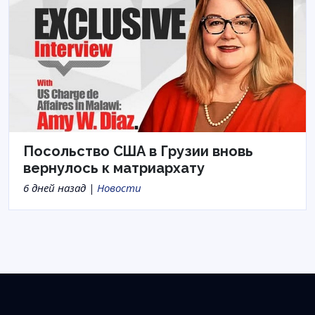
Посольство США в Грузии вновь
вернулось к матриархату
6 дней назад |
Новости