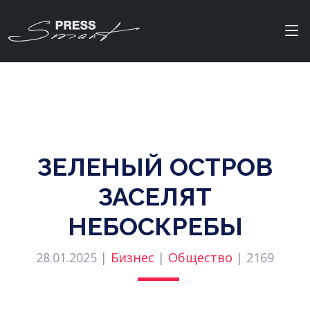
ЗЕЛЕНЫЙ ОСТРОВ
ЗАСЕЛЯТ
НЕБОСКРЕБЫ
28.01.2025 |
Бизнес
|
Общество
|
2169