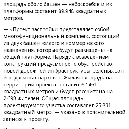
площадь обоих башен — небоскребов и их
платформы составит 89.948 квадратных
метров.
— «Проект застройки представляет собой
многофункциональный комплекс, состоящий
из двух башен жилого и коммерческого
назначения, которые будут размещены на
общей платформе. Наряду с возведением
конструкций предусмотрено обустройство
новой дорожной инфраструктуры, зеленых зон
и подземных парковок. Жилая площадь на
территории проекта составит 67.461
квадратных метров и будет рассчитана на
2.698 жителей. Общая площадь
проектируемого участка составляет 25.831
квадратный метр», — указано в пояснительной
записке к проекту.