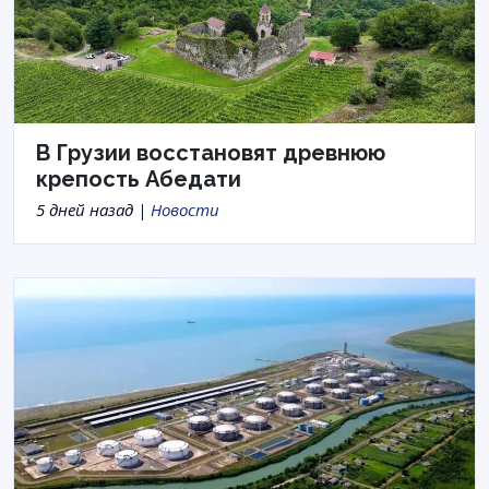
В Грузии восстановят древнюю
крепость Абедати
5 дней назад |
Новости