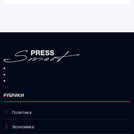
РУБРИКИ
Политика
Экономика