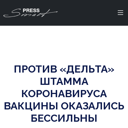
ПРОТИВ «ДЕЛЬТА»
ШТАММА
КОРОНАВИРУСА
ВАКЦИНЫ ОКАЗАЛИСЬ
БЕССИЛЬНЫ