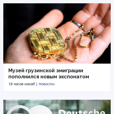
Музей грузинской эмиграции
пополнился новым экспонатом
18 часов назад |
Новости