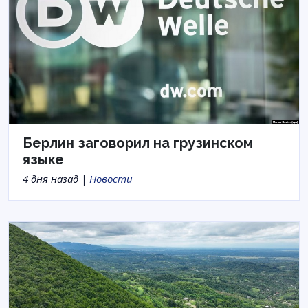
Берлин заговорил на грузинском
языке
4 дня назад |
Новости