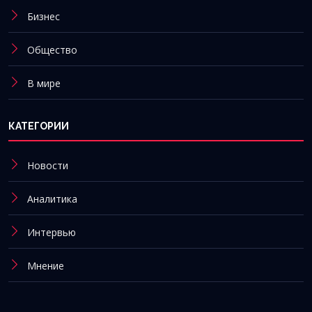
Бизнес
Общество
В мире
КАТЕГОРИИ
Новости
Аналитика
Интервью
Мнение