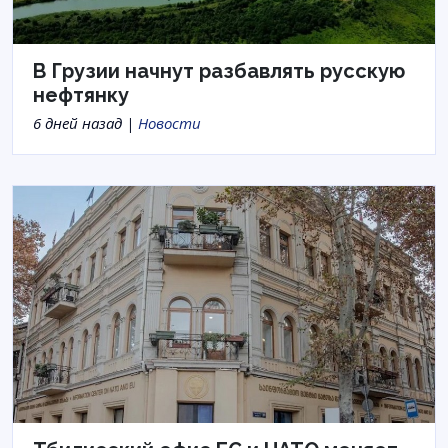
В Грузии начнут разбавлять русскую
нефтянку
6 дней назад |
Новости