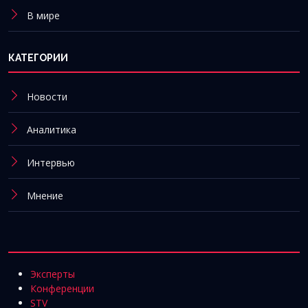
В мире
КАТЕГОРИИ
Новости
Аналитика
Интервью
Мнение
Эксперты
Конференции
STV