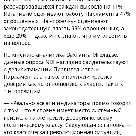
разочаровавшихся граждан выросло на 11%.
Негативно оценивают работу Парламента 47%
опрошенных. На «троечку» оценивают
законодательную власть 33% опрошенных, а
еще 20% — даже и не знают, что им ответить
на вопрос.
По мнению аналитика Вахтанга Мгеладзе,
данные опроса NDI наглядно свидетельствуют
о делигитимации Правительства и
Парламента, а также о наличии кризиса
доверия как по отношению к власти, так и к
т.н. опозиции.
— «Реально все эти индикаторы прямо говорят
о том, что в стране имеет место системный
кризис, а также кризис доверия ко всему
политическому классу. Следующая остановка —
это классическая революционная ситуация,