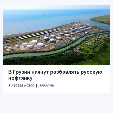
В Грузии начнут разбавлять русскую
нефтянку
1 неделя назад |
Новости