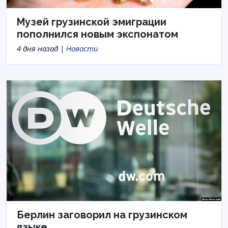
Музей грузинской эмиграции
пополнился новым экспонатом
4 дня назад |
Новости
Берлин заговорил на грузинском
языке