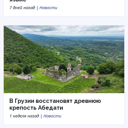
7 дней назад |
Новости
В Грузии восстановят древнюю
крепость Абедати
1 неделя назад |
Новости