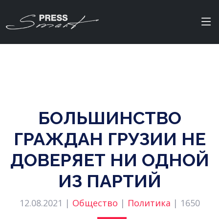
БОЛЬШИНСТВО
ГРАЖДАН ГРУЗИИ НЕ
ДОВЕРЯЕТ НИ ОДНОЙ
ИЗ ПАРТИЙ
12.08.2021 |
Общество
|
Политика
|
1650