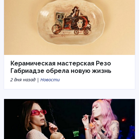
Керамическая мастерская Резо
Габриадзе обрела новую жизнь
2 дня назад |
Новости