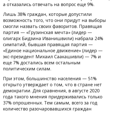
а отказались отвечать на вопрос еще 9%.
Лишь 38% граждан, которые допустили
возможность того, что они придут на выборы
смогли назвать своих фаворитов. Правящая
партия — «Грузинская мечта» (лидер —
олигарх Бидзина Иванишвили) набрала 24%
симпатий, бывшая правящая партия —
«Единое национальное движение» (лидер —
экс-президент Михаил Саакашивли) — 7% и
еще 7% достались всем остальным
политическим силам.
При этом, большинство населения — 51%
открыто утверждает о том, что в стране нет
демократии. Для сравнения, в августе 2020
года такого мнения придерживались только
37% опрошенных. Тем самым, всего за год
количество разочаровавшихся граждан