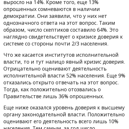
выросло на 14%. Кроме того, еще 13%
опрошенных сомневаются в наличии
демократии. Они заявили, что у них нет
однозначного ответа на этот вопрос. Таким
образом, число скептиков составило 64%. Это
наглядно свидетельствует о кризисе доверия к
системе со стороны почти 2/3 населения.
Что же касается институтов исполнительной
власти, то и тут налицо явный кризис доверия.
Отрицательно оценивают деятельность
исполнительной власти 52% населения. Еще 9%
отказались открыто отвечать на этот вопрос.
Тогда, как положительно отозвались о
Правительстве лишь 36% опрошенных.
Еще ниже оказался уровень доверия к высшему
органу законодательной власти. Положительно
оценивают его деятельность всего лишь 10%
населения. Тем самым, за год число