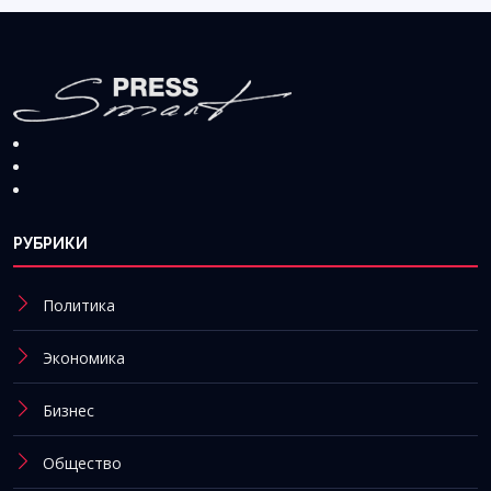
РУБРИКИ
Политика
Экономика
Бизнес
Общество