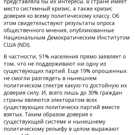
представляла бы их интересы. В стране имеет
место системный кризис, а также кризис
доверия ко всему политическому классу. Об
этом свидетельствуют результаты опроса
общественного мнения, опубликованные
Национальным Демократическим Институтом
США (NDI).
В частности, 51% населения прямо заявляет о
том, что не поддерживают ни одну из
существующих партий. Еще 19% опрошенных
не смогли разглядеть в нынешнем
политическом спектре какую-то достойную их
доверия силу. И, всего лишь до 30% граждан
страны являются электоратом всех
существующих политическх партий вместе
взятых. Таким образом доверие к
существующей системе и нынешнему
политическому рельефу в целом выражают