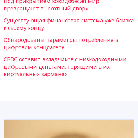
Под прикрытием ковидобесия мир
превращают в «скотный двор»
Существующая финансовая система уже близка
к своему концу
Обнародованы параметры потребления в
цифровом концлагере
CBDC оставит вкладчиков с низкодоходными
цифровыми деньгами, горящими в их
виртуальных карманах