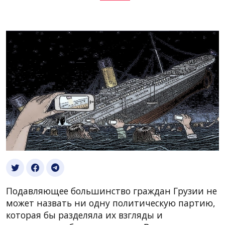
Подавляющее большинство граждан Грузии не
может назвать ни одну политическую партию,
которая бы разделяла их взгляды и