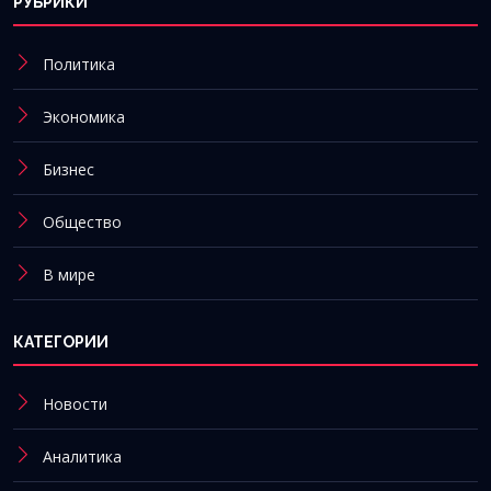
РУБРИКИ
Политика
Экономика
Бизнес
Общество
В мире
КАТЕГОРИИ
Новости
Аналитика