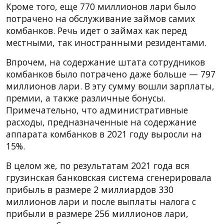
Кроме того, еще 770 миллионов лари было
потрачено на обслуживание займов самих
комбанков. Речь идет о займах как перед
местными, так иностранными резидентами.
Впрочем, на содержание штата сотрудников
комбанков было потрачено даже больше — 797
миллионов лари. В эту сумму вошли зарплаты,
премии, а также различные бонусы.
Примечательно, что административные
расходы, предназначенные на содержание
аппарата комбанков в 2021 году выросли на
15%.
В целом же, по результатам 2021 года вся
грузинская банковская система сгенерировала
прибыль в размере 2 миллиардов 330
миллионов лари и после выплаты налога с
прибыли в размере 256 миллионов лари,