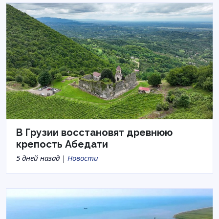
В Грузии восстановят древнюю
крепость Абедати
5 дней назад |
Новости