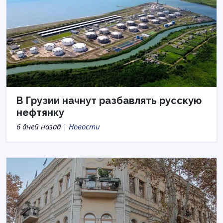
В Грузии начнут разбавлять русскую
нефтянку
6 дней назад |
Новости