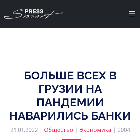
БОЛЬШЕ ВСЕХ В
ГРУЗИИ НА
ПАНДЕМИИ
НАВАРИЛИСЬ БАНКИ
21.01.2022 |
Общество
|
Экономика
|
2004