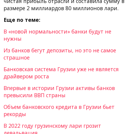
чистая прибыль отрасли и составила сумму в
размере 2 миллиардов 80 миллионов лари.
Еще по теме:
В «новой нормальности» банки будут не
нужны
Из банков бегут депозиты, но это не самое
страшное
Банковская система Грузии уже не является
драйвером роста
Впервые в истории Грузии активы банков
превысили ВВП страны
Объем банковского кредита в Грузии бьет
рекорды
В 2022 году грузинскому лари грозит
девальвация