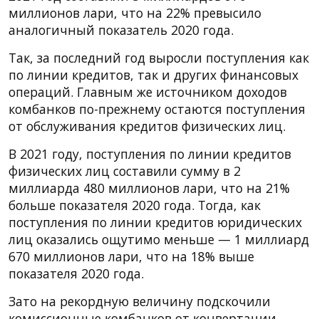
миллионов лари, что на 22% превысило
аналогичный показатель 2020 года.
Так, за последний год выросли поступления как
по линии кредитов, так и других финансовых
операций. Главным же источником доходов
комбанков по-прежнему остаются поступления
от обслуживания кредитов физических лиц.
В 2021 году, поступления по линии кредитов
физических лиц составили сумму в 2
миллиарда 480 миллионов лари, что на 21%
больше показателя 2020 года. Тогда, как
поступления по линии кредитов юридических
лиц оказались ощутимо меньше — 1 миллиард
670 миллионов лари, что на 18% выше
показателя 2020 года.
Зато на рекордную величину подскочили
комиссионные комбанков от конвертации