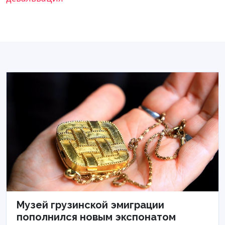
Музей грузинской эмиграции
пополнился новым экспонатом