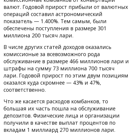
валют. Годовой прирост прибыли от валютных
операций составил астрономический
показатель — 1.400%. Тем самым, были
обеспечены поступления в размере 301
миллиона 200 тысяч лари.
В числе других статей доходов оказались
комиссионые за всевозможного рода
обслуживание в размере 466 миллионов лари и
штрафы на сумму 73 миллиона 700 тысяч
лари. Годовой прирост по этим двум позициям
оказался куда скромнее — 43% и 47%,
соответственно.
Что же касается расходов комбанков, то
большая их часть пошла на обслуживание
депозитов. Физические лица и организации
получили в качестве выплат процентов по
вкладам 1 миллиард 270 миллионов лари.