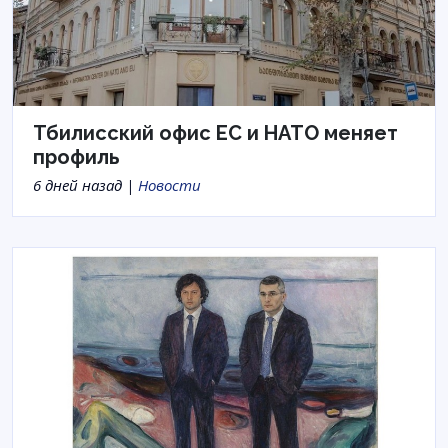
Тбилисский офис ЕС и НАТО меняет
профиль
6 дней назад |
Новости