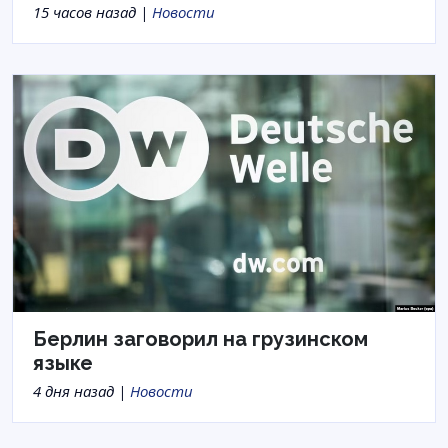
15 часов назад |
Новости
Берлин заговорил на грузинском
языке
4 дня назад |
Новости