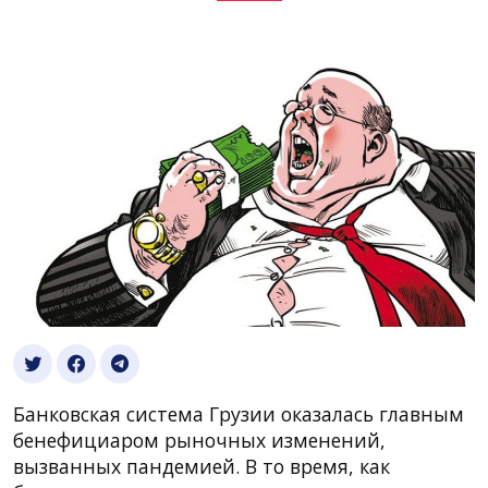
Банковская система Грузии оказалась главным
бенефициаром рыночных изменений,
вызванных пандемией. В то время, как