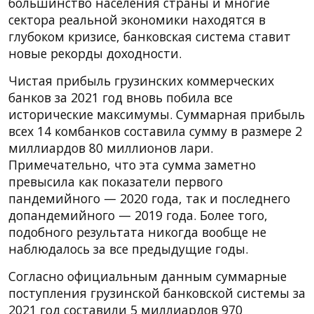
большинство населения страны и многие
сектора реальной экономики находятся в
глубоком кризисе, банковская система ставит
новые рекорды доходности.
Чистая прибыль грузинских коммерческих
банков за 2021 год вновь побила все
исторические максимумы. Суммарная прибыль
всех 14 комбанков составила сумму в размере 2
миллиардов 80 миллионов лари.
Примечательно, что эта сумма заметно
превысила как показатели первого
пандемийного — 2020 года, так и последнего
допандемийного — 2019 года. Более того,
подобного результата никогда вообще не
наблюдалось за все предыдущие годы.
Согласно официальным данным суммарные
поступления грузинской банковской системы за
2021 год составили 5 миллиардов 970