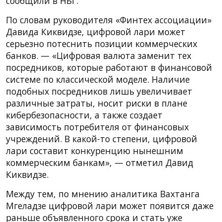
сообщили в НБГ.
По словам руководителя «Финтех ассоциации»
Давида Киквидзе, цифровой лари может
серьезно потеснить позиции коммерческих
банков. — «Цифровая валюта заменит тех
посредников, которые работают в финансовой
системе по классической моделе. Наличие
подобных посредников лишь увеличивает
различные затраты, носит риски в плане
кибербезопасности, а также создает
зависимость потребителя от финансовых
учреждений. В какой-то степени, цифровой
лари составит конкуренцию нынешним
коммерческим банкам», — отметил Давид
Киквидзе.
Между тем, по мнению аналитика Вахтанга
Мгеладзе цифровой лари может появится даже
раньше объявленного срока и стать уже