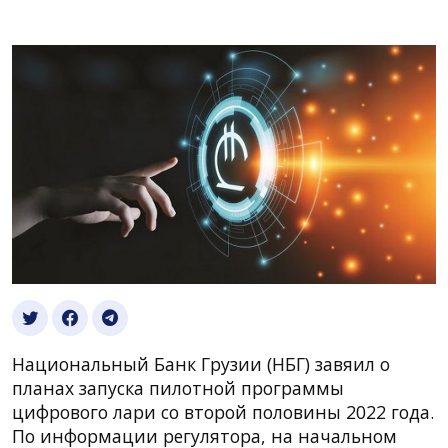
Национальный Банк Грузии (НБГ) завяил о
планах запуска пилотной программы
цифрового лари со второй половины 2022 года.
По информации регулятора, на начальном