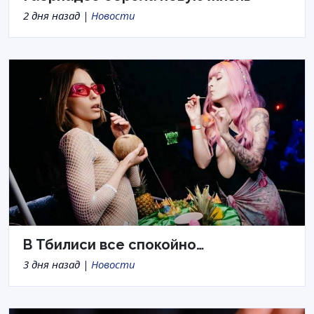
2 дня назад |
Новости
В Тбилиси все спокойно…
3 дня назад |
Новости