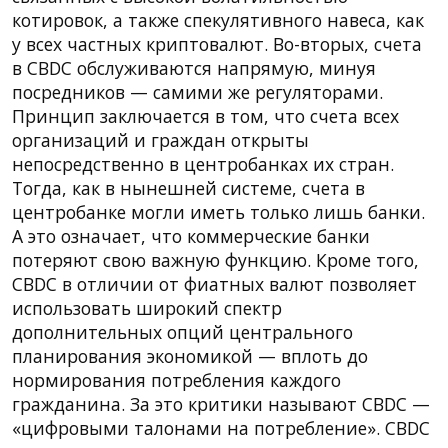
котировок, а также спекулятивного навеса, как
у всех частных криптовалют. Во-вторых, счета
в CBDC обслуживаются напрямую, минуя
посредников — самими же регуляторами.
Принцип заключается в том, что счета всех
организаций и граждан открыты
непосредственно в центробанках их стран.
Тогда, как в нынешней системе, счета в
центробанке могли иметь только лишь банки.
А это означает, что коммерческие банки
потеряют свою важную функцию. Кроме того,
CBDC в отличии от фиатных валют позволяет
использовать широкий спектр
дополнительных опций центрального
планирования экономикой — вплоть до
нормирования потребления каждого
гражданина. За это критики называют CBDC —
«цифровыми талонами на потребление». CBDC