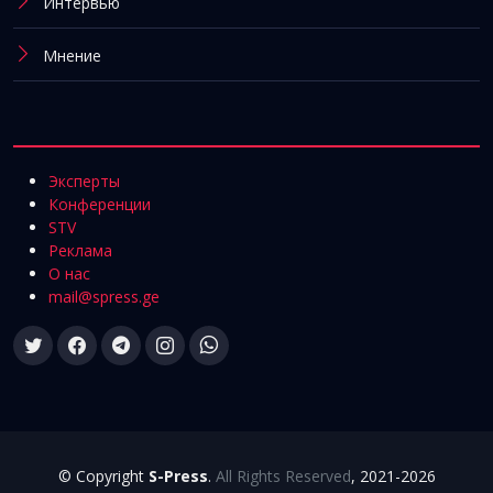
Интервью
Мнение
Эксперты
Конференции
STV
Реклама
О нас
mail@spress.ge
© Copyright
S-Press
.
All Rights Reserved
, 2021-2026