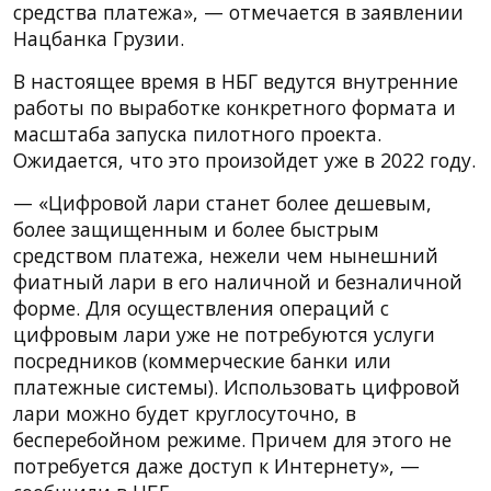
средства платежа», — отмечается в заявлении
Нацбанка Грузии.
В настоящее время в НБГ ведутся внутренние
работы по выработке конкретного формата и
масштаба запуска пилотного проекта.
Ожидается, что это произойдет уже в 2022 году.
— «Цифровой лари станет более дешевым,
более защищенным и более быстрым
средством платежа, нежели чем нынешний
фиатный лари в его наличной и безналичной
форме. Для осуществления операций с
цифровым лари уже не потребуются услуги
посредников (коммерческие банки или
платежные системы). Использовать цифровой
лари можно будет круглосуточно, в
бесперебойном режиме. Причем для этого не
потребуется даже доступ к Интернету», —