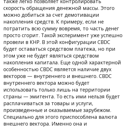
также легко позволяет контролировать
скорость обращения денежной массы. Этого
можно добиться за счет демотивации
накопления средств. К примеру, если не
потратить всю сумму вовремя, то часть денег
просто сгорит. Такой эксперимент уже успешно
провели в КНР. В этой конфигурации CBDC
будет оставаться средством платежа, но при
этом уже не будет являться средством
накопления капитала. Еще одной характерной
особенностью CBDC является наличие двух
векторов — внутреннего и внешнего. CBDC
внутреннего вектора можно будет
использовать только лишь на территории
страны — эмитента. То есть ими нельзя будет
расплачиваться за товары и услуги,
произведенные и оказываемые зарубежом.
Специально для этого приспособлена валюта
внешнего вектора. Именно она и