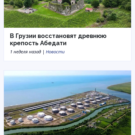
В Грузии восстановят древнюю
крепость Абедати
1 неделя назад |
Новости