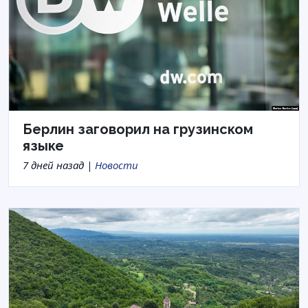
Берлин заговорил на грузинском
языке
7 дней назад |
Новости