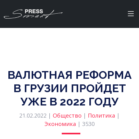
ВАЛЮТНАЯ РЕФОРМА
В ГРУЗИИ ПРОЙДЕТ
УЖЕ В 2022 ГОДУ
21.02.2022 |
Общество
|
Политика
|
Экономика
|
3530