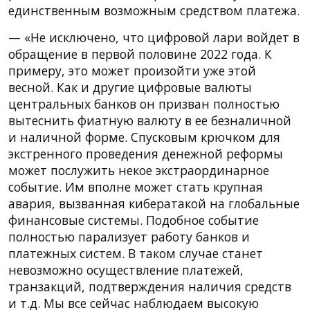
единственным возможным средством платежа.
— «Не исключено, что цифровой лари войдет в
обращение в первой половине 2022 года. К
примеру, это может произойти уже этой
весной. Как и другие цифровые валюты
центральных банков он призван полностью
вытеснить фиатную валюту в ее безналичной
и наличной форме. Спусковым крючком для
экстренного проведения денежной реформы
может послужить некое экстраординарное
событие. Им вполне может стать крупная
авария, вызванная кибератакой на глобальные
финансовые системы. Подобное событие
полностью парализует работу банков и
платежных систем. В таком случае станет
невозможно осуществление платежей,
транзакций, подтверждения наличия средств
и т.д. Мы все сейчас наблюдаем высокую