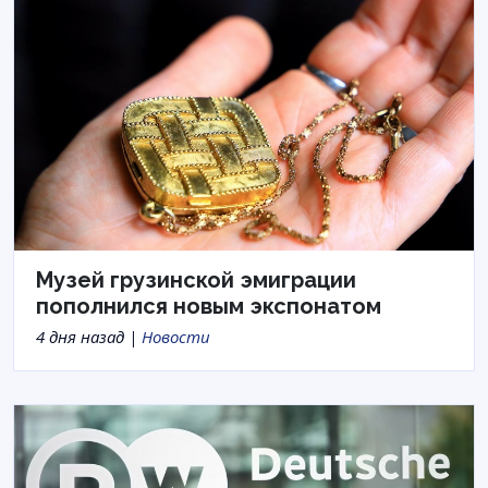
Музей грузинской эмиграции
пополнился новым экспонатом
4 дня назад |
Новости