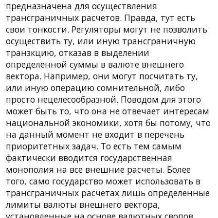
предназначена для осуществления
трансграничных расчетов. Правда, тут есть
свои тонкости. Регуляторы могут не позволить
осуществить ту, или иную трансграничную
транзкцию, отказав в выделении
определенной суммы в валюте внешнего
вектора. Например, они могут посчитать ту,
или иную операцию сомнительной, либо
просто нецелесообразной. Поводом для этого
может быть то, что она не отвечает интересам
национальной экономики, хотя бы потому, что
на данный момент не входит в перечень
приоритетных задач. То есть тем самым
фактически вводится государственная
монополия на все внешние расчеты. Более
того, само государство может использовать в
трансграничных расчетах лишь определенные
лимиты валюты внешнего вектора,
установленные на основе валютных свопов