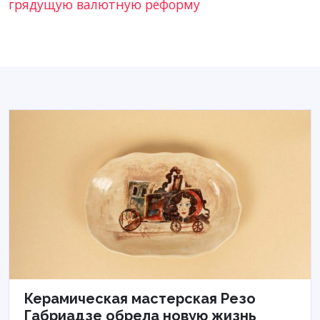
грядущую валютную реформу
Керамическая мастерская Резо
Габриадзе обрела новую жизнь