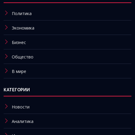
Политика
Экономика
Бизнес
Общество
В мире
КАТЕГОРИИ
Новости
Аналитика