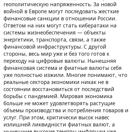
геополитическую напряженность. За новой
войной в Европе могут последовать жесткие
финансовые санкции в отношении России.
Ответом на них могут стать кибератаки на
системы жизнеобеспечения — объекты
энергетики, транспорта, связи, а также
финансовой инфраструктуры. С другой
стороны, весь мир уже и без того готов к
переходу на цифровые валюты. Нынешняя
финансовая система и фиатные валюты себя
уже полностью изжили. Многие понимают, что
реальные сектора экономики никак не в
состоянии восстановиться от последствий
борьбы с пандемией. Мировая экономика
больше не может удовлетворять растущие
объемы производства и потребления товаров и
услуг. При этом, критически высок навес
излишней ликвидности фиатных валют, а
нынешние высокие темппы инфляции уже