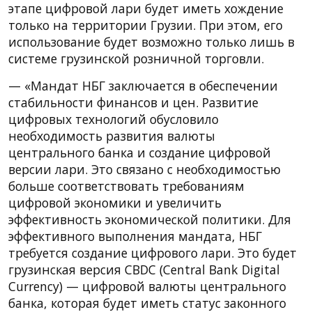
этапе цифровой лари будет иметь хождение
только на территории Грузии. При этом, его
использование будет возможно только лишь в
системе грузинской розничной торговли.
— «Мандат НБГ заключается в обеспечении
стабильности финансов и цен. Развитие
цифровых технологий обусловило
необходимость развития валюты
центрального банка и создание цифровой
версии лари. Это связано с необходимостью
больше соответствовать требованиям
цифровой экономики и увеличить
эффективность экономической политики. Для
эффективного выполнения мандата, НБГ
требуется создание цифрового лари. Это будет
грузинская версия CBDC (Central Bank Digital
Currency) — цифровой валюты центрального
банка, которая будет иметь статус законного