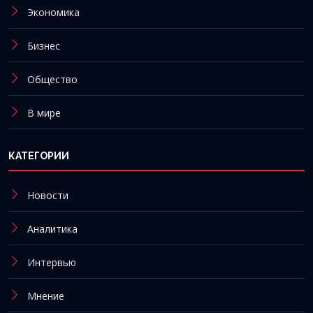
Экономика
Бизнес
Общество
В мире
КАТЕГОРИИ
Новости
Аналитика
Интервью
Мнение