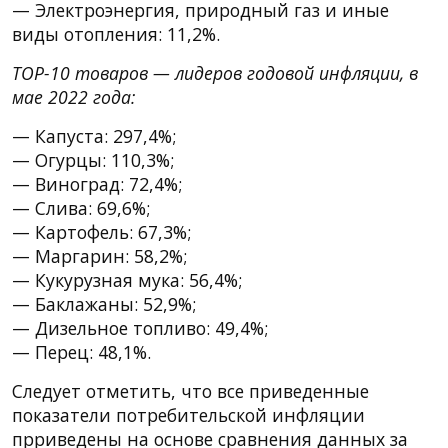
— Электроэнергия, природный газ и иные
виды отопления: 11,2%.
TOP-10 товаров — лидеров годовой инфляции, в
мае 2022 года:
— Капуста: 297,4%;
— Огурцы: 110,3%;
— Виноград: 72,4%;
— Слива: 69,6%;
— Картофель: 67,3%;
— Маргарин: 58,2%;
— Кукурузная мука: 56,4%;
— Баклажаны: 52,9%;
— Дизельное топливо: 49,4%;
— Перец: 48,1%.
Следует отметить, что все приведенные
показатели потребительской инфляции
прриведены на основе сравнения данных за