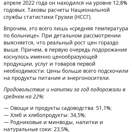
апреле 2022 года он находился на уровне 12,8%
годовых. Таковы расчеты Национальной
службы статистики Грузии (НССГ).
Впрочем, это всего лишь «средняя температура
по больнице». При детальном рассмотрении
выясняется, что реальный рост цен гораздо
выше. Причем, в первую очередь подорожание
коснулось именно ценообразующей
продукции, услуг и товаров первой
необходимости. Цены больше всего подскочили
на продукты питания и энергоносители.
Продовольствие и напитки за год подорожали в
среднем на 22%:
— Овощи и продукты садоводства: 51,1%;
— Хлеб и хлебопродукты: 34,5%;
— Родниковые и минводы, напитки и
натуральные соки: 23,5%,