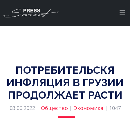
ПОТРЕБИТЕЛЬСКЯ
ИНФЛЯЦИЯ В ГРУЗИИ
ПРОДОЛЖАЕТ РАСТИ
03.06.2022 |
Общество
|
Экономика
|
1047