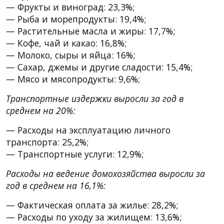
— Фрукты и виноград: 23,3%;
— Рыба и морепродукты: 19,4%;
— Растительные масла и жиры: 17,7%;
— Кофе, чай и какао: 16,8%;
— Молоко, сыры и яйца: 16%;
— Сахар, джемы и другие сладости: 15,4%;
— Мясо и мясопродукты: 9,6%;
Транспортные издержки выросли за год в
среднем на 20%:
— Расходы на эксплуатацию личного
транспорта: 25,2%;
— Транспортные услуги: 12,9%;
Расходы на ведение домохозяйства выросли за
год в среднем на 16,1%:
— Фактическая оплата за жилье: 28,2%;
— Расходы по уходу за жилищем: 13,6%;