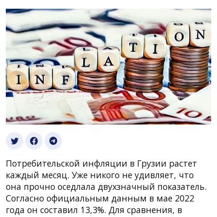
Потребительской инфляции в Грузии растет
каждый месяц. Уже никого не удивляет, что
она прочно оседлала двухзначный показатель.
Согласно официальным данным в мае 2022
года он составил 13,3%. Для сравнения, в