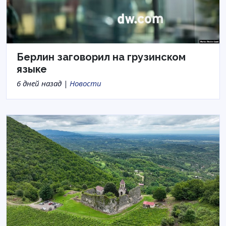
Берлин заговорил на грузинском
языке
6 дней назад |
Новости