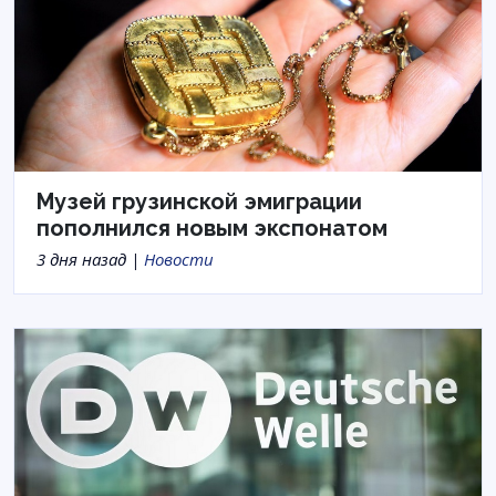
Музей грузинской эмиграции
пополнился новым экспонатом
3 дня назад |
Новости