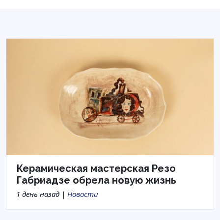
Керамическая мастерская Резо
Габриадзе обрела новую жизнь
1 день назад |
Новости