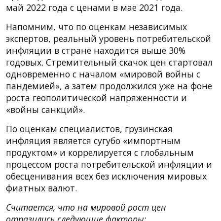
май 2022 года с ценами в мае 2021 года.
Напомним, что по оценкам независимых
экспертов, реальный уровень потребительской
инфляции в стране находится выше 30%
годовых. Стремительный скачок цен стартовал
одновременно с началом «мировой войны с
пандемией», а затем продолжился уже на фоне
роста геополитической напряженности и
«войны санкций».
По оценкам специалистов, грузинская
инфляция является сугубо «импортным
продуктом» и коррелируется с глобальным
процессом роста потребительской инфляции и
обесценивания всех без исключения мировых
фиатных валют.
Считается, что на мировой рост цен
отразились следующие факторы: