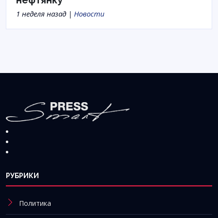
1 неделя назад |
Новости
РУБРИКИ
Политика