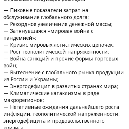
— Пиковые показатели затрат на
обслуживание глобального долга;
— Рекордное увеличение денежной массы;
— Затянувшаяся «мировая война с
пандемией»;
— Кризис мировых логистических цепочек;
— Рост геополитической напряженности;
— Война санкций и прочие формы торговых
войн;
— Вытеснение с глобального рынка продукции
из России и Украины;
— Энергодефицит в развитых странах мира;
— Климатические катаклизмы в ряде
макрорегионов;
— Негативные ожидания дальнейшего роста
инфляции, геополитической напряженности,
энергодефицита и продовольственного
кризиса.