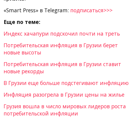
«Smart Press» в Telegram:
подписаться>>>
Еще по теме:
Индекс хачапури подскочил почти на треть
Потребительская инфляция в Грузии берет
новые высоты
Потребительская инфляция в Грузии ставит
новые рекорды
В Грузии еще больше подстегивают инфляцию
Инфляция разогрела в Грузии цены на жилье
Грузия вошла в число мировых лидеров роста
потребительской инфляции