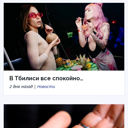
В Тбилиси все спокойно…
2 дня назад |
Новости