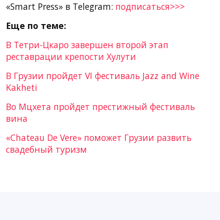
«Smart Press» в Telegram:
подписаться>>>
Еще по теме:
В Тетри-Цкаро завершен второй этап
реставрации крепости Хулути
В Грузии пройдет VI фестиваль Jazz and Wine
Kakheti
Во Мцхета пройдет престижный фестиваль
вина
«Chateau De Vere» поможет Грузии развить
свадебный туризм