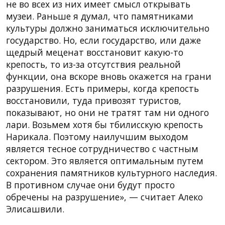
не во всех из них имеет смысл открывать
музеи. Раньше я думал, что памятниками
культуры должно заниматься исключительно
государство. Но, если государство, или даже
щедрый меценат восстановит какую-то
крепость, то из-за отсутствия реальной
функции, она вскоре вновь окажется на грани
разрушения. Есть примеры, когда крепость
восстановили, туда привозят туристов,
показывают, но они не тратят там ни одного
лари. Возьмем хотя бы тбилисскую крепость
Нарикала. Поэтому наилучшим выходом
является тесное сотрудничество с частным
сектором. Это является оптимальным путем
сохранения памятников культурного наследия.
В противном случае они будут просто
обречены на разрушение», — считает Алеко
Элисашвили.