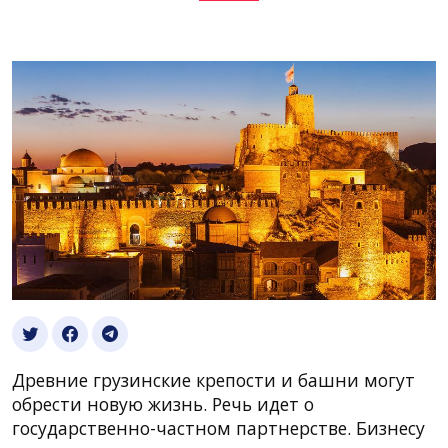
Древние грузинские крепости и башни могут
обрести новую жизнь. Речь идет о
государственно-частном партнерстве. Бизнесу