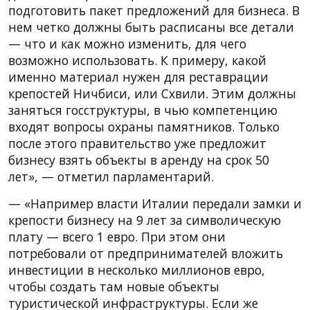
подготовить пакет предложений для бизнеса. В
нем четко должны быть расписаны все детали
— что и как можно изменить, для чего
возможно использовать. К примеру, какой
именно материал нужен для реставрации
крепостей Ничбиси, или Схвили. Этим должны
заняться госструктуры, в чью компетенцию
входят вопросы охраны памятников. Только
после этого правительство уже предложит
бизнесу взять объекты в аренду на срок 50
лет», — отметил парламентарий.
— «Например власти Италии передали замки и
крепости бизнесу на 9 лет за символическую
плату — всего 1 евро. При этом они
потребовали от предпринимателей вложить
инвестиции в несколько миллионов евро,
чтобы создать там новые объекты
туристической инфраструктуры. Если же