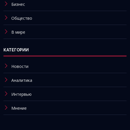
Бизнес
Общество
В мире
КАТЕГОРИИ
Новости
Аналитика
Интервью
Мнение