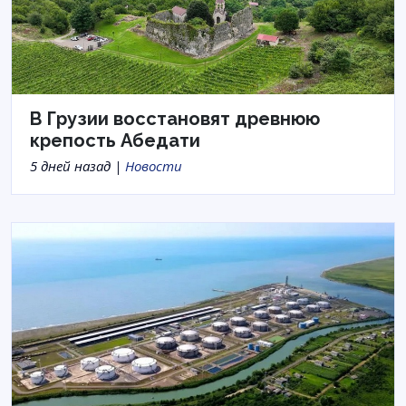
В Грузии восстановят древнюю
крепость Абедати
5 дней назад |
Новости