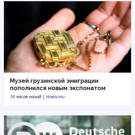
Музей грузинской эмиграции
пополнился новым экспонатом
10 часов назад |
Новости