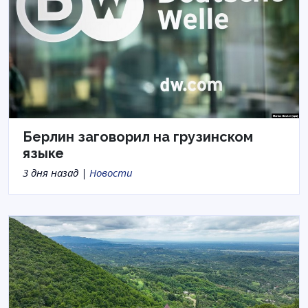
Берлин заговорил на грузинском
языке
3 дня назад |
Новости