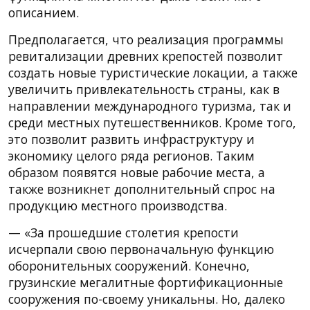
описанием.
Предполагается, что реализация программы
ревитализации древних крепостей позволит
создать новые туристические локации, а также
увеличить привлекательность страны, как в
направлении международного туризма, так и
среди местных путешественников. Кроме того,
это позволит развить инфраструктуру и
экономику целого ряда регионов. Таким
образом появятся новые рабочие места, а
также возникнет дополнительный спрос на
продукцию местного производства.
— «За прошедшие столетия крепости
исчерпали свою первоначальную функцию
оборонительных сооружений. Конечно,
грузинские мегалитные фортификационные
сооружения по-своему уникальны. Но, далеко