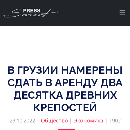
В ГРУЗИИ НАМЕРЕНЫ
CДАТЬ В АРЕНДУ ДВА
ДЕСЯТКА ДРЕВНИХ
КРЕПОСТЕЙ
23.10.2022 |
Общество
|
Экономика
|
1902