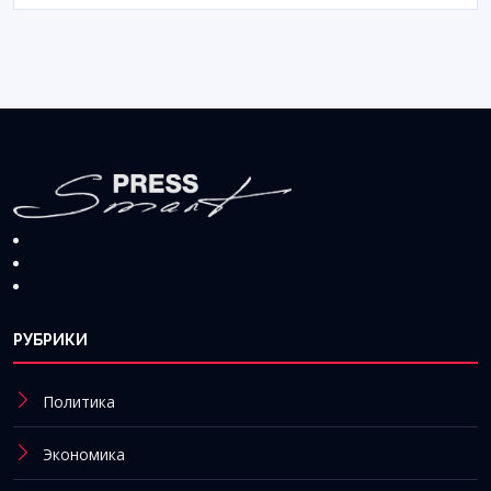
РУБРИКИ
Политика
Экономика