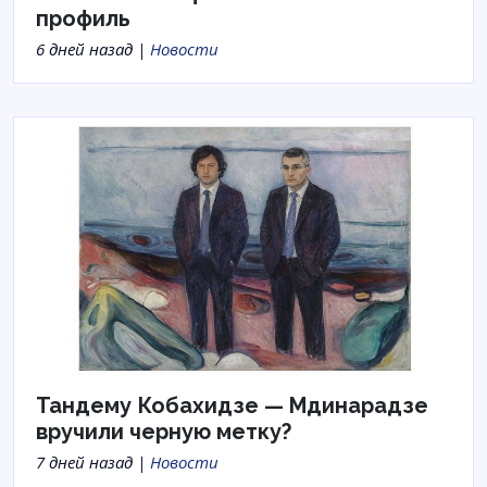
профиль
6 дней назад |
Новости
Тандему Кобахидзе — Мдинарадзе
вручили черную метку?
7 дней назад |
Новости