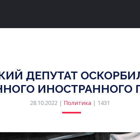
КИЙ ДЕПУТАТ ОСКОРБИ
НОГО ИНОСТРАННОГО 
28.10.2022 |
Политика
|
1431