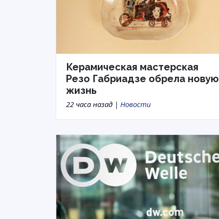
Керамическая мастерская
Резо Габриадзе обрела новую
жизнь
22 часа назад |
Новости