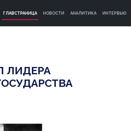
ГЛАВСТРАНИЦА
НОВОСТИ
АНАЛИТИКА
ИНТЕРВЬЮ
Л ЛИДЕРА
ГОСУДАРСТВА