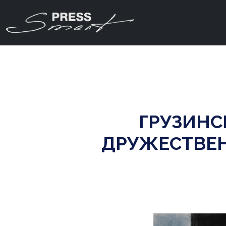
ГРУЗИНС
ДРУЖЕСТВЕН