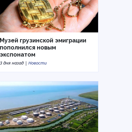
Музей грузинской эмиграции
пополнился новым
экспонатом
3 дня назад |
Новости