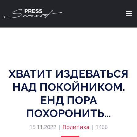
ХВАТИТ ИЗДЕВАТЬСЯ
НАД ПОКОЙНИКОМ.
ЕНД ПОРА
ПОХОРОНИТЬ…
15.11.2022 |
Политика
|
1466