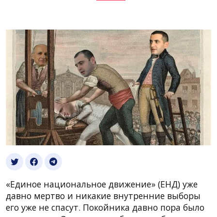
«Единое национальное движение» (ЕНД) уже
давно мертво и никакие внутренние выборы
его уже не спасут. Покойника давно пора было