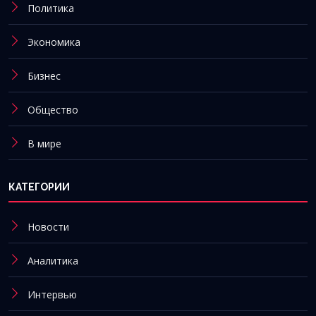
Политика
Экономика
Бизнес
Общество
В мире
КАТЕГОРИИ
Новости
Аналитика
Интервью