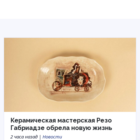
Керамическая мастерская Резо
Габриадзе обрела новую жизнь
2 часа назад |
Новости