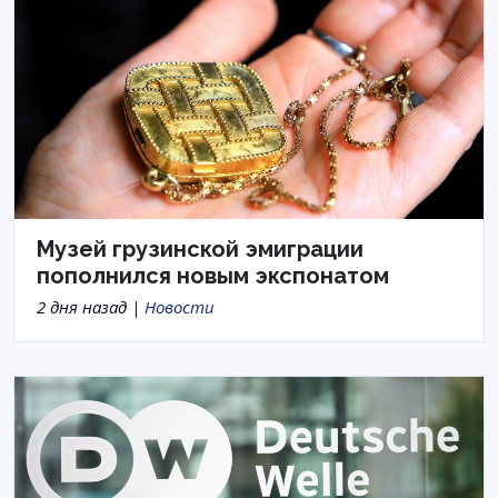
Музей грузинской эмиграции
пополнился новым экспонатом
2 дня назад |
Новости