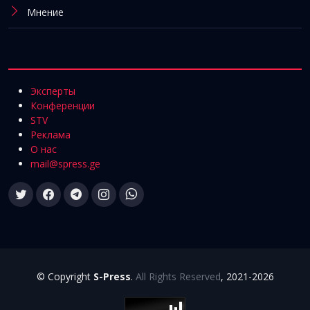
Мнение
Эксперты
Конференции
STV
Реклама
О нас
mail@spress.ge
© Copyright
S-Press
.
All Rights Reserved
, 2021-2026