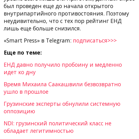
был проведен еще до начала открытого
внутрипартийного противостояния. Поэтому
неудивительно, что с тех пор рейтинг ЕНД
лишь еще больше снизился.
«Smart Press» в Telegram:
подписаться>>>
Еще по теме:
ЕНД давно получило пробоину и медленно
идет ко дну
Время Михаила Саакашвили безвозвратно
ушло в прошлое
Грузинские эксперты обнулили системную
оппозицию
NDI: грузинский политический класс не
обладает легитимностью