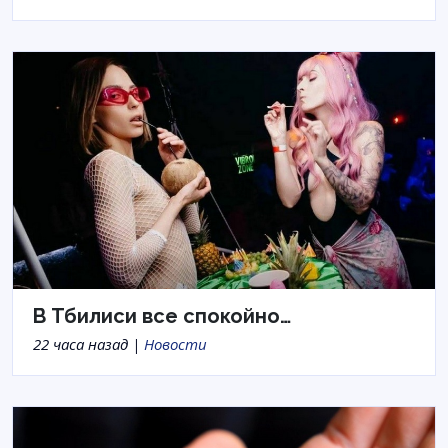
В Тбилиси все спокойно…
22 часа назад |
Новости