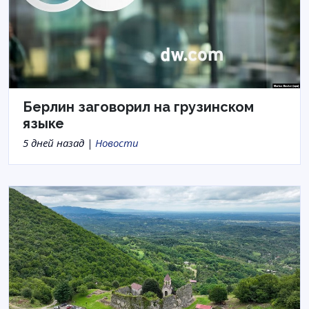
Берлин заговорил на грузинском
языке
5 дней назад |
Новости