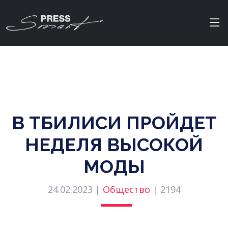
В ТБИЛИСИ ПРОЙДЕТ
НЕДЕЛЯ ВЫСОКОЙ
МОДЫ
24.02.2023 |
Общество
|
2194