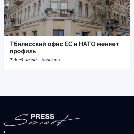
Тбилисский офис ЕС и НАТО меняет
профиль
7 дней назад |
Новости