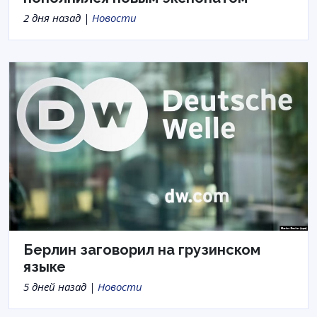
2 дня назад |
Новости
Берлин заговорил на грузинском
языке
5 дней назад |
Новости