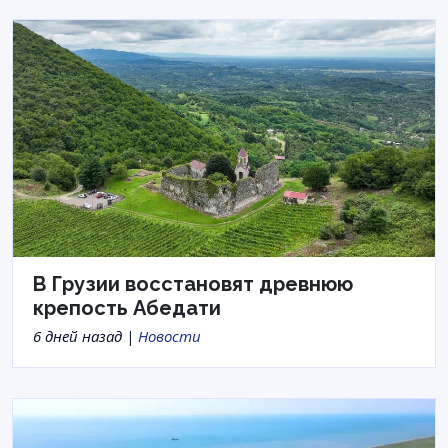
В Грузии восстановят древнюю
крепость Абедати
6 дней назад |
Новости