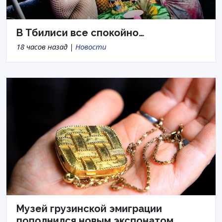
В Тбилиси все спокойно…
18 часов назад |
Новости
Музей грузинской эмиграции
пополнился новым экспонатом