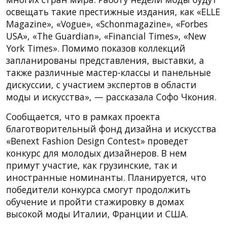
освещать такие престижные издания, как «ELLE
Magazine», «Vogue», «Schonmagazine», «Forbes
USA», «The Guardian», «Financial Times», «New
York Times». Помимо показов коллекций
запланированы представления, выставки, а
также различные мастер-классы и панельные
дискуссии, с участием экспертов в области
моды и искусства», — рассказала Софо Чкония.
Сообщается, что в рамках проекта
благотворительный фонд дизайна и искусства
«Benext Fashion Design Contest» проведет
конкурс для молодых дизайнеров. В нем
примут участие, как грузинские, так и
иностранные номинанты. Планируется, что
победители конкурса смогут продолжить
обучение и пройти стажировку в домах
высокой моды Италии, Франции и США.