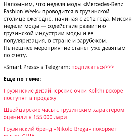
Напомним, что неделя моды «Mercedes-Benz
Fashion Week» проводится в грузинской
столице ежегодно, начиная с 2012 года. Миссия
недели моды — содействие развитию
грузинской индустрии моды и ее
популяризация, в стране и зарубежом.
Нынешнее мероприятие станет уже девятым
по счету.
«Smart Press» в Telegram:
подписаться>>>
Еще по теме:
Грузинские дизайнерские очки Kolkhi вскоре
поступят в продажу
Швейцарские часы с грузинским характером
оценили в 155.000 лари
Грузинский бренд «Nikolo Brega» покоряет
рынок США