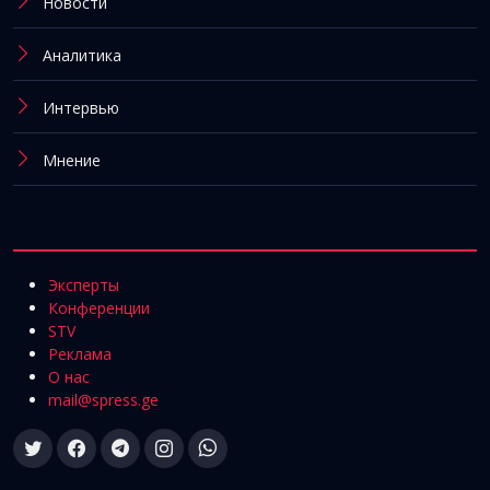
Новости
Аналитика
Интервью
Мнение
Эксперты
Конференции
STV
Реклама
О нас
mail@spress.ge