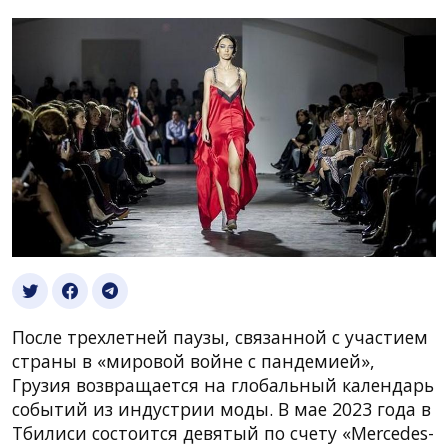
После трехлетней паузы, связанной с участием
страны в «мировой войне с пандемией»,
Грузия возвращается на глобальный календарь
событий из индустрии моды. В мае 2023 года в
Тбилиси состоится девятый по счету «Mercedes-