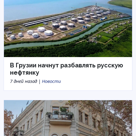
В Грузии начнут разбавлять русскую
нефтянку
7 дней назад |
Новости