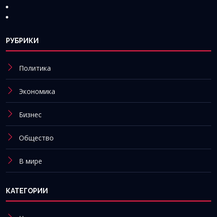
РУБРИКИ
Политика
Экономика
Бизнес
Общество
В мире
КАТЕГОРИИ