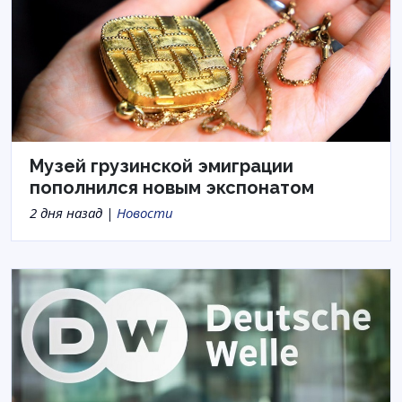
Музей грузинской эмиграции
пополнился новым экспонатом
2 дня назад |
Новости