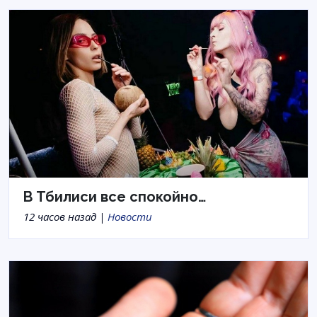
В Тбилиси все спокойно…
12 часов назад |
Новости