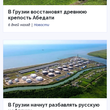
В Грузии восстановят древнюю
крепость Абедати
6 дней назад |
Новости
В Грузии начнут разбавлять русскую