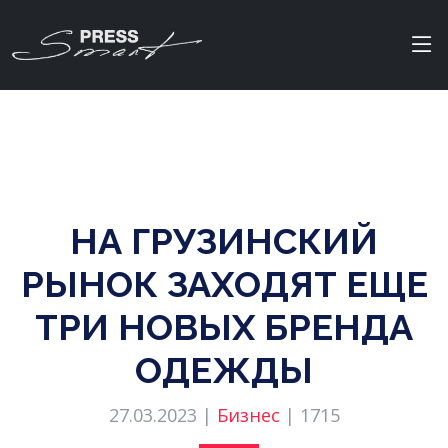
НА ГРУЗИНСКИЙ
РЫНОК ЗАХОДЯТ ЕЩЕ
ТРИ НОВЫХ БРЕНДА
ОДЕЖДЫ
27.03.2023 |
Бизнес
|
1715