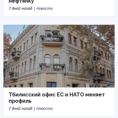
нефтянку
7 дней назад |
Новости
Тбилисский офис ЕС и НАТО меняет
профиль
7 дней назад |
Новости