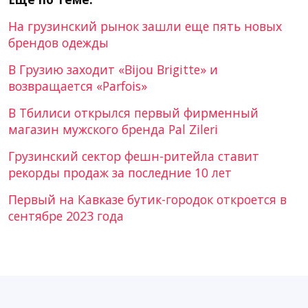
На грузинский рынок зашли еще пять новых
брендов одежды
В Грузию заходит «Bijou Brigitte» и
возвращается «Parfois»
В Тбилиси открылся первый фирменный
магазин мужского бренда Pal Zileri
Грузинский сектор фешн-ритейла ставит
рекорды продаж за последние 10 лет
Первый на Кавказе бутик-городок откроется в
сентябре 2023 года