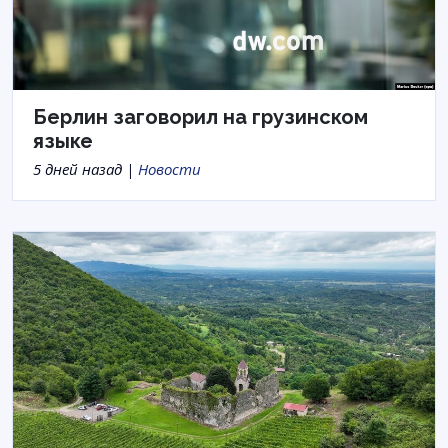
Берлин заговорил на грузинском
языке
5 дней назад |
Новости