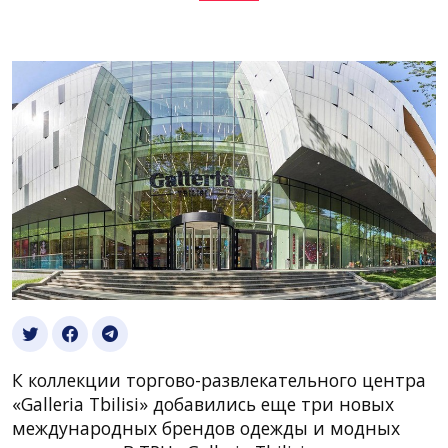
К коллекции торгово-развлекательного центра
«Galleria Tbilisi» добавились еще три новых
международных брендов одежды и модных