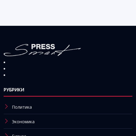
РУБРИКИ
Политика
Экономика