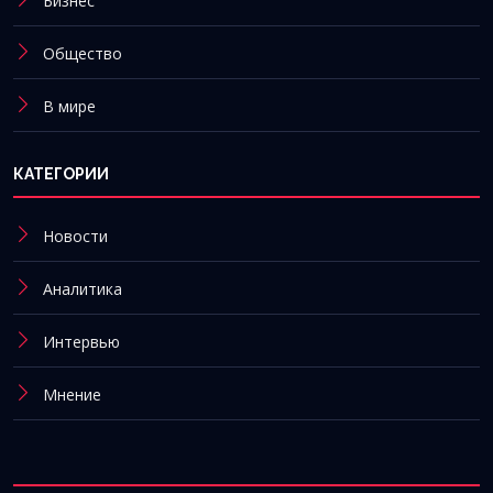
Бизнес
Общество
В мире
КАТЕГОРИИ
Новости
Аналитика
Интервью
Мнение