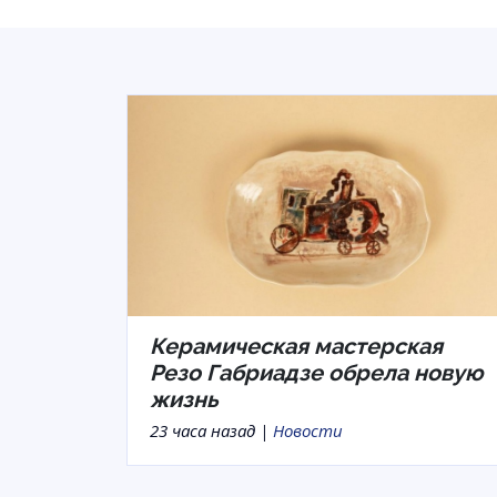
Керамическая мастерская
Резо Габриадзе обрела новую
жизнь
23 часа назад |
Новости