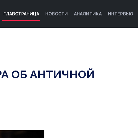
ГЛАВСТРАНИЦА
НОВОСТИ
АНАЛИТИКА
ИНТЕРВЬЮ
РА ОБ АНТИЧНОЙ