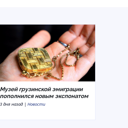
Музей грузинской эмиграции
пополнился новым экспонатом
3 дня назад |
Новости