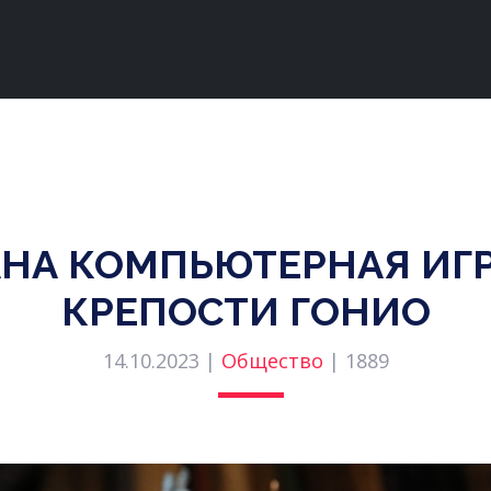
АНА КОМПЬЮТЕРНАЯ ИГ
КРЕПОСТИ ГОНИО
14.10.2023 |
Общество
|
1889