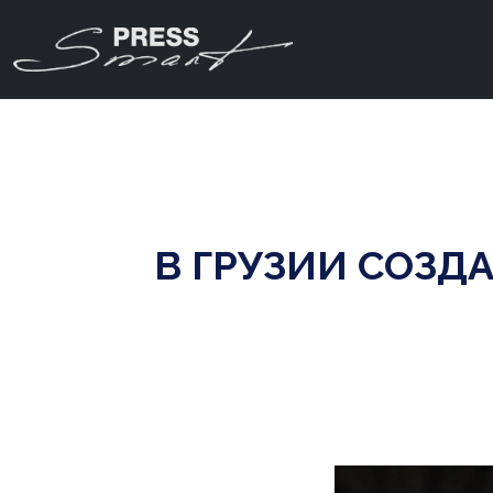
В ГРУЗИИ СОЗД