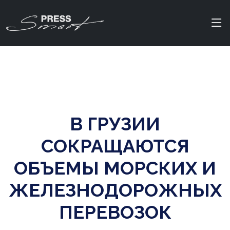
В ГРУЗИИ
СОКРАЩАЮТСЯ
ОБЪЕМЫ МОРСКИХ И
ЖЕЛЕЗНОДОРОЖНЫХ
ПЕРЕВОЗОК