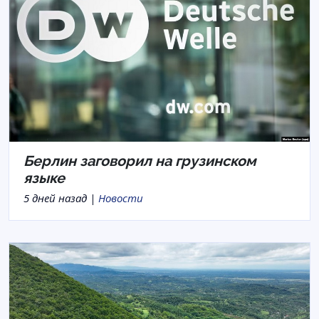
Берлин заговорил на грузинском
языке
5 дней назад |
Новости