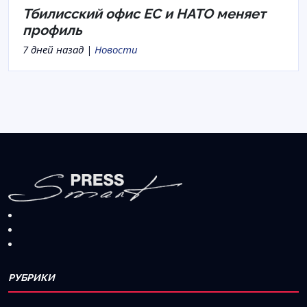
Тбилисский офис ЕС и НАТО меняет
профиль
7 дней назад |
Новости
РУБРИКИ