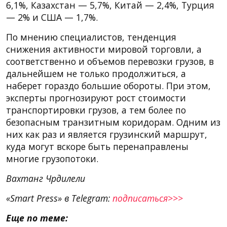
6,1%, Казахстан — 5,7%, Китай — 2,4%, Турция
— 2% и США — 1,7%.
По мнению специалистов, тенденция
снижения активности мировой торговли, а
соответственно и объемов перевозки грузов, в
дальнейшем не только продолжиться, а
наберет гораздо большие обороты. При этом,
эксперты прогнозируют рост стоимости
транспортировки грузов, а тем более по
безопасным транзитным коридорам. Одним из
них как раз и является грузинский маршрут,
куда могут вскоре быть перенаправлены
многие грузопотоки.
Вахтанг Чрдилели
«Smart Press» в Telegram:
подписаться>>>
Еще по теме: