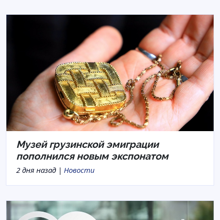
Музей грузинской эмиграции
пополнился новым экспонатом
2 дня назад |
Новости