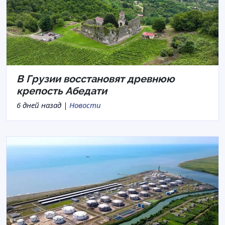
В Грузии восстановят древнюю
крепость Абедати
6 дней назад |
Новости