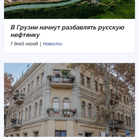
В Грузии начнут разбавлять русскую
нефтянку
7 дней назад |
Новости