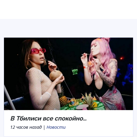
В Тбилиси все спокойно…
12 часов назад |
Новости