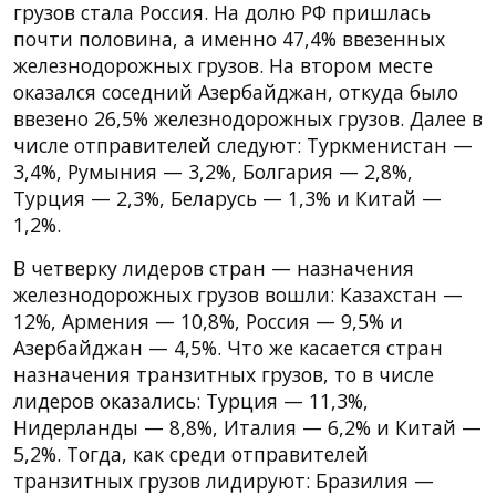
грузов стала Россия. На долю РФ пришлась
почти половина, а именно 47,4% ввезенных
железнодорожных грузов. На втором месте
оказался соседний Азербайджан, откуда было
ввезено 26,5% железнодорожных грузов. Далее в
числе отправителей следуют: Туркменистан —
3,4%, Румыния — 3,2%, Болгария — 2,8%,
Турция — 2,3%, Беларусь — 1,3% и Китай —
1,2%.
В четверку лидеров стран — назначения
железнодорожных грузов вошли: Казахстан —
12%, Армения — 10,8%, Россия — 9,5% и
Азербайджан — 4,5%. Что же касается стран
назначения транзитных грузов, то в числе
лидеров оказались: Турция — 11,3%,
Нидерланды — 8,8%, Италия — 6,2% и Китай —
5,2%. Тогда, как среди отправителей
транзитных грузов лидируют: Бразилия —