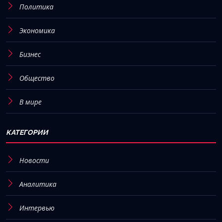
Политика
Экономика
Бизнес
Общество
В мире
КАТЕГОРИИ
Новости
Аналитика
Интервью