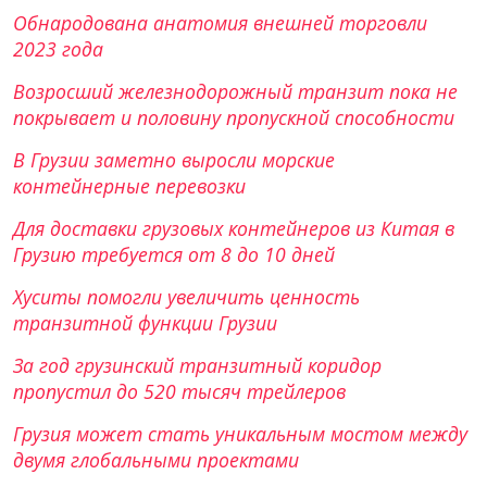
Обнародована анатомия внешней торговли
2023 года
Возросший железнодорожный транзит пока не
покрывает и половину пропускной способности
В Грузии заметно выросли морские
контейнерные перевозки
Для доставки грузовых контейнеров из Китая в
Грузию требуется от 8 до 10 дней
Хуситы помогли увеличить ценность
транзитной функции Грузии
За год грузинский транзитный коридор
пропустил до 520 тысяч трейлеров
Грузия может стать уникальным мостом между
двумя глобальными проектами