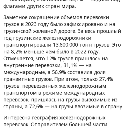
флагами других стран мира.
Заметное сокращение объемов перевозки
грузов в 2023 году было зафиксировано и на
грузинской железной дороге. За весь прошлый
год грузинские железнодорожники
транспортировали 13.600.000 тонн грузов. Это
на 8,2% меньше чем было в 2022 году.
Отмечается, что 12% грузов пришлось на
внутренние перевозки, 31,1% — на
международные, а 56,9% составила доля
транзитных грузов. При этом, только 27,4%
грузов, перевезенных железнодорожным
транспортом в режиме международных
перевозок, пришлась на грузы вывозимые из
страны, а 72,6% — на грузы ввозимые в страну.
Интересна география железнодорожных
перевозок. Отправителем большей части