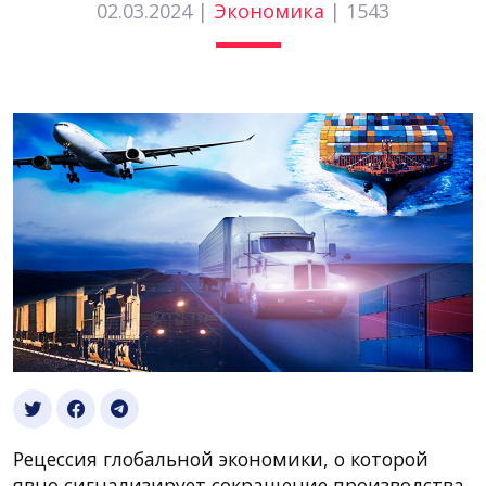
02.03.2024 |
Экономика
|
1543
Рецессия глобальной экономики, о которой
явно сигнализирует сокращение производства