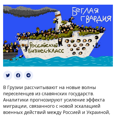
В Грузии рассчитывают на новые волны
переселенцев из славянских государств.
Аналитики прогнозируют усиление эффекта
миграции, связанного с новой эскалацией
военных действий между Россией и Украиной,