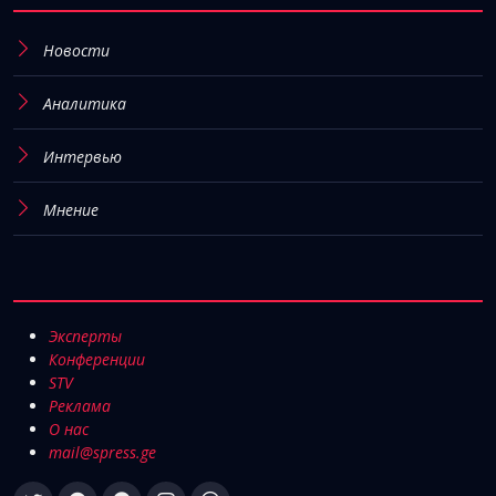
Новости
Аналитика
Интервью
Мнение
Эксперты
Конференции
STV
Реклама
О нас
mail@spress.ge