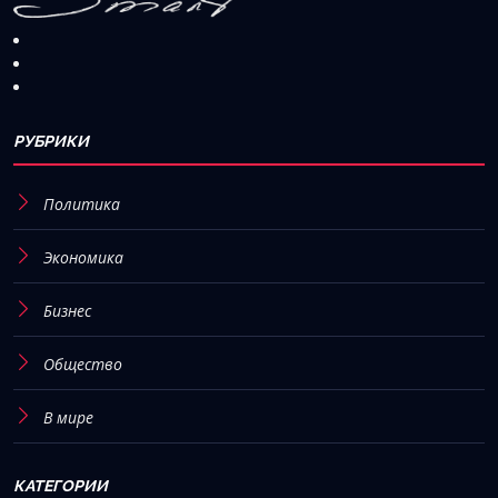
РУБРИКИ
Политика
Экономика
Бизнес
Общество
В мире
КАТЕГОРИИ