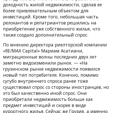
доходность жилой недвижимости, сделав ее
более привлекательным объектом для
инвестиций. Кроме того, небольшая часть
релокантов и репатриантов решились на
приобретение уже собственного жилья, что
также создало дополнительный спрос.
По мнению директора риелторской компании
«RE/MAX Capital» Мариам Асатиани,
миграционные волны последних двух лет
заметно видоизменили рынок. — «На
грузинском рынке недвижимости появился
новый тип потребителя. Конечно, помимо
сугубо внутреннего спроса ранее тоже
существовал спрос со стороны иностранцев, но
это был качественно иной спрос. Они
приобретали недвижимость больше как
предмет инвестиций и скорее в виде
курортного жилья. Сейчас же Грузия, а именно