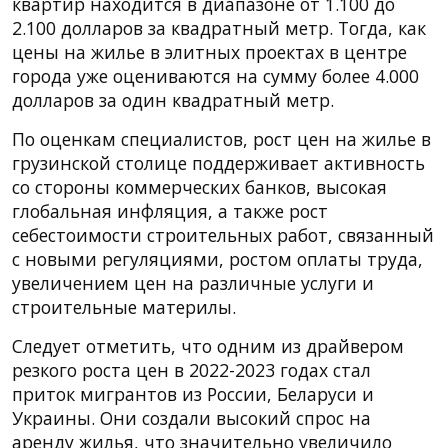
квартир находится в диапазоне от 1.100 до
2.100 долларов за квадратный метр. Тогда, как
цены на жилье в элитных проектах в центре
города уже оцениваются на сумму более 4.000
долларов за один квадратный метр.
По оценкам специалистов, рост цен на жилье в
грузинской столице поддерживает активность
со стороны коммерческих банков, высокая
глобальная инфляция, а также рост
себестоимости строительных работ, связанный
с новыми регуляциями, ростом оплаты труда,
увеличением цен на различные услуги и
строительные материлы.
Следует отметить, что одним из драйвером
резкого роста цен в 2022-2023 годах стал
приток мигрантов из России, Беларуси и
Украины. Они создали высокий спрос на
аренду жилья, что значительно увеличило