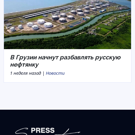
В Грузии начнут разбавлять русскую
нефтянку
1 неделя назад |
Новости