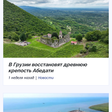
В Грузии восстановят древнюю
крепость Абедати
1 неделя назад |
Новости