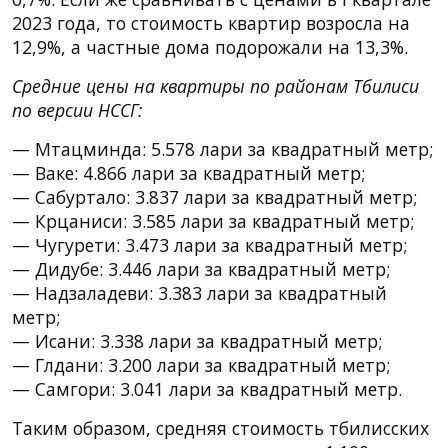
2023 года, то стоимость квартир возросла на
12,9%, а частные дома подорожали на 13,3%.
Средние цены на квартиры по районам Тбилиси
по версии НССГ:
— Мтацминда: 5.578 лари за квадратный метр;
— Ваке: 4.866 лари за квадратный метр;
— Сабуртало: 3.837 лари за квадратный метр;
— Крцаниси: 3.585 лари за квадратный метр;
— Чугурети: 3.473 лари за квадратный метр;
— Дидубе: 3.446 лари за квадратный метр;
— Надзаладеви: 3.383 лари за квадратный
метр;
— Исани: 3.338 лари за квадратный метр;
— Глдани: 3.200 лари за квадратный метр;
— Самгори: 3.041 лари за квадратный метр.
Таким образом, средняя стоимость тбилисских