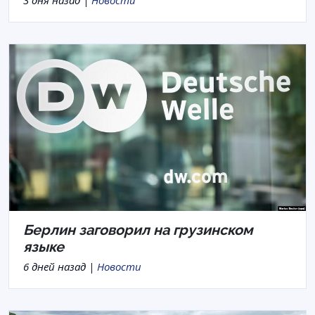
Берлин заговорил на грузинском
языке
6 дней назад |
Новости