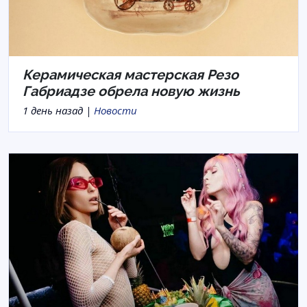
Керамическая мастерская Резо
Габриадзе обрела новую жизнь
1 день назад |
Новости