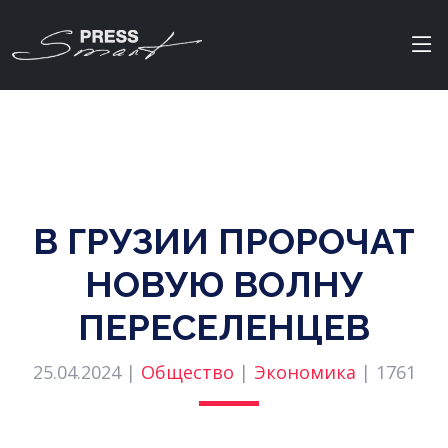
В ГРУЗИИ ПРОРОЧАТ
НОВУЮ ВОЛНУ
ПЕРЕСЕЛЕНЦЕВ
25.04.2024 |
Общество
|
Экономика
|
1761