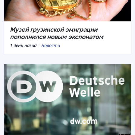
Музей грузинской эмиграции
пополнился новым экспонатом
1 день назад |
Новости