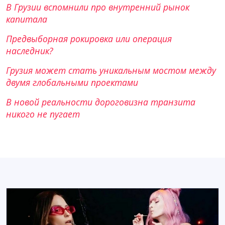
В Грузии вспомнили про внутренний рынок
капитала
Предвыборная рокировка или операция
наследник?
Грузия может стать уникальным мостом между
двумя глобальными проектами
В новой реальности дороговизна транзита
никого не пугает