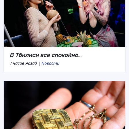
В Тбилиси все спокойно…
7 часов назад |
Новости