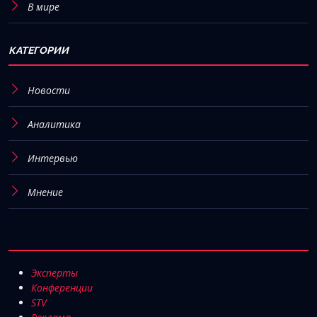
В мире
КАТЕГОРИИ
Новости
Аналитика
Интервью
Мнение
Эксперты
Конференции
STV