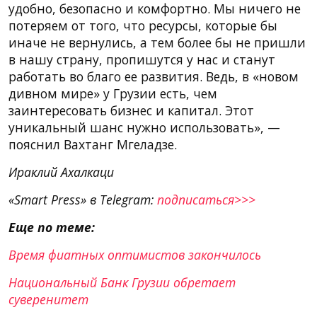
удобно, безопасно и комфортно. Мы ничего не
потеряем от того, что ресурсы, которые бы
иначе не вернулись, а тем более бы не пришли
в нашу страну, пропишутся у нас и станут
работать во благо ее развития. Ведь, в «новом
дивном мире» у Грузии есть, чем
заинтересовать бизнес и капитал. Этот
уникальный шанс нужно использовать», —
пояснил Вахтанг Мгеладзе.
Ираклий Ахалкаци
«Smart Press» в Telegram:
подписаться>>>
Еще по теме:
Время фиатных оптимистов закончилось
Национальный Банк Грузии обретает
суверенитет