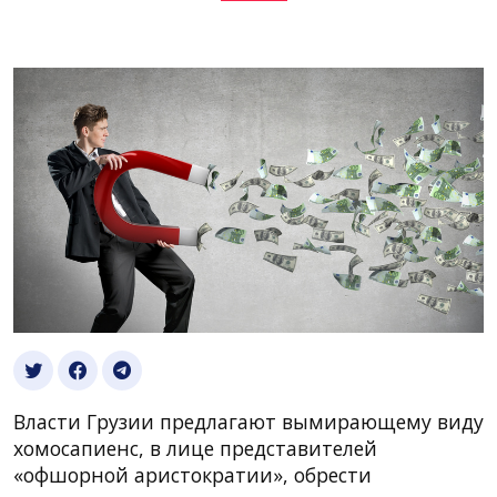
Власти Грузии предлагают вымирающему виду
хомосапиенс, в лице представителей
«офшорной аристократии», обрести