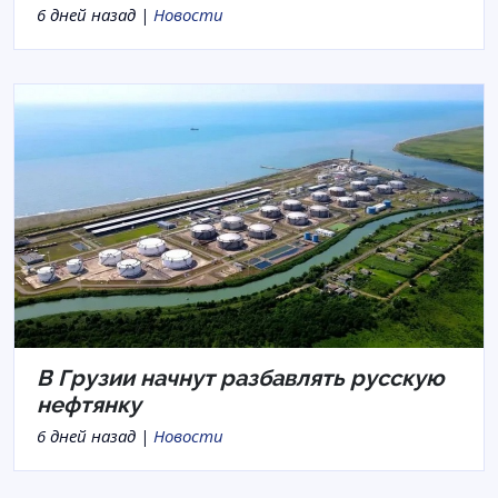
6 дней назад |
Новости
В Грузии начнут разбавлять русскую
нефтянку
6 дней назад |
Новости