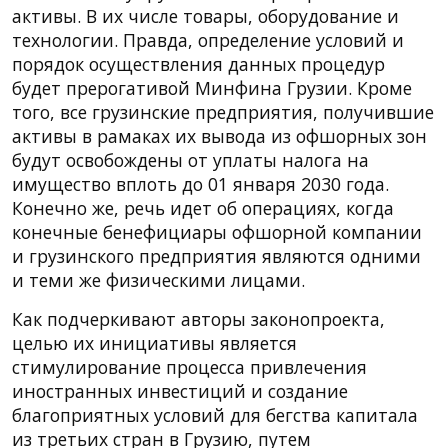
активы. В их числе товары, оборудование и
технологии. Правда, определение условий и
порядок осуществления данных процедур
будет прерогативой Минфина Грузии. Кроме
того, все грузинские предприятия, получившие
активы в рамаках их вывода из офшорных зон
будут освобождены от уплаты налога на
имущество вплоть до 01 января 2030 года.
Конечно же, речь идет об операциях, когда
конечные бенефициары офшорной компании
и грузинского предприятия являются одними
и теми же физическими лицами.
Как подчеркивают авторы законопроекта,
целью их инициативы является
стимулирование процесса привлечения
иностранных инвестиций и создание
благоприятных условий для бегства капитала
из третьих стран в Грузию, путем