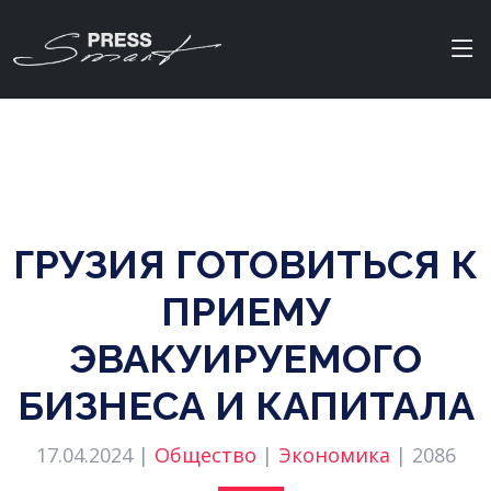
ГРУЗИЯ ГОТОВИТЬСЯ К
ПРИЕМУ
ЭВАКУИРУЕМОГО
БИЗНЕСА И КАПИТАЛА
17.04.2024 |
Общество
|
Экономика
|
2086