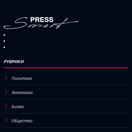
РУБРИКИ
Политика
Экономика
Бизнес
Общество