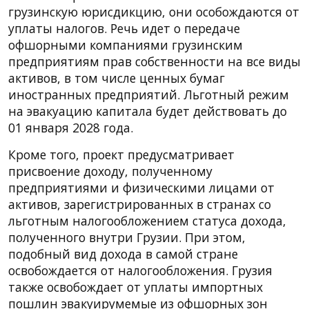
грузинскую юрисдикцию, они особождаются от
уплаты налогов. Речь идет о передаче
офшорными компаниями грузинским
предприятиям прав собственности на все виды
активов, в том числе ценных бумаг
иностранных предприятий. Льготный режим
на эвакуацию капитала будет действовать до
01 января 2028 года.
Кроме того, проект предусматривает
присвоение доходу, полученному
предприятиями и физическими лицами от
активов, зарегистрированных в странах со
льготным налогообложением статуса дохода,
полученного внутри Грузии. При этом,
подобный вид дохода в самой стране
освобождается от налогообложения. Грузия
также освобождает от уплаты импортных
пошлин эвакуирумемые из офшорных зон