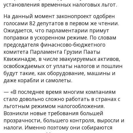
установления временных налоговых льгот.
На данный момент законопроект одобрен
голосами 82 депутатов в первом же чтении.
Ожидается, что парламентарии примут
поправки в ускоренном режиме. По словам
председателя финаснсово-бюджетного
комитета Парламента Грузии Пааты
Квижинадзе, в числе эвакуируемых активов,
освобождаемых от уплаты налогов и пошлин
будут такие, как оборудование, машины и
даже корабли и самолеты.
— «В последнее время многим компаниям
стало довольно сложно работать в странах с
льготным режимом налогообложения.
Возникли новые требования большей
прозрачности, большего контроля, выросли и
налоги. Именно поэтому они собираются