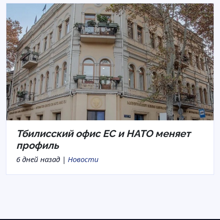
Тбилисский офис ЕС и НАТО меняет
профиль
6 дней назад |
Новости