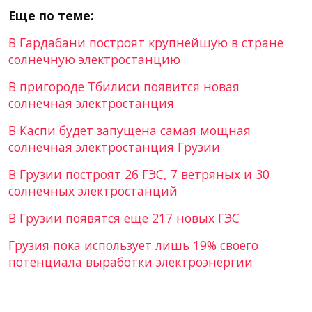
Еще по теме:
В Гардабани построят крупнейшую в стране
солнечную электростанцию
В пригороде Тбилиси появится новая
солнечная электростанция
В Каспи будет запущена самая мощная
солнечная электростанция Грузии
В Грузии построят 26 ГЭС, 7 ветряных и 30
солнечных электростанций
В Грузии появятся еще 217 новых ГЭС
Грузия пока использует лишь 19% своего
потенциала выработки электроэнергии