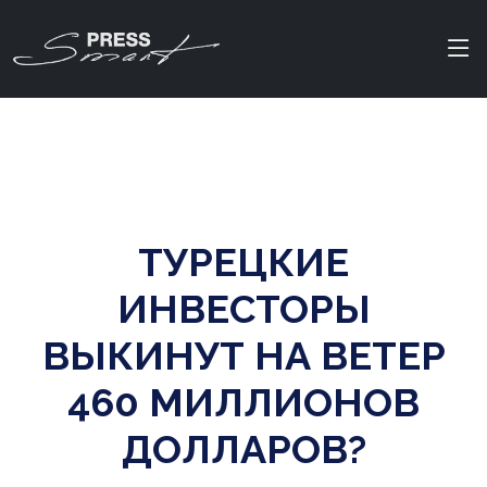
ТУРЕЦКИЕ
ИНВЕСТОРЫ
ВЫКИНУТ НА ВЕТЕР
460 МИЛЛИОНОВ
ДОЛЛАРОВ?