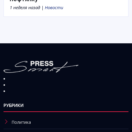
1 неделя назад |
Новости
РУБРИКИ
Политика