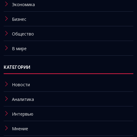
Экономика
Бизнес
Общество
В мире
КАТЕГОРИИ
Новости
Аналитика
Интервью
Мнение