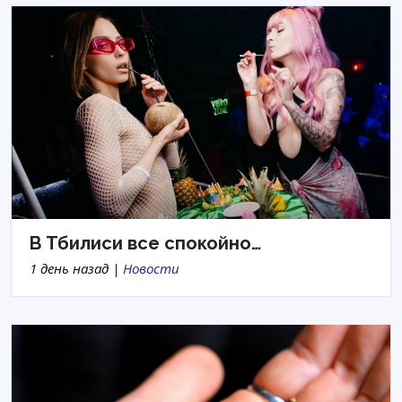
В Тбилиси все спокойно…
1 день назад |
Новости