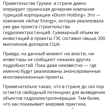
Правительства Грузии, в стране давно
оперирует грузинская дочерняя компания
турецкой корпорации «Eksim Holding». Это —
компания «Achar Energy», которая реализовала
уже два проекта строительства
гидроэлектростанций. Суммарный объем ее
инвестиций в проекты ГЭС составил свыше 200
миллионов долларов США.
Правда, на данный момент ни власти, ни
инвесторы не сообщают никаких других
подробностей. Пока даже неизвестно — где
именно будут реализованы анонсированные
многомиллионные проекты.
Примечательно также, что в стране до сих пор
остается свободный потенциал для возведения
объектов гидроэлектрогенерации. Тем более,
что как показывает мировая практика,