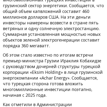
грузинский сектор энергетики. Сообщается, что
общий объем капвложений составит 460
миллионов долларов США. На эти деньги
инвесторы намерены возвести в стране пять
ветряных и одну солнечную электростанцию.
Суммарная установленная мощностью новых
объектов зеленой электрогенерации составит
порядка 360 мегаватт.
Об этом стало известно по итогам встречи
премьер-министра Грузии Ираклия Кобахидзе
с руководством дочерней структуры турецкой
корпорации «Eksim Holding» в лице грузинской
энергокомпании «Achar Energy». Сообщается,
что турецкая сторона готова вложить
многомиллионные инвестиции поэтапно,
начиная с 2025 года.
Как отметили в Администрации