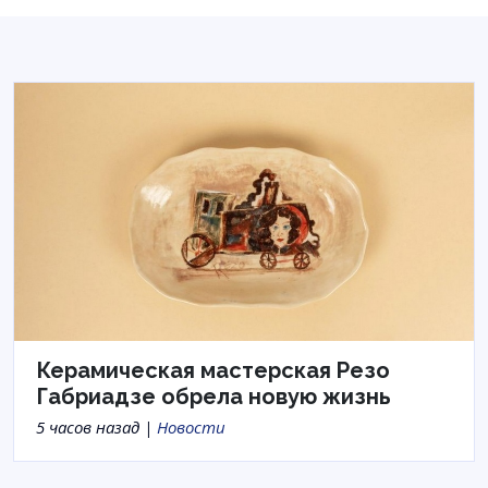
Керамическая мастерская Резо
Габриадзе обрела новую жизнь
5 часов назад |
Новости