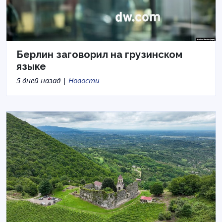
Берлин заговорил на грузинском
языке
5 дней назад |
Новости