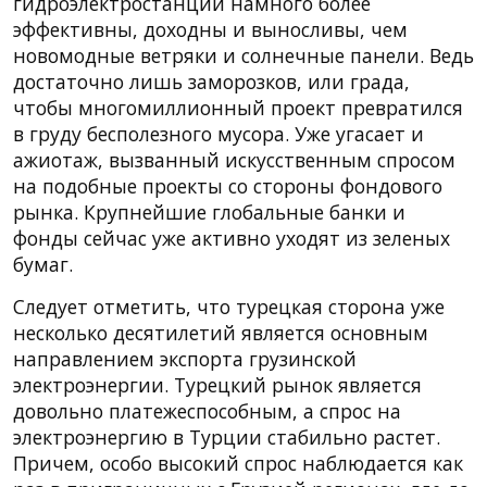
гидроэлектростанции намного более
эффективны, доходны и выносливы, чем
новомодные ветряки и солнечные панели. Ведь
достаточно лишь заморозков, или града,
чтобы многомиллионный проект превратился
в груду бесполезного мусора. Уже угасает и
ажиотаж, вызванный искусственным спросом
на подобные проекты со стороны фондового
рынка. Крупнейшие глобальные банки и
фонды сейчас уже активно уходят из зеленых
бумаг.
Следует отметить, что турецкая сторона уже
несколько десятилетий является основным
направлением экспорта грузинской
электроэнергии. Турецкий рынок является
довольно платежеспособным, а спрос на
электроэнергию в Турции стабильно растет.
Причем, особо высокий спрос наблюдается как