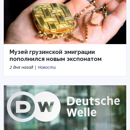
Музей грузинской эмиграции
пополнился новым экспонатом
2 дня назад |
Новости