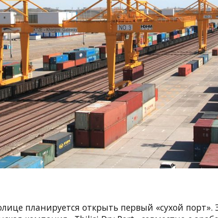
олице планируется открыть первый «сухой порт». 