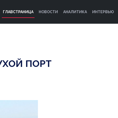
ГЛАВСТРАНИЦА
НОВОСТИ
АНАЛИТИКА
ИНТЕРВЬЮ
УХОЙ ПОРТ