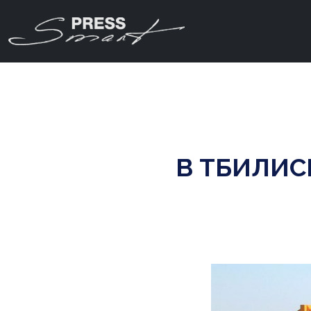
В ТБИЛИС