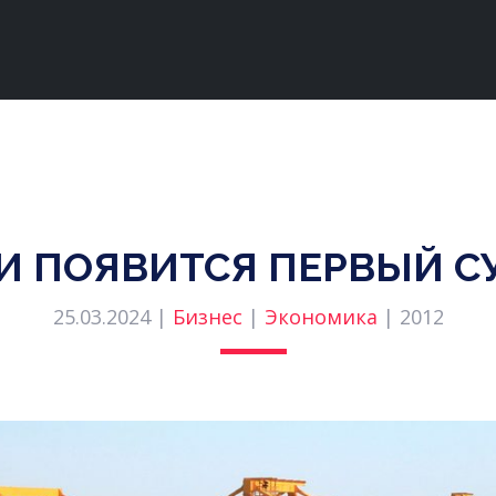
И ПОЯВИТСЯ ПЕРВЫЙ С
25.03.2024 |
Бизнес
|
Экономика
|
2012