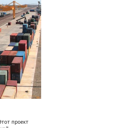
Этот проект