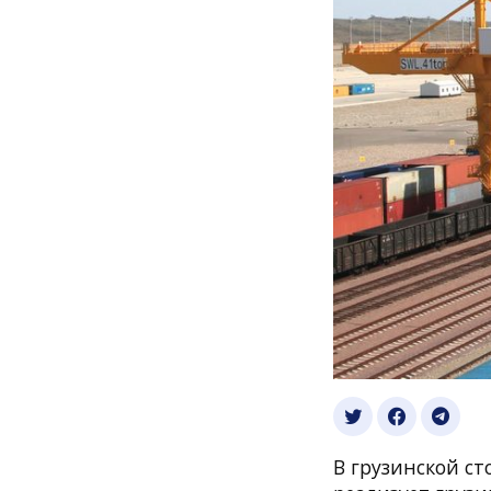
В грузинской ст