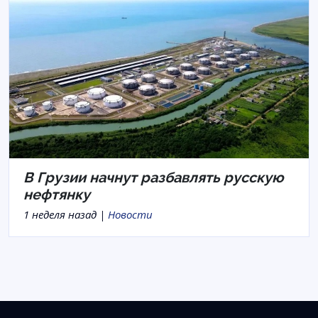
В Грузии начнут разбавлять русскую
нефтянку
1 неделя назад |
Новости