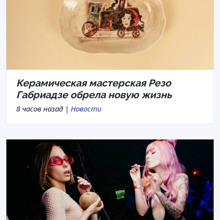
Керамическая мастерская Резо
Габриадзе обрела новую жизнь
8 часов назад |
Новости