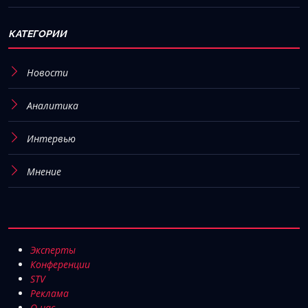
КАТЕГОРИИ
Новости
Аналитика
Интервью
Мнение
Эксперты
Конференции
STV
Реклама
О нас