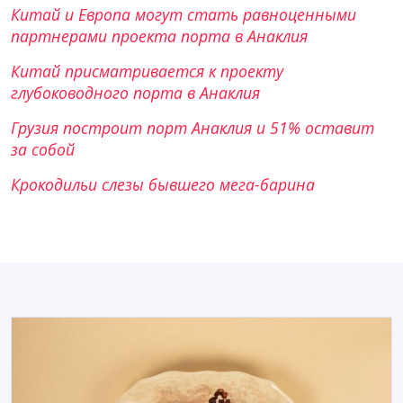
Китай и Европа могут стать равноценными
партнерами проекта порта в Анаклия
Китай присматривается к проекту
глубоководного порта в Анаклия
Грузия построит порт Анаклия и 51% оставит
за собой
Крокодильи слезы бывшего мега-барина