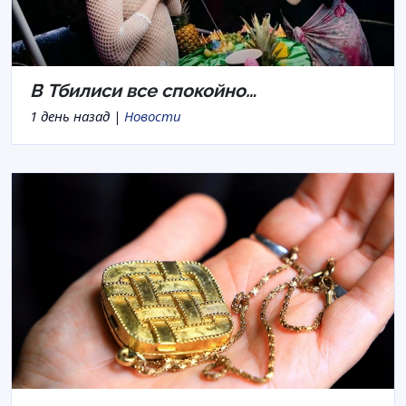
В Тбилиси все спокойно…
1 день назад |
Новости