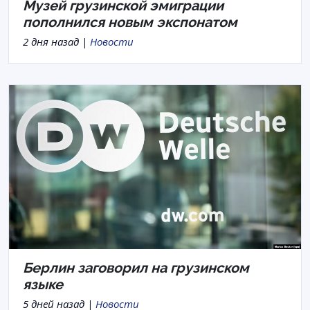
Музей грузинской эмиграции
пополнился новым экспонатом
2 дня назад |
Новости
Берлин заговорил на грузинском
языке
5 дней назад |
Новости