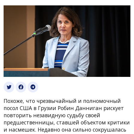
Похоже, что чрезвычайный и полномочный
посол США в Грузии Робин Данниган рискует
повторить незавидную судьбу своей
предшественницы, ставшей объектом критики
и насмешек. Недавно она сильно сокрушалась