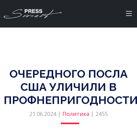
ОЧЕРЕДНОГО ПОСЛА
США УЛИЧИЛИ В
ПРОФНЕПРИГОДНОСТ
21.06.2024 |
Политика
|
2455