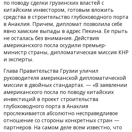
по поводу сделки грузинских властей с
китайским инвестором, готовым вложить
средства в строительство глубоководного порта
в Анаклия. Причем, дипломат позволила себе
явно хамские выпады в адрес Пекина. Ее прыть
не осталась без внимания. Действия
американского посла осудили премьер-
министр страны, дипломатическая миссия КНР
и эксперты.
Глава Правительства Грузии уличил
руководителя американской дипломатической
миссии в двойных стандартах. — «В заявлении
американского посла по поводу китайских
инвестиций в проект строительства
глубоководного порта в Анаклия
прослеживается абсолютно несправедливое
отношение со стороны конкретных стран —
партнеров. На самом деле всем известно, что