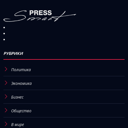
РУБРИКИ
Политика
Экономика
Бизнес
Общество
В мире