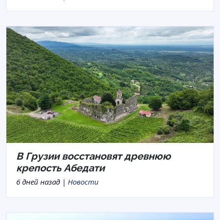
В Грузии восстановят древнюю
крепость Абедати
6 дней назад |
Новости